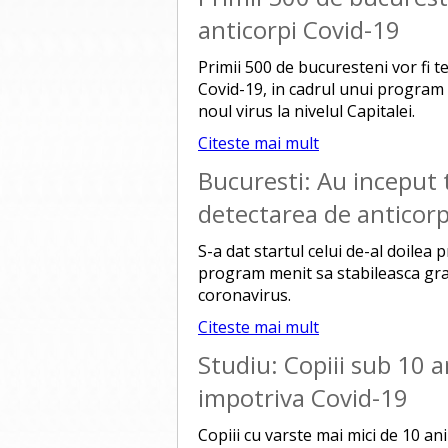
anticorpi Covid-19
Primii 500 de bucuresteni vor fi t
Covid-19, in cadrul unui program 
noul virus la nivelul Capitalei.
Citeste mai mult
Bucuresti: Au inceput 
detectarea de anticorp
S-a dat startul celui de-al doilea
program menit sa stabileasca grad
coronavirus.
Citeste mai mult
Studiu: Copiii sub 10 
impotriva Covid-19
Copiii cu varste mai mici de 10 an