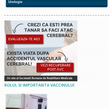
Urologie
ROLUL SI IMPORTANTA VACCINULUI