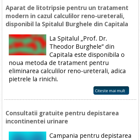
Aparat de litotripsie pentru un tratament
modern in cazul calculilor reno-ureterali,
disponibil la Spitalul Burghele din Capitala
La Spitalul „Prof. Dr.
Theodor Burghele” din
Capitala este disponibila o
noua metoda de tratament pentru
eliminarea calculilor reno-ureterali, adica
pietrele la rinichi.
Citeste mai mult
Consultatii gratuite pentru depistarea
incontinentei urinare
Campania pentru depistarea