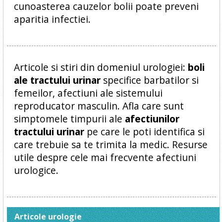
cunoasterea cauzelor bolii poate preveni
aparitia infectiei.
Articole si stiri din domeniul urologiei:
boli
ale tractului urinar
specifice barbatilor si
femeilor, afectiuni ale sistemului
reproducator masculin. Afla care sunt
simptomele timpurii ale
afectiunilor
tractului urinar
pe care le poti identifica si
care trebuie sa te trimita la medic. Resurse
utile despre cele mai frecvente afectiuni
urologice.
Articole urologie