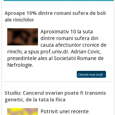
Aproape 10% dintre romani sufera de boli
ale rinichilor
Aproximativ 10 la suta
dintre romani sufera din
cauza afectiunlor cronice de
rinichi, a spus prof.univ.dr. Adrian Covic,
presedintele ales al Societatii Romane de
Nefrologie.
Citeste mai mult
Studiu: Cancerul ovarian poate fi transmis
genetic, de la tata la fiica
Potrivit unei recente