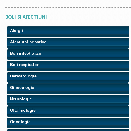
BOLI SI AFECTIUNI
Alergii
Afectiuni hepatice
Boli infectioase
Boli respiratorii
Dermatologie
Ginecologie
Neurologie
Oftalmologie
Oncologie