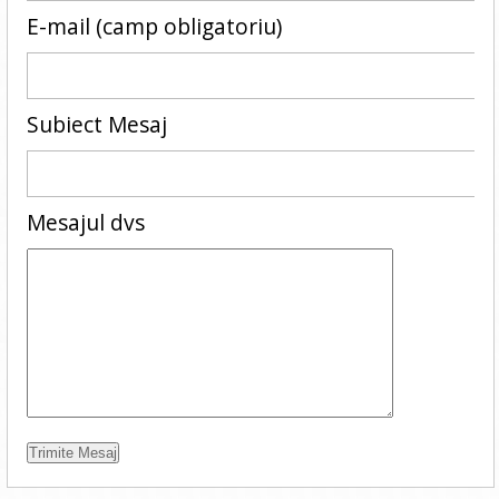
E-mail (camp obligatoriu)
Subiect Mesaj
Mesajul dvs