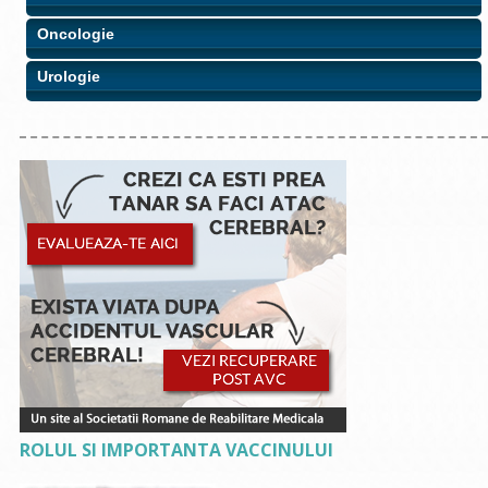
Oncologie
Urologie
ROLUL SI IMPORTANTA VACCINULUI