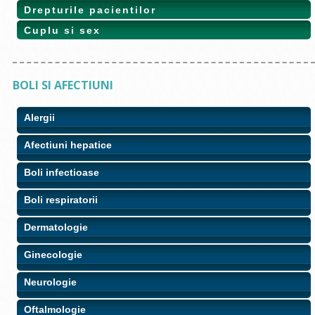
Drepturile pacientilor
Cuplu si sex
BOLI SI AFECTIUNI
Alergii
Afectiuni hepatice
Boli infectioase
Boli respiratorii
Dermatologie
Ginecologie
Neurologie
Oftalmologie