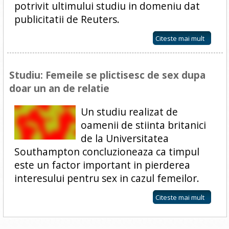
potrivit ultimului studiu in domeniu dat
publicitatii de Reuters.
Citeste mai mult
Studiu: Femeile se plictisesc de sex dupa
doar un an de relatie
Un studiu realizat de
oamenii de stiinta britanici
de la Universitatea
Southampton concluzioneaza ca timpul
este un factor important in pierderea
interesului pentru sex in cazul femeilor.
Citeste mai mult