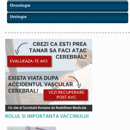
Oncologie
Urologie
ROLUL SI IMPORTANTA VACCINULUI