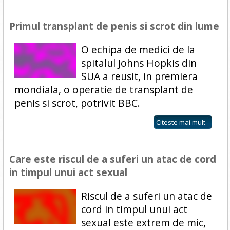
Primul transplant de penis si scrot din lume
O echipa de medici de la
spitalul Johns Hopkis din
SUA a reusit, in premiera
mondiala, o operatie de transplant de
penis si scrot, potrivit BBC.
Citeste mai mult
Care este riscul de a suferi un atac de cord
in timpul unui act sexual
Riscul de a suferi un atac de
cord in timpul unui act
sexual este extrem de mic,