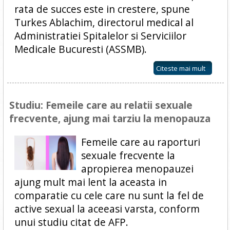
rata de succes este in crestere, spune
Turkes Ablachim, directorul medical al
Administratiei Spitalelor si Serviciilor
Medicale Bucuresti (ASSMB).
Citeste mai mult
Studiu: Femeile care au relatii sexuale
frecvente, ajung mai tarziu la menopauza
Femeile care au raporturi
sexuale frecvente la
apropierea menopauzei
ajung mult mai lent la aceasta in
comparatie cu cele care nu sunt la fel de
active sexual la aceeasi varsta, conform
unui studiu citat de AFP.