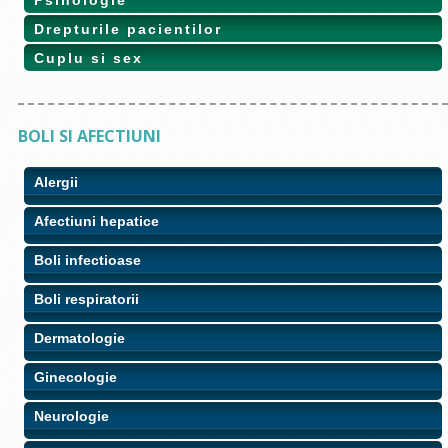
Drepturile pacientilor
Cuplu si sex
BOLI SI AFECTIUNI
Alergii
Afectiuni hepatice
Boli infectioase
Boli respiratorii
Dermatologie
Ginecologie
Neurologie