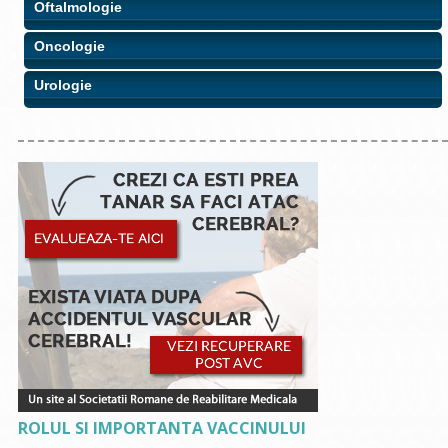
Oftalmologie
Oncologie
Urologie
ROLUL SI IMPORTANTA VACCINULUI