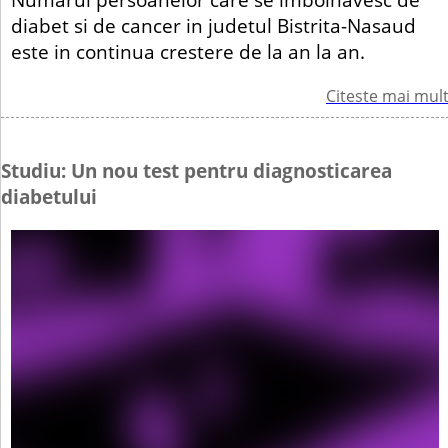
diabet si de cancer in judetul Bistrita-Nasaud
este in continua crestere de la an la an.
Citeste mai mul
Studiu: Un nou test pentru diagnosticarea
diabetului