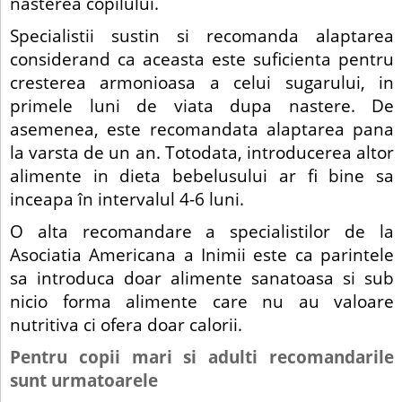
nasterea copilului.
Specialistii sustin si recomanda alaptarea
considerand ca aceasta este suficienta pentru
cresterea armonioasa a celui sugarului, in
primele luni de viata dupa nastere. De
asemenea, este recomandata alaptarea pana
la varsta de un an. Totodata, introducerea altor
alimente in dieta bebelusului ar fi bine sa
inceapa în intervalul 4-6 luni.
O alta recomandare a specialistilor de la
Asociatia Americana a Inimii este ca parintele
sa introduca doar alimente sanatoasa si sub
nicio forma alimente care nu au valoare
nutritiva ci ofera doar calorii.
Pentru copii mari si adulti recomandarile
sunt urmatoarele