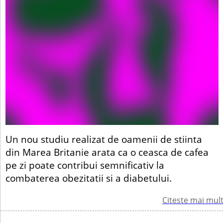
Un nou studiu realizat de oamenii de stiinta
din Marea Britanie arata ca o ceasca de cafea
pe zi poate contribui semnificativ la
combaterea obezitatii si a diabetului.
Citeste mai mul