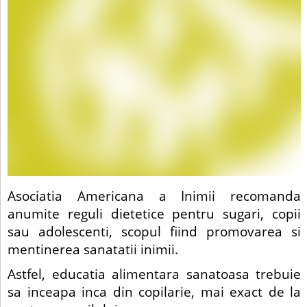
Asociatia Americana a Inimii recomanda
anumite reguli dietetice pentru sugari, copii
sau adolescenti, scopul fiind promovarea si
mentinerea sanatatii inimii.
Astfel, educatia alimentara sanatoasa trebuie
sa inceapa inca din copilarie, mai exact de la