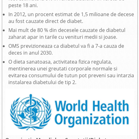
peste 18 ani.
In 2012, un procent estimat de 1,5 milioane de decese
au fost cauzate direct de diabet.
Mai mult de 80 % din decesele cauzate de diabetul
zaharat apar in tarile cu venituri medii si joase.
OMS previzioneaza ca diabetul va fi a 7-a cauza de
deces in anul 2030.
O dieta sanatoasa, activitatea fizica regulata,
mentinerea unei greutati corporale normale si
evitarea consumului de tutun pot preveni sau intarzia
instalarea diabetului de tip 2.