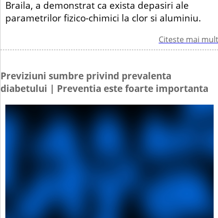
Braila, a demonstrat ca exista depasiri ale
parametrilor fizico-chimici la clor si aluminiu.
Citeste mai mul
Previziuni sumbre privind prevalenta
diabetului | Preventia este foarte importanta