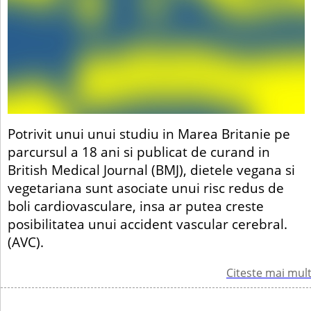
Potrivit unui unui studiu in Marea Britanie pe
parcursul a 18 ani si publicat de curand in
British Medical Journal (BMJ), dietele vegana si
vegetariana sunt asociate unui risc redus de
boli cardiovasculare, insa ar putea creste
posibilitatea unui accident vascular cerebral.
(AVC).
Citeste mai mul