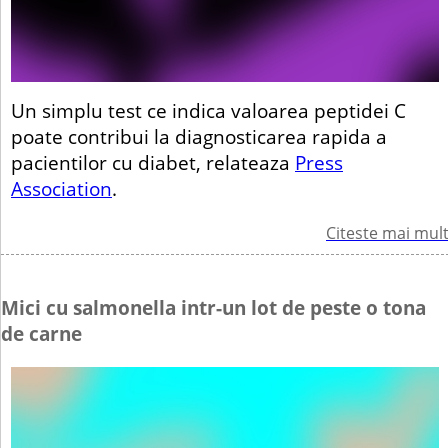
Un simplu test ce indica valoarea peptidei C
poate contribui la diagnosticarea rapida a
pacientilor cu diabet, relateaza
Press
Association
.
Citeste mai mul
Mici cu salmonella intr-un lot de peste o tona
de carne