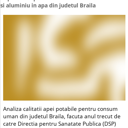
si aluminiu in apa din judetul Braila
Analiza calitatii apei potabile pentru consum
uman din judetul Braila, facuta anul trecut de
catre Directia pentru Sanatate Publica (DSP)