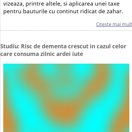
vizeaza, printre altele, si aplicarea unei taxe
pentru bauturile cu continut ridicat de zahar.
Citeste mai mul
Studiu: Risc de dementa crescut in cazul celor
care consuma zilnic ardei iute