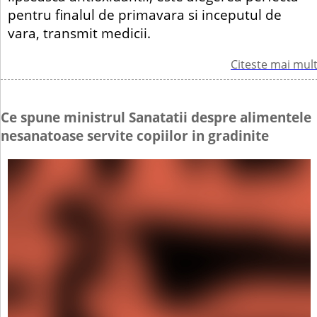
pentru finalul de primavara si inceputul de
vara, transmit medicii.
Citeste mai mul
Ce spune ministrul Sanatatii despre alimentele
nesanatoase servite copiilor in gradinite