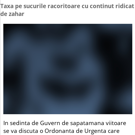
Taxa pe sucurile racoritoare cu continut ridicat
de zahar
In sedinta de Guvern de sapatamana viitoare
se va discuta o Ordonanta de Urgenta care