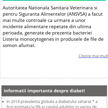
Autoritatea Nationala Sanitara Veterinara si
pentru Siguranta Alimentelor (ANSVSA) a facut
mai multe controale ca urmare a unor
incidente alimentare repetate din ultima
perioada, generate de prezenta bacteriei
Listeria monocytogenes in produsele de file de
somon afumat.
Citeste mai mul
Informatii importante despre diabet!
In 2014 prevalenta globala a diabetului zaharat * a
fost estimata la 9% in randul adultilor in varsta de