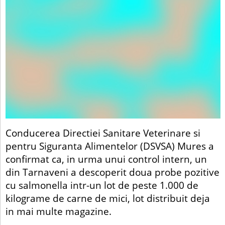
Conducerea Directiei Sanitare Veterinare si
pentru Siguranta Alimentelor (DSVSA) Mures a
confirmat ca, in urma unui control intern, un
din Tarnaveni a descoperit doua probe pozitive
cu salmonella intr-un lot de peste 1.000 de
kilograme de carne de mici, lot distribuit deja
in mai multe magazine.