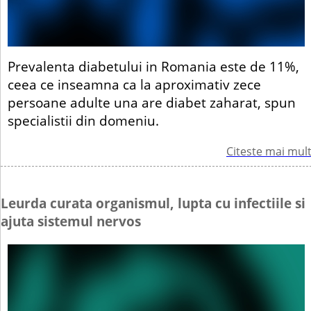
Prevalenta diabetului in Romania este de 11%,
ceea ce inseamna ca la aproximativ zece
persoane adulte una are diabet zaharat, spun
specialistii din domeniu.
Citeste mai mul
Leurda curata organismul, lupta cu infectiile si
ajuta sistemul nervos