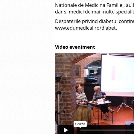
Nationale de Medicina Familiei, au l
dar si medici de mai multe specialit
Dezbaterile privind diabetul contin
www.edumedical.ro/diabet.
Video eveniment