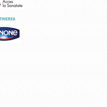
TINEREA