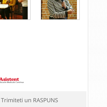
 Trimiteti un RASPUNS