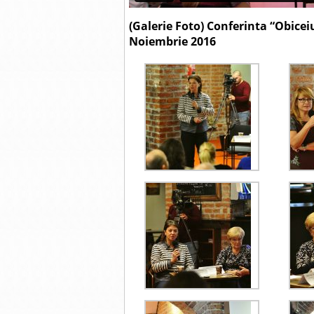
(Galerie Foto) Conferinta “Obicei
Noiembrie 2016