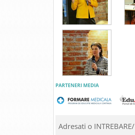
PARTENERI MEDIA
Adresati o INTREBARE/