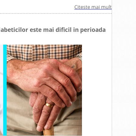
Citeste mai mult
abeticilor este mai dificil in perioada