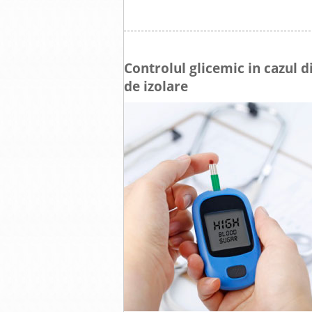
Controlul glicemic in cazul di
de izolare