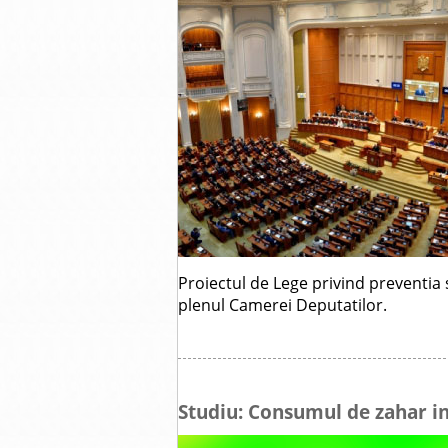
Proiectul de Lege privind preventia 
plenul Camerei Deputatilor.
Studiu: Consumul de zahar in