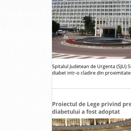
Spitalul Judetean de Urgenta (SJU)
diabet intr-o cladire din proximitate
Proiectul de Lege privind pr
diabetului a fost adoptat