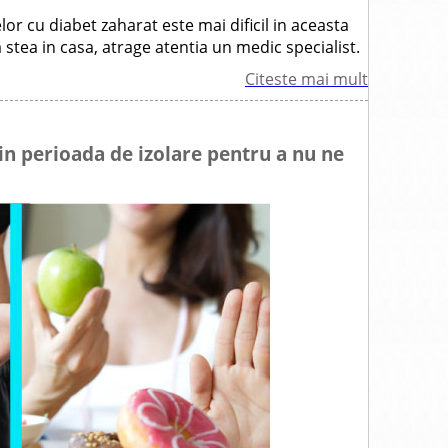
or cu diabet zaharat este mai dificil in aceasta
 stea in casa, atrage atentia un medic specialist.
Citeste mai mult
in perioada de izolare pentru a nu ne