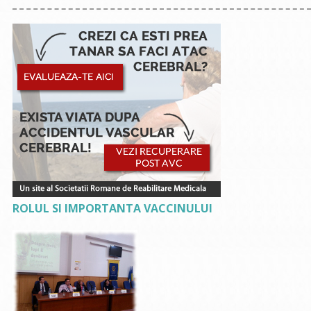
ROLUL SI IMPORTANTA VACCINULUI