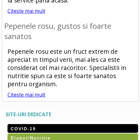
la service pana acasa.
Citeste mai mult
Pepenele rosu, gustos si foarte
sanatos
Pepenele rosu este un fruct extrem de
apreciat in timpul verii, mai ales ca este
considerat cel mai racoritor. Specialistii in
nutritie spun ca este si foarte sanatos
pentru organism.
Citeste mai mult
SITE-URI DEDICATE
COVID-19
Diabet/Nutritie