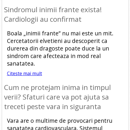
Sindromul inimii frante exista!
Cardiologii au confirmat
Boala „inimii frante” nu mai este un mit.
Cercetatorii elvetieni au descoperit ca
durerea din dragoste poate duce la un
sindrom care afecteaza in mod real
sanatatea.
Citeste mai mult
Cum ne protejam inima in timpul
verii? Sfaturi care va pot ajuta sa
treceti peste vara in siguranta
Vara are o multime de provocari pentru
sanatatea cardiovasculara. Sistemul