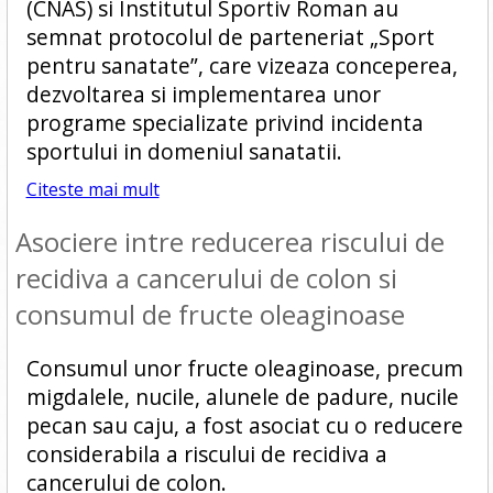
(CNAS) si Institutul Sportiv Roman au
semnat protocolul de parteneriat „Sport
pentru sanatate”, care vizeaza conceperea,
dezvoltarea si implementarea unor
programe specializate privind incidenta
sportului in domeniul sanatatii.
Citeste mai mult
Asociere intre reducerea riscului de
recidiva a cancerului de colon si
consumul de fructe oleaginoase
Consumul unor fructe oleaginoase, precum
migdalele, nucile, alunele de padure, nucile
pecan sau caju, a fost asociat cu o reducere
considerabila a riscului de recidiva a
cancerului de colon.