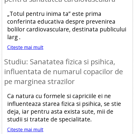
„Totul pentru inima ta” este prima
conferinta educativa despre prevenirea
bolilor cardiovasculare, destinata publicului
larg .
Citeste mai mult
Studiu: Sanatatea fizica si psihica,
influentata de numarul copacilor de
pe marginea strazilor
Ca natura cu formele si capriciile ei ne
influenteaza starea fizica si psihica, se stie
deja, iar pentru asta exista sute, mii de
studii si tratate de specialitate.
Citeste mai mult