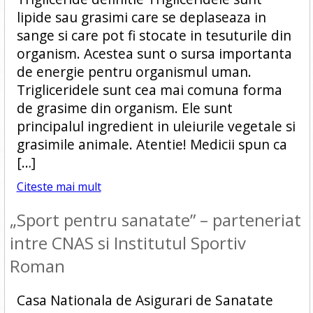
lipide sau grasimi care se deplaseaza in
sange si care pot fi stocate in tesuturile din
organism. Acestea sunt o sursa importanta
de energie pentru organismul uman.
Trigliceridele sunt cea mai comuna forma
de grasime din organism. Ele sunt
principalul ingredient in uleiurile vegetale si
grasimile animale. Atentie! Medicii spun ca
[…]
Citeste mai mult
„Sport pentru sanatate” – parteneriat
intre CNAS si Institutul Sportiv
Roman
Casa Nationala de Asigurari de Sanatate