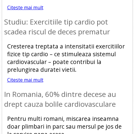
Citeste mai mult
Studiu: Exercitiile tip cardio pot
scadea riscul de deces prematur
Cresterea treptata a intensitatii exercitiilor
fizice tip cardio – ce stimuleaza sistemul
cardiovascular – poate contribui la
prelungirea duratei vietii.
Citeste mai mult
In Romania, 60% dintre decese au
drept cauza bolile cardiovasculare
Pentru multi romani, miscarea inseamna
doar plimbari in parc sau mersul pe jos de