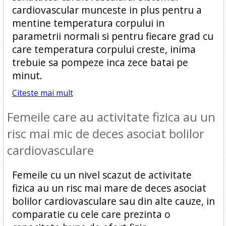
cardiovascular munceste in plus pentru a
mentine temperatura corpului in
parametrii normali si pentru fiecare grad cu
care temperatura corpului creste, inima
trebuie sa pompeze inca zece batai pe
minut.
Citeste mai mult
Femeile care au activitate fizica au un
risc mai mic de deces asociat bolilor
cardiovasculare
Femeile cu un nivel scazut de activitate
fizica au un risc mai mare de deces asociat
bolilor cardiovasculare sau din alte cauze, in
comparatie cu cele care prezinta o