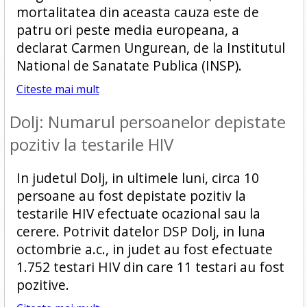
mortalitatea din aceasta cauza este de
patru ori peste media europeana, a
declarat Carmen Ungurean, de la Institutul
National de Sanatate Publica (INSP).
Citeste mai mult
Dolj: Numarul persoanelor depistate
pozitiv la testarile HIV
In judetul Dolj, in ultimele luni, circa 10
persoane au fost depistate pozitiv la
testarile HIV efectuate ocazional sau la
cerere. Potrivit datelor DSP Dolj, in luna
octombrie a.c., in judet au fost efectuate
1.752 testari HIV din care 11 testari au fost
pozitive.