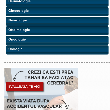
Dermatologie
Ginecologie
Neurologie
Oftalmologie
Oncologie
Urologie