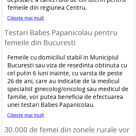
femeile din regiunea Centru.
Citeste mai mult
Testari Babes Papanicolau pentru
femeile din Bucuresti
Femeile cu domiciliul stabil in Municipiul
Bucuresti sau viza de resedinta obtinuta cu
cel putin 6 luni inainte, cu varsta de peste
26 de ani, care au indicatie de la medicul
specialist ginecolog/oncolog sau medicul de
familie, vor putea beneficia de efectuarea
unei testari Babes Papanicolau.
Citeste mai mult
30.000 de femei din zonele rurale vor