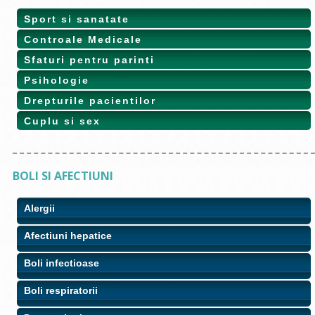
Sport si sanatate
Controale Medicale
Sfaturi pentru parinti
Psihologie
Drepturile pacientilor
Cuplu si sex
BOLI SI AFECTIUNI
Alergii
Afectiuni hepatice
Boli infectioase
Boli respiratorii