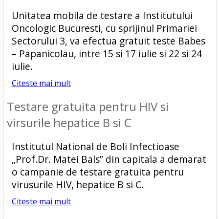
Unitatea mobila de testare a Institutului
Oncologic Bucuresti, cu sprijinul Primariei
Sectorului 3, va efectua gratuit teste Babes
– Papanicolau, intre 15 si 17 iulie si 22 si 24
iulie.
Citeste mai mult
Testare gratuita pentru HIV si
virsurile hepatice B si C
Institutul National de Boli Infectioase
„Prof.Dr. Matei Bals” din capitala a demarat
o campanie de testare gratuita pentru
virusurile HIV, hepatice B si C.
Citeste mai mult