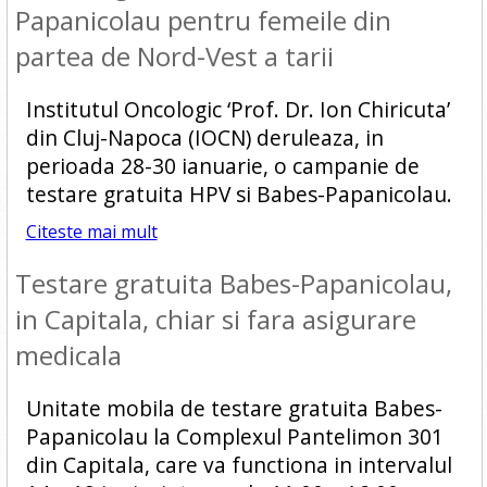
Papanicolau pentru femeile din
partea de Nord-Vest a tarii
Institutul Oncologic ‘Prof. Dr. Ion Chiricuta’
din Cluj-Napoca (IOCN) deruleaza, in
perioada 28-30 ianuarie, o campanie de
testare gratuita HPV si Babes-Papanicolau.
Citeste mai mult
Testare gratuita Babes-Papanicolau,
in Capitala, chiar si fara asigurare
medicala
Unitate mobila de testare gratuita Babes-
Papanicolau la Complexul Pantelimon 301
din Capitala, care va functiona in intervalul