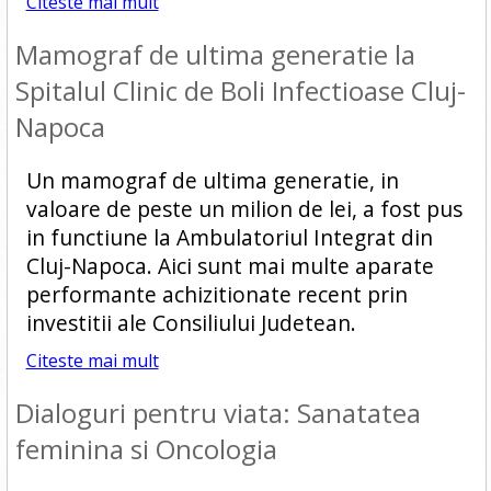
Citeste mai mult
Mamograf de ultima generatie la
Spitalul Clinic de Boli Infectioase Cluj-
Napoca
Un mamograf de ultima generatie, in
valoare de peste un milion de lei, a fost pus
in functiune la Ambulatoriul Integrat din
Cluj-Napoca. Aici sunt mai multe aparate
performante achizitionate recent prin
investitii ale Consiliului Judetean.
Citeste mai mult
Dialoguri pentru viata: Sanatatea
feminina si Oncologia