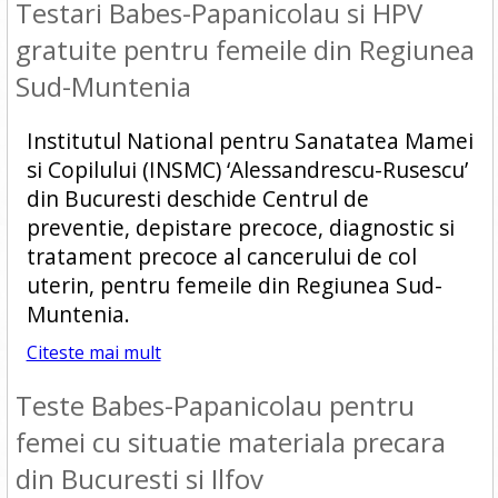
Testari Babes-Papanicolau si HPV
gratuite pentru femeile din Regiunea
Sud-Muntenia
Institutul National pentru Sanatatea Mamei
si Copilului (INSMC) ‘Alessandrescu-Rusescu’
din Bucuresti deschide Centrul de
preventie, depistare precoce, diagnostic si
tratament precoce al cancerului de col
uterin, pentru femeile din Regiunea Sud-
Muntenia.
Citeste mai mult
Teste Babes-Papanicolau pentru
femei cu situatie materiala precara
din Bucuresti si Ilfov