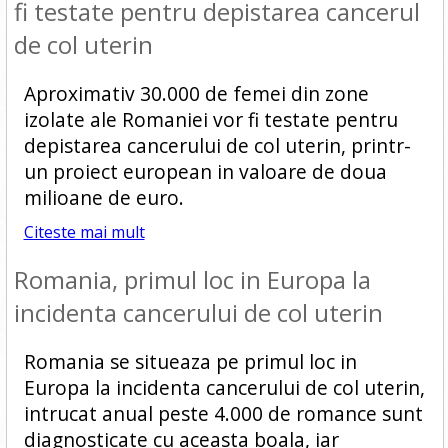
fi testate pentru depistarea cancerul
de col uterin
Aproximativ 30.000 de femei din zone
izolate ale Romaniei vor fi testate pentru
depistarea cancerului de col uterin, printr-
un proiect european in valoare de doua
milioane de euro.
Citeste mai mult
Romania, primul loc in Europa la
incidenta cancerului de col uterin
Romania se situeaza pe primul loc in
Europa la incidenta cancerului de col uterin,
intrucat anual peste 4.000 de romance sunt
diagnosticate cu aceasta boala, iar