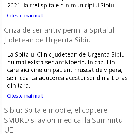
2021, la trei spitale din municipiul Sibiu.
Citeste mai mult
Criza de ser antiviperin la Spitalul
Judetean de Urgenta Sibiu
La Spitalul Clinic Judetean de Urgenta Sibiu
nu mai exista ser antiviperin. In cazul in
care aici vine un pacient muscat de vipera,
se incearca aducerea acestui ser din alt oras
din tara.
Citeste mai mult
Sibiu: Spitale mobile, elicoptere
SMURD si avion medical la Summitul
UE