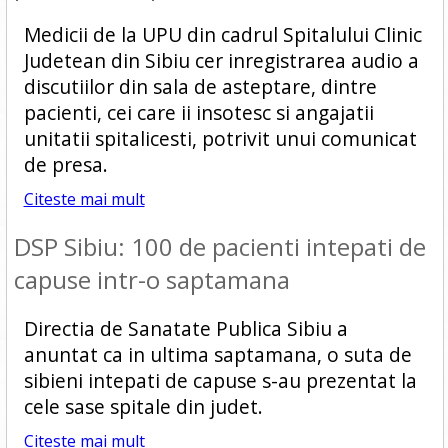
Medicii de la UPU din cadrul Spitalului Clinic
Judetean din Sibiu cer inregistrarea audio a
discutiilor din sala de asteptare, dintre
pacienti, cei care ii insotesc si angajatii
unitatii spitalicesti, potrivit unui comunicat
de presa.
Citeste mai mult
DSP Sibiu: 100 de pacienti intepati de
capuse intr-o saptamana
Directia de Sanatate Publica Sibiu a
anuntat ca in ultima saptamana, o suta de
sibieni intepati de capuse s-au prezentat la
cele sase spitale din judet.
Citeste mai mult