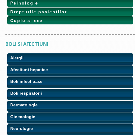
Psihologie
Drepturile pacientilor
Cuplu si sex
BOLI SI AFECTIUNI
Alergii
Afectiuni hepatice
Boli infectioase
Boli respiratorii
Dermatologie
Ginecologie
Neurologie