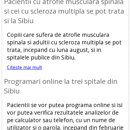
Pacientii cu atrofie musculara spinala
si cei cu scleroza multipla se pot trata
si la Sibiu
Copiii care sufera de atrofie musculara
spinala si adultii cu scleroza multipla se pot
trata, incepand cu luna august, si in
spitalele publice din Sibiu.
Citeste mai mult
Programari online la trei spitale din
Sibiu
Pacientii se vor putea programa online si isi
vor putea verifica rezultatele analizelor de
pe calculator sau telefon, cu un nume de
utilizator si o parola, incepand din februarie