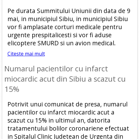
Pe durata Summitului Uniunii din data de 9
mai, in municipiul Sibiu, in municipiul Sibiu
vor fi amplasate corturi medicale pentru
urgente prespitalicesti si vor fi aduse
elicoptere SMURD si un avion medical.
Citeste mai mult
Numarul pacientilor cu infarct
miocardic acut din Sibiu a scazut cu
15%
Potrivit unui comunicat de presa, numarul
pacientilor cu infarct miocardic acut a
scazut cu 15% in ultimul an, datorita
tratamentului bolilor coronariene efectuat
in Spitalul Clinic Judetean de Urgenta din