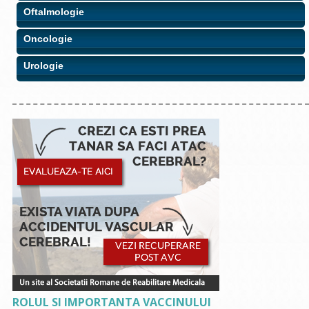
Oftalmologie
Oncologie
Urologie
ROLUL SI IMPORTANTA VACCINULUI