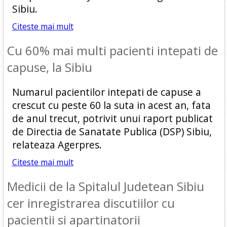
Sibiu.
Citeste mai mult
Cu 60% mai multi pacienti intepati de
capuse, la Sibiu
Numarul pacientilor intepati de capuse a
crescut cu peste 60 la suta in acest an, fata
de anul trecut, potrivit unui raport publicat
de Directia de Sanatate Publica (DSP) Sibiu,
relateaza Agerpres.
Citeste mai mult
Medicii de la Spitalul Judetean Sibiu
cer inregistrarea discutiilor cu
pacientii si apartinatorii