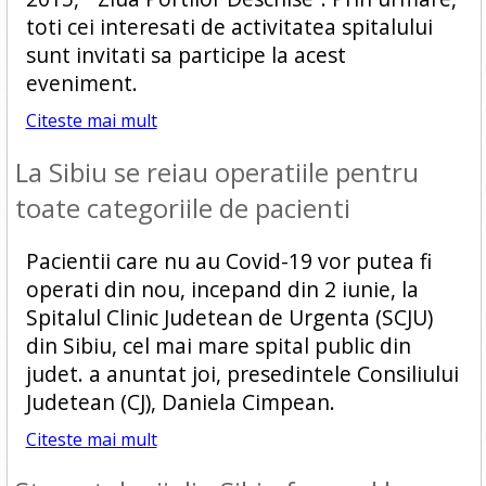
toti cei interesati de activitatea spitalului
sunt invitati sa participe la acest
eveniment.
Citeste mai mult
La Sibiu se reiau operatiile pentru
toate categoriile de pacienti
Pacientii care nu au Covid-19 vor putea fi
operati din nou, incepand din 2 iunie, la
Spitalul Clinic Judetean de Urgenta (SCJU)
din Sibiu, cel mai mare spital public din
judet. a anuntat joi, presedintele Consiliului
Judetean (CJ), Daniela Cimpean.
Citeste mai mult