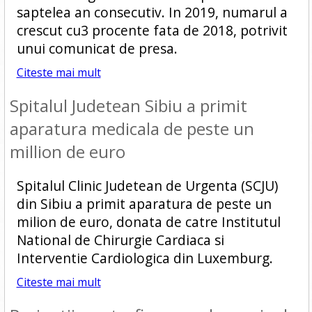
saptelea an consecutiv. In 2019, numarul a
crescut cu3 procente fata de 2018, potrivit
unui comunicat de presa.
Citeste mai mult
Spitalul Judetean Sibiu a primit
aparatura medicala de peste un
million de euro
Spitalul Clinic Judetean de Urgenta (SCJU)
din Sibiu a primit aparatura de peste un
milion de euro, donata de catre Institutul
National de Chirurgie Cardiaca si
Interventie Cardiologica din Luxemburg.
Citeste mai mult