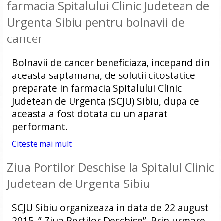
farmacia Spitalului Clinic Judetean de
Urgenta Sibiu pentru bolnavii de
cancer
Bolnavii de cancer beneficiaza, incepand din
aceasta saptamana, de solutii citostatice
preparate in farmacia Spitalului Clinic
Judetean de Urgenta (SCJU) Sibiu, dupa ce
aceasta a fost dotata cu un aparat
performant.
Citeste mai mult
Ziua Portilor Deschise la Spitalul Clinic
Judetean de Urgenta Sibiu
SCJU Sibiu organizeaza in data de 22 august
2015, ” Ziua Portilor Deschise”. Prin urmare,