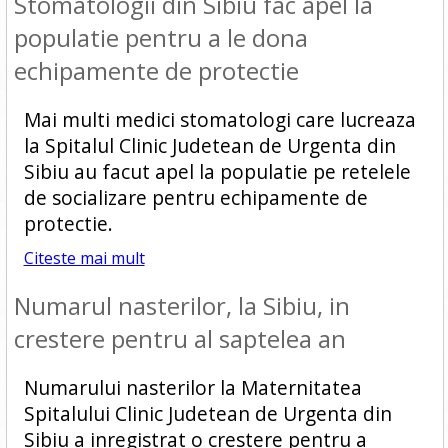
Stomatologii din Sibiu fac apel la
populatie pentru a le dona
echipamente de protectie
Mai multi medici stomatologi care lucreaza
la Spitalul Clinic Judetean de Urgenta din
Sibiu au facut apel la populatie pe retelele
de socializare pentru echipamente de
protectie.
Citeste mai mult
Numarul nasterilor, la Sibiu, in
crestere pentru al saptelea an
Numarului nasterilor la Maternitatea
Spitalului Clinic Judetean de Urgenta din
Sibiu a inregistrat o crestere pentru a