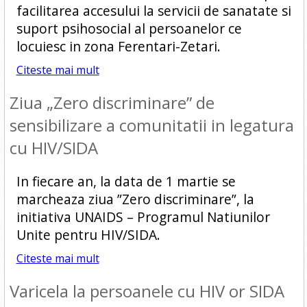
facilitarea accesului la servicii de sanatate si
suport psihosocial al persoanelor ce
locuiesc in zona Ferentari-Zetari.
Citeste mai mult
Ziua „Zero discriminare” de
sensibilizare a comunitatii in legatura
cu HIV/SIDA
In fiecare an, la data de 1 martie se
marcheaza ziua ”Zero discriminare”, la
initiativa UNAIDS – Programul Natiunilor
Unite pentru HIV/SIDA.
Citeste mai mult
Varicela la persoanele cu HIV or SIDA