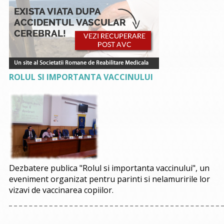
ROLUL SI IMPORTANTA VACCINULUI
Dezbatere publica "Rolul si importanta vaccinului", un
eveniment organizat pentru parinti si nelamuririle lor
vizavi de vaccinarea copiilor.