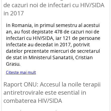
de cazuri noi de infectari cu HIV/SIDA
in 2017
In Romania, in primul semestru al acestui
an, au fost depistate 478 de cazuri noi de
infectari cu HIV/SIDA, iar 121 de persoane
infectate au decedat in 2017, potrivit
datelor prezentate miercuri de secretarul
de stat in Ministerul Sanatatii, Cristian
Grasu.
Citeste mai mult
Raport ONU: Accesul la noile terapii
antiretrovirale este esential in
combaterea HIV/SIDA