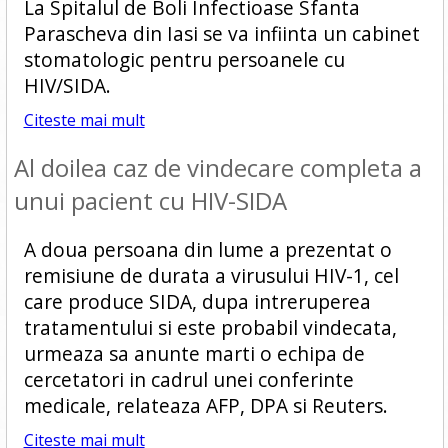
La Spitalul de Boli Infectioase Sfanta
Parascheva din Iasi se va infiinta un cabinet
stomatologic pentru persoanele cu
HIV/SIDA.
Citeste mai mult
Al doilea caz de vindecare completa a
unui pacient cu HIV-SIDA
A doua persoana din lume a prezentat o
remisiune de durata a virusului HIV-1, cel
care produce SIDA, dupa intreruperea
tratamentului si este probabil vindecata,
urmeaza sa anunte marti o echipa de
cercetatori in cadrul unei conferinte
medicale, relateaza AFP, DPA si Reuters.
Citeste mai mult