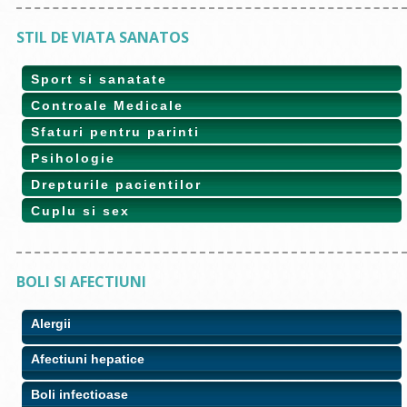
STIL DE VIATA SANATOS
Sport si sanatate
Controale Medicale
Sfaturi pentru parinti
Psihologie
Drepturile pacientilor
Cuplu si sex
BOLI SI AFECTIUNI
Alergii
Afectiuni hepatice
Boli infectioase