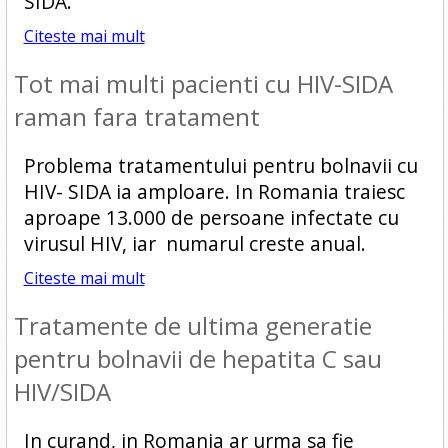
SIDA.
Citeste mai mult
Tot mai multi pacienti cu HIV-SIDA
raman fara tratament
Problema tratamentului pentru bolnavii cu
HIV- SIDA ia amploare. In Romania traiesc
aproape 13.000 de persoane infectate cu
virusul HIV, iar numarul creste anual.
Citeste mai mult
Tratamente de ultima generatie
pentru bolnavii de hepatita C sau
HIV/SIDA
In curand, in Romania ar urma sa fie