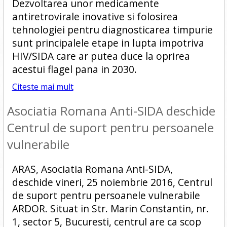
Dezvoltarea unor medicamente
antiretrovirale inovative si folosirea
tehnologiei pentru diagnosticarea timpurie
sunt principalele etape in lupta impotriva
HIV/SIDA care ar putea duce la oprirea
acestui flagel pana in 2030.
Citeste mai mult
Asociatia Romana Anti-SIDA deschide
Centrul de suport pentru persoanele
vulnerabile
ARAS, Asociatia Romana Anti-SIDA,
deschide vineri, 25 noiembrie 2016, Centrul
de suport pentru persoanele vulnerabile
ARDOR. Situat in Str. Marin Constantin, nr.
1, sector 5, Bucuresti, centrul are ca scop