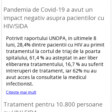
Pandemia de Covid-19 a avut un
impact negativ asupra pacientilor cu
HIV/SIDA
Potrivit raportului UNOPA, in ultimele 8
luni, 28,4% dintre pacientii cu HIV au primit
tratamentul la cortul de triaj de la poarta
spitalului, 61,4 % au asteptat in aer liber
eliberarea tratamentului, 16,7 % au suferit
intreruperi de tratament, iar 62% nu au
avut acces la consultatie la medicul
infectionist.
Citeste mai mult
Tratament pentru 10.800 persoane