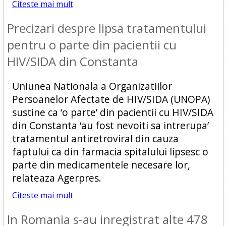
Citeste mai mult
Precizari despre lipsa tratamentului
pentru o parte din pacientii cu
HIV/SIDA din Constanta
Uniunea Nationala a Organizatiilor
Persoanelor Afectate de HIV/SIDA (UNOPA)
sustine ca ‘o parte’ din pacientii cu HIV/SIDA
din Constanta ‘au fost nevoiti sa intrerupa’
tratamentul antiretroviral din cauza
faptului ca din farmacia spitalului lipsesc o
parte din medicamentele necesare lor,
relateaza Agerpres.
Citeste mai mult
In Romania s-au inregistrat alte 478