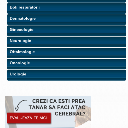
Boli respiratorii
Dermatologie
Ginecologie
Neurologie
Oftalmologie
Oncologie
Urologie