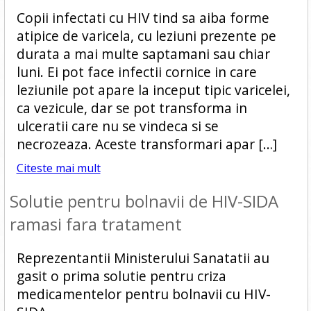
Copii infectati cu HIV tind sa aiba forme
atipice de varicela, cu leziuni prezente pe
durata a mai multe saptamani sau chiar
luni. Ei pot face infectii cornice in care
leziunile pot apare la inceput tipic varicelei,
ca vezicule, dar se pot transforma in
ulceratii care nu se vindeca si se
necrozeaza. Aceste transformari apar […]
Citeste mai mult
Solutie pentru bolnavii de HIV-SIDA
ramasi fara tratament
Reprezentantii Ministerului Sanatatii au
gasit o prima solutie pentru criza
medicamentelor pentru bolnavii cu HIV-