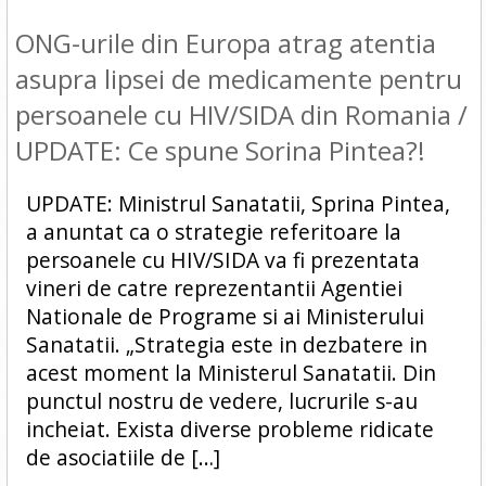
ONG-urile din Europa atrag atentia
asupra lipsei de medicamente pentru
persoanele cu HIV/SIDA din Romania /
UPDATE: Ce spune Sorina Pintea?!
UPDATE: Ministrul Sanatatii, Sprina Pintea,
a anuntat ca o strategie referitoare la
persoanele cu HIV/SIDA va fi prezentata
vineri de catre reprezentantii Agentiei
Nationale de Programe si ai Ministerului
Sanatatii. „Strategia este in dezbatere in
acest moment la Ministerul Sanatatii. Din
punctul nostru de vedere, lucrurile s-au
incheiat. Exista diverse probleme ridicate
de asociatiile de […]