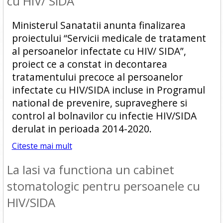
cu HIV/ SIDA
Ministerul Sanatatii anunta finalizarea
proiectului “Servicii medicale de tratament
al persoanelor infectate cu HIV/ SIDA”,
proiect ce a constat in decontarea
tratamentului precoce al persoanelor
infectate cu HIV/SIDA incluse in Programul
national de prevenire, supraveghere si
control al bolnavilor cu infectie HIV/SIDA
derulat in perioada 2014-2020.
Citeste mai mult
La Iasi va functiona un cabinet
stomatologic pentru persoanele cu
HIV/SIDA