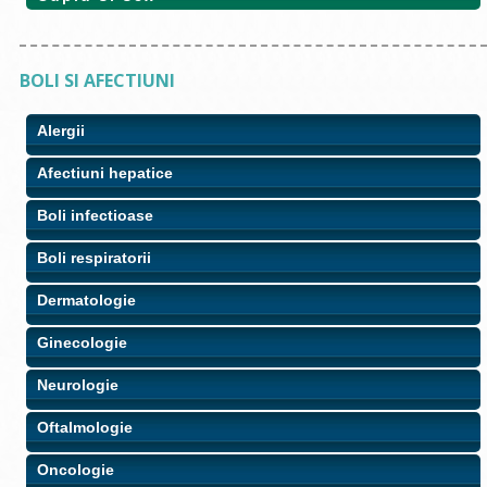
BOLI SI AFECTIUNI
Alergii
Afectiuni hepatice
Boli infectioase
Boli respiratorii
Dermatologie
Ginecologie
Neurologie
Oftalmologie
Oncologie