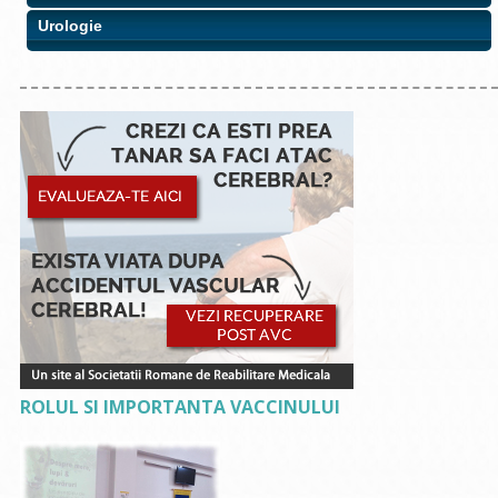
Urologie
ROLUL SI IMPORTANTA VACCINULUI