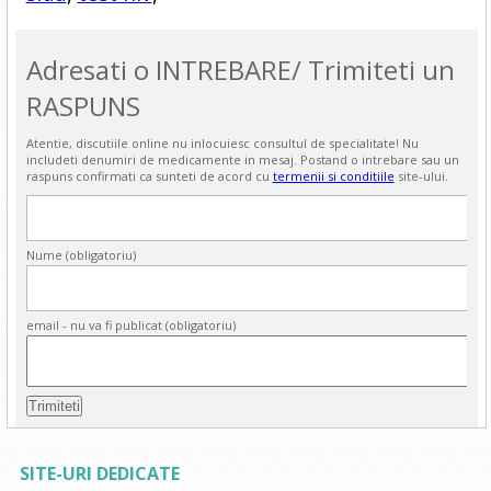
Adresati o INTREBARE/ Trimiteti un
RASPUNS
Atentie, discutiile online nu inlocuiesc consultul de specialitate! Nu
includeti denumiri de medicamente in mesaj. Postand o intrebare sau un
raspuns confirmati ca sunteti de acord cu
termenii si conditiile
site-ului.
Nume (obligatoriu)
email - nu va fi publicat (obligatoriu)
SITE-URI DEDICATE