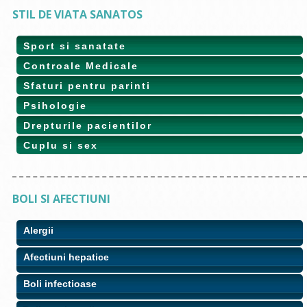
STIL DE VIATA SANATOS
Sport si sanatate
Controale Medicale
Sfaturi pentru parinti
Psihologie
Drepturile pacientilor
Cuplu si sex
BOLI SI AFECTIUNI
Alergii
Afectiuni hepatice
Boli infectioase