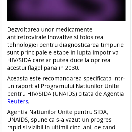
Dezvoltarea unor medicamente
antiretrovirale inovative si folosirea
tehnologiei pentru diagnosticarea timpurie
sunt principalele etape in lupta impotriva
HIV/SIDA care ar putea duce la oprirea
acestui flagel pana in 2030.
Aceasta este recomandarea specificata intr-
un raport al Programului Natiunilor Unite
pentru HIV/SIDA (UNAIDS) citata de Agentia
Reuters
.
Agentia Natiunilor Unite pentru SIDA,
UNAIDS, spune ca s-a vazut un progres
rapid si vizibil in ultimii cinci ani, de cand