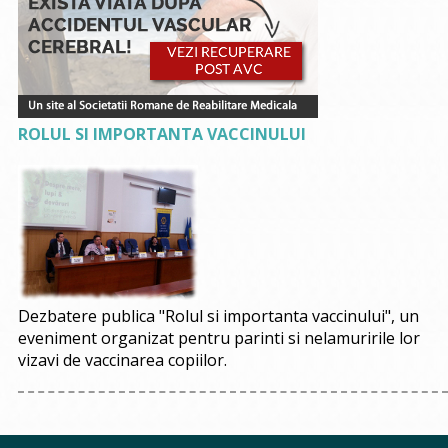
ROLUL SI IMPORTANTA VACCINULUI
Dezbatere publica "Rolul si importanta vaccinului", un
eveniment organizat pentru parinti si nelamuririle lor
vizavi de vaccinarea copiilor.