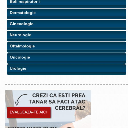
Boli respiratorii
Dermatologie
Ginecologie
Neurologie
Oftalmologie
Oncologie
Urologie