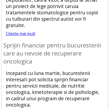
un proiect de lege potrivit caruia
tratamentele stomatologice pentru copiii
cu tulburari din spectrul autist vor fi
gratuite.
Citeste mai mult
Sprijin financiar pentru bucurestenii
care au nevoie de recuperare
oncologica
Incepand cu luna martie, bucurestenii
interesati pot solicita sprijin financiar
pentru servicii medicale, de nutritie
oncologica, kinetoterapie si de psihologie,
in cadrul unui program de recuperare
oncologica.