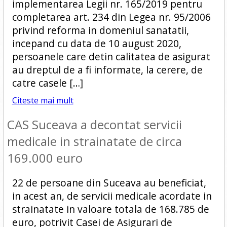
implementarea Legii nr. 165/2019 pentru
completarea art. 234 din Legea nr. 95/2006
privind reforma in domeniul sanatatii,
incepand cu data de 10 august 2020,
persoanele care detin calitatea de asigurat
au dreptul de a fi informate, la cerere, de
catre casele […]
Citeste mai mult
CAS Suceava a decontat servicii
medicale in strainatate de circa
169.000 euro
22 de persoane din Suceava au beneficiat,
in acest an, de servicii medicale acordate in
strainatate in valoare totala de 168.785 de
euro, potrivit Casei de Asigurari de