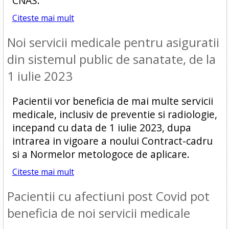
CNAS.
Citeste mai mult
Noi servicii medicale pentru asiguratii
din sistemul public de sanatate, de la
1 iulie 2023
Pacientii vor beneficia de mai multe servicii
medicale, inclusiv de preventie si radiologie,
incepand cu data de 1 iulie 2023, dupa
intrarea in vigoare a noului Contract-cadru
si a Normelor metologoce de aplicare.
Citeste mai mult
Pacientii cu afectiuni post Covid pot
beneficia de noi servicii medicale