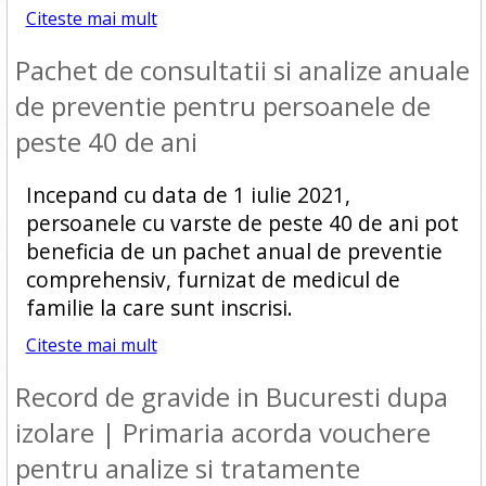
Citeste mai mult
Pachet de consultatii si analize anuale
de preventie pentru persoanele de
peste 40 de ani
Incepand cu data de 1 iulie 2021,
persoanele cu varste de peste 40 de ani pot
beneficia de un pachet anual de preventie
comprehensiv, furnizat de medicul de
familie la care sunt inscrisi.
Citeste mai mult
Record de gravide in Bucuresti dupa
izolare | Primaria acorda vouchere
pentru analize si tratamente