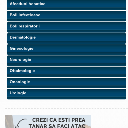
Afectiuni hepatice
Boli infectioase
Boli respiratorii
Dermatologie
Ginecologie
Neurologie
Oftalmologie
Oncologie
Urologie