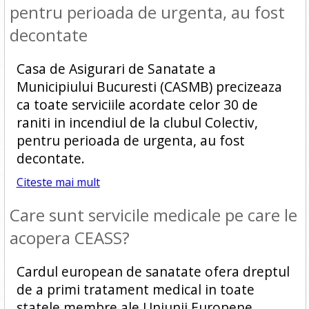
pentru perioada de urgenta, au fost
decontate
Casa de Asigurari de Sanatate a
Municipiului Bucuresti (CASMB) precizeaza
ca toate serviciile acordate celor 30 de
raniti in incendiul de la clubul Colectiv,
pentru perioada de urgenta, au fost
decontate.
Citeste mai mult
Care sunt servicile medicale pe care le
acopera CEASS?
Cardul european de sanatate ofera dreptul
de a primi tratament medical in toate
statele membre ale Uniunii Europene.