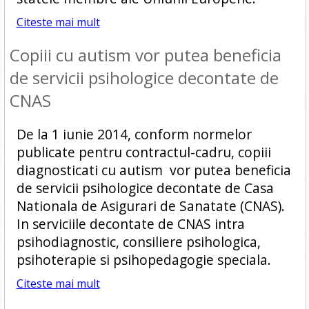
Citeste mai mult
Copiii cu autism vor putea beneficia
de servicii psihologice decontate de
CNAS
De la 1 iunie 2014, conform normelor
publicate pentru contractul-cadru, copiii
diagnosticati cu autism vor putea beneficia
de servicii psihologice decontate de Casa
Nationala de Asigurari de Sanatate (CNAS).
In serviciile decontate de CNAS intra
psihodiagnostic, consiliere psihologica,
psihoterapie si psihopedagogie speciala.
Citeste mai mult