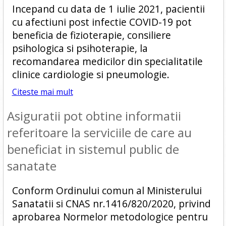
Incepand cu data de 1 iulie 2021, pacientii
cu afectiuni post infectie COVID-19 pot
beneficia de fizioterapie, consiliere
psihologica si psihoterapie, la
recomandarea medicilor din specialitatile
clinice cardiologie si pneumologie.
Citeste mai mult
Asiguratii pot obtine informatii
referitoare la serviciile de care au
beneficiat in sistemul public de
sanatate
Conform Ordinului comun al Ministerului
Sanatatii si CNAS nr.1416/820/2020, privind
aprobarea Normelor metodologice pentru