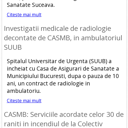
Sanatate Suceava.
Citeste mai mult
Investigatii medicale de radiologie
decontate de CASMB, in ambulatoriul
SUUB
Spitalul Universitar de Urgenta (SUUB) a
incheiat cu Casa de Asigurari de Sanatate a
Municipiului Bucuresti, dupa o pauza de 10
ani, un contract de radiologie in
ambulatoriu.
Citeste mai mult
CASMB: Serviciile acordate celor 30 de
raniti in incendiul de la Colectiv