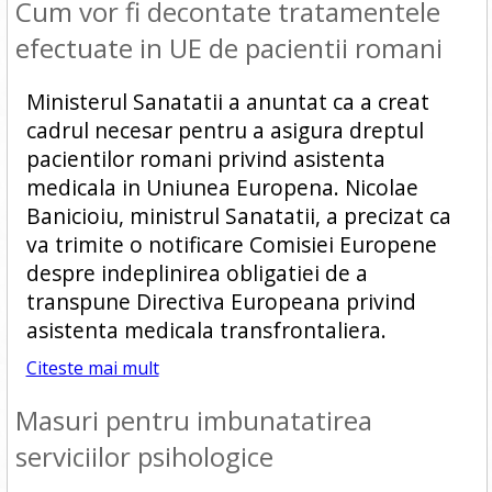
Cum vor fi decontate tratamentele
efectuate in UE de pacientii romani
Ministerul Sanatatii a anuntat ca a creat
cadrul necesar pentru a asigura dreptul
pacientilor romani privind asistenta
medicala in Uniunea Europena. Nicolae
Banicioiu, ministrul Sanatatii, a precizat ca
va trimite o notificare Comisiei Europene
despre indeplinirea obligatiei de a
transpune Directiva Europeana privind
asistenta medicala transfrontaliera.
Citeste mai mult
Masuri pentru imbunatatirea
serviciilor psihologice