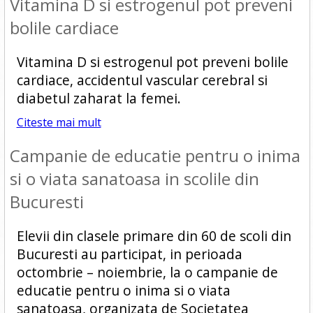
Vitamina D si estrogenul pot preveni
bolile cardiace
Vitamina D si estrogenul pot preveni bolile
cardiace, accidentul vascular cerebral si
diabetul zaharat la femei.
Citeste mai mult
Campanie de educatie pentru o inima
si o viata sanatoasa in scolile din
Bucuresti
Elevii din clasele primare din 60 de scoli din
Bucuresti au participat, in perioada
octombrie – noiembrie, la o campanie de
educatie pentru o inima si o viata
sanatoasa, organizata de Societatea