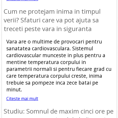
Cum ne protejam inima in timpul
verii? Sfaturi care va pot ajuta sa
treceti peste vara in siguranta
Vara are o multime de provocari pentru
sanatatea cardiovasculara. Sistemul
cardiovascular munceste in plus pentru a
mentine temperatura corpului in
parametrii normali si pentru fiecare grad cu
care temperatura corpului creste, inima
trebuie sa pompeze inca zece batai pe
minut.
Citeste mai mult
Studiu: Somnul de maxim cinci ore pe