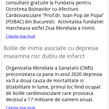
consultatii gratuite la Fundatia pentru
Ocrotirea Bolnavilor cu Afectiuni
Cardiovasculare “Prof.dr. Ioan Pop de Popa”
(FOBAC) din Bucuresti. Activitatea fundatiei
marcheaza astfel Ziua Mondiala a Inimii.
Citeste mai mult
Bolile de inima asociate cu depresia
inseamna risc dublu de infarct
Organizatia Mondiala a Sanatatii (OMS)
preconizeaza ca pana in anul 2020 depresia
va fi a doua cauza de mortalitate si
dizabilitate in lume, primul loc fiind ocupat
de bolile cardiovasculare care provoaca
decesul a 17 milioane de oameni anual.
Citeste mai mult