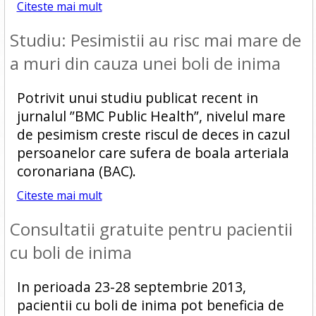
Citeste mai mult
Studiu: Pesimistii au risc mai mare de
a muri din cauza unei boli de inima
Potrivit unui studiu publicat recent in
jurnalul ”BMC Public Health”, nivelul mare
de pesimism creste riscul de deces in cazul
persoanelor care sufera de boala arteriala
coronariana (BAC).
Citeste mai mult
Consultatii gratuite pentru pacientii
cu boli de inima
In perioada 23-28 septembrie 2013,
pacientii cu boli de inima pot beneficia de