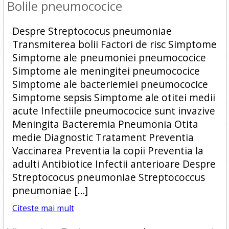
Bolile pneumococice
Despre Streptococus pneumoniae
Transmiterea bolii Factori de risc Simptome
Simptome ale pneumoniei pneumococice
Simptome ale meningitei pneumococice
Simptome ale bacteriemiei pneumococice
Simptome sepsis Simptome ale otitei medii
acute Infectiile pneumococice sunt invazive
Meningita Bacteremia Pneumonia Otita
medie Diagnostic Tratament Preventia
Vaccinarea Preventia la copii Preventia la
adulti Antibiotice Infectii anterioare Despre
Streptococus pneumoniae Streptococcus
pneumoniae […]
Citeste mai mult