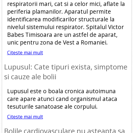
respiratorii mari, cat si a celor mici, aflate la
periferia plamanilor. Aparatul permite
identificarea modificarilor structurale la
nivelul sistemului respirator. Spitalul Victor
Babes Timisoara are un astfel de aparat,
unic pentru zona de Vest a Romaniei.
Citeste mai mult
Lupusul: Cate tipuri exista, simptome
si cauze ale bolii
Lupusul este o boala cronica autoimuna
care apare atunci cand organismul ataca
tesuturile sanatoase ale corpului.
Citeste mai mult
Bolile cardiovasculare nu asteapta sa