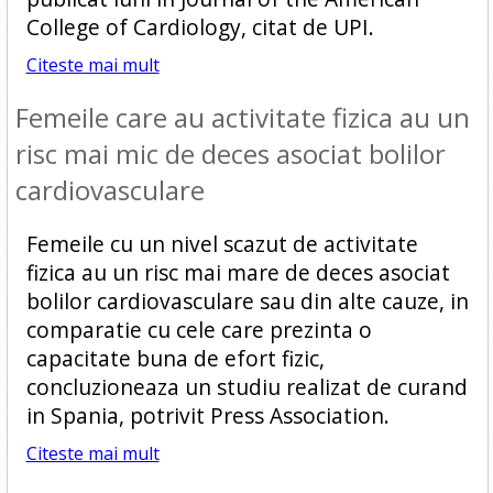
College of Cardiology, citat de UPI.
Citeste mai mult
Femeile care au activitate fizica au un
risc mai mic de deces asociat bolilor
cardiovasculare
Femeile cu un nivel scazut de activitate
fizica au un risc mai mare de deces asociat
bolilor cardiovasculare sau din alte cauze, in
comparatie cu cele care prezinta o
capacitate buna de efort fizic,
concluzioneaza un studiu realizat de curand
in Spania, potrivit Press Association.
Citeste mai mult