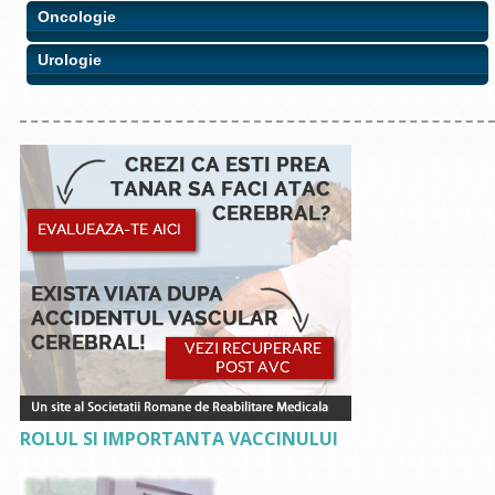
Oncologie
Urologie
ROLUL SI IMPORTANTA VACCINULUI