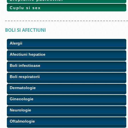
Cuplu si sex
BOLI SI AFECTIUNI
Alergii
Afectiuni hepatice
Boli infectioase
Boli respiratorii
Dermatologie
Ginecologie
Neurologie
Oftalmologie