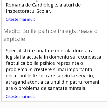
Romana de Cardiologie, alaturi de
Inspectoratul Scolar.
Citeste mai mult
Medic: Bolile psihice inregistreaza o
explozie
Specialisti in sanatate mintala doresc ca
legislatia actuala in domeniu sa recunoasca
faptul ca bolile psihice reprezinta o
problema in crestere si mai importanta
decat bolile fizice, care survin la serviciu,
atragand atentia ca unul din patru romani
are o problema de sanatate mintala.
Citeste mai mult