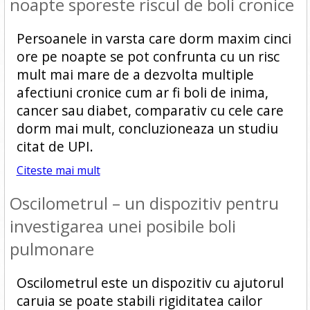
noapte sporeste riscul de boli cronice
Persoanele in varsta care dorm maxim cinci
ore pe noapte se pot confrunta cu un risc
mult mai mare de a dezvolta multiple
afectiuni cronice cum ar fi boli de inima,
cancer sau diabet, comparativ cu cele care
dorm mai mult, concluzioneaza un studiu
citat de UPI.
Citeste mai mult
Oscilometrul – un dispozitiv pentru
investigarea unei posibile boli
pulmonare
Oscilometrul este un dispozitiv cu ajutorul
caruia se poate stabili rigiditatea cailor