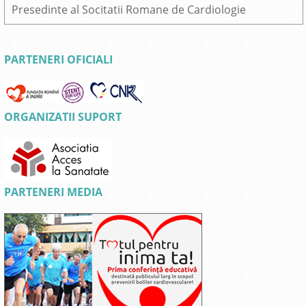
Presedinte al Socitatii Romane de Cardiologie
PARTENERI OFICIALI
ORGANIZATII SUPORT
PARTENERI MEDIA