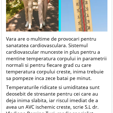
Vara are o multime de provocari pentru
sanatatea cardiovasculara. Sistemul
cardiovascular munceste in plus pentru a
mentine temperatura corpului in parametrii
normali si pentru fiecare grad cu care
temperatura corpului creste, inima trebuie
sa pompeze inca zece batai pe minut.
Temperaturile ridicate si umiditatea sunt
deosebit de stresante pentru cei care au
deja inima slabita, iar riscul imediat de a
avea un AVC ischemic creste, scrie S.L dr.