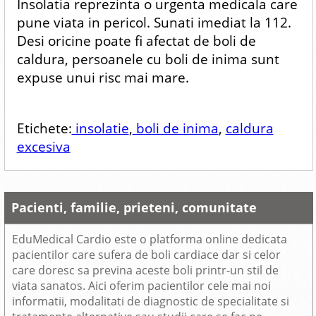
Insolatia reprezinta o urgenta medicala care
pune viata in pericol. Sunati imediat la 112.
Desi oricine poate fi afectat de boli de
caldura, persoanele cu boli de inima sunt
expuse unui risc mai mare.
Etichete:
insolatie
,
boli de inima
,
caldura
excesiva
Pacienti, familie, prieteni, comunitate
EduMedical Cardio este o platforma online dedicata
pacientilor care sufera de boli cardiace dar si celor
care doresc sa previna aceste boli printr-un stil de
viata sanatos. Aici oferim pacientilor cele mai noi
informatii, modalitati de diagnostic de specialitate si