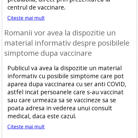
centrul de vaccinare.
Citeste mai mult
Romanii vor avea la dispozitie un
material informativ despre posibilele
simptome dupa vaccinare
Publicul va avea la dispozitie un material
informativ cu posibile simptome care pot
aparea dupa vaccinarea cu ser anti COVID,
astfel incat persoanele care s-au vaccinat
sau care urmeaza sa se vaccineze sa se
poata adresa in vederea unui consult
medical, daca este cazul.
Citeste mai mult