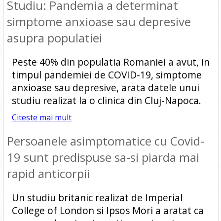
Studiu: Pandemia a determinat
simptome anxioase sau depresive
asupra populatiei
Peste 40% din populatia Romaniei a avut, in
timpul pandemiei de COVID-19, simptome
anxioase sau depresive, arata datele unui
studiu realizat la o clinica din Cluj-Napoca.
Citeste mai mult
Persoanele asimptomatice cu Covid-
19 sunt predispuse sa-si piarda mai
rapid anticorpii
Un studiu britanic realizat de Imperial
College of London si Ipsos Mori a aratat ca