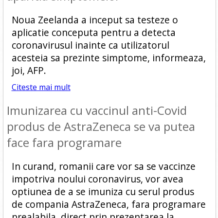
Noua Zeelanda a inceput sa testeze o
aplicatie conceputa pentru a detecta
coronavirusul inainte ca utilizatorul
acesteia sa prezinte simptome, informeaza,
joi, AFP.
Citeste mai mult
Imunizarea cu vaccinul anti-Covid
produs de AstraZeneca se va putea
face fara programare
In curand, romanii care vor sa se vaccinze
impotriva noului coronavirus, vor avea
optiunea de a se imuniza cu serul produs
de compania AstraZeneca, fara programare
prealabila, direct prin prezentarea la