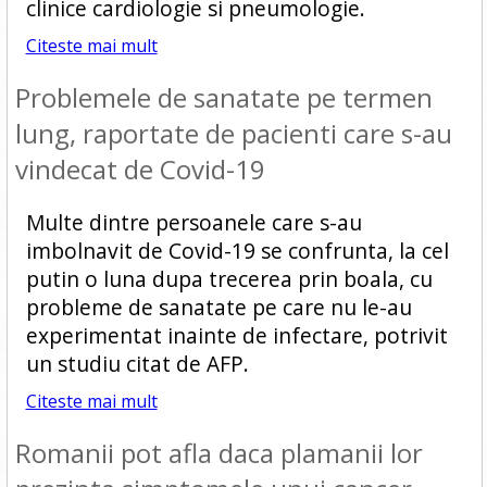
clinice cardiologie si pneumologie.
Citeste mai mult
Problemele de sanatate pe termen
lung, raportate de pacienti care s-au
vindecat de Covid-19
Multe dintre persoanele care s-au
imbolnavit de Covid-19 se confrunta, la cel
putin o luna dupa trecerea prin boala, cu
probleme de sanatate pe care nu le-au
experimentat inainte de infectare, potrivit
un studiu citat de AFP.
Citeste mai mult
Romanii pot afla daca plamanii lor