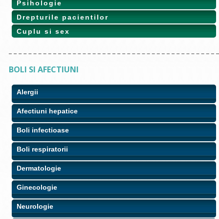
Psihologie
Drepturile pacientilor
Cuplu si sex
BOLI SI AFECTIUNI
Alergii
Afectiuni hepatice
Boli infectioase
Boli respiratorii
Dermatologie
Ginecologie
Neurologie