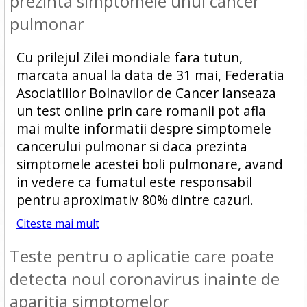
prezinta simptomele unui cancer
pulmonar
Cu prilejul Zilei mondiale fara tutun,
marcata anual la data de 31 mai, Federatia
Asociatiilor Bolnavilor de Cancer lanseaza
un test online prin care romanii pot afla
mai multe informatii despre simptomele
cancerului pulmonar si daca prezinta
simptomele acestei boli pulmonare, avand
in vedere ca fumatul este responsabil
pentru aproximativ 80% dintre cazuri.
Citeste mai mult
Teste pentru o aplicatie care poate
detecta noul coronavirus inainte de
aparitia simptomelor