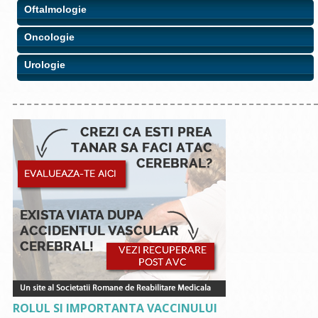
Oftalmologie
Oncologie
Urologie
ROLUL SI IMPORTANTA VACCINULUI