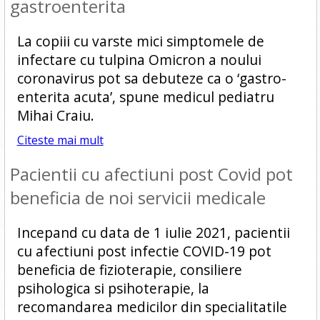
gastroenterita
La copiii cu varste mici simptomele de
infectare cu tulpina Omicron a noului
coronavirus pot sa debuteze ca o ‘gastro-
enterita acuta’, spune medicul pediatru
Mihai Craiu.
Citeste mai mult
Pacientii cu afectiuni post Covid pot
beneficia de noi servicii medicale
Incepand cu data de 1 iulie 2021, pacientii
cu afectiuni post infectie COVID-19 pot
beneficia de fizioterapie, consiliere
psihologica si psihoterapie, la
recomandarea medicilor din specialitatile