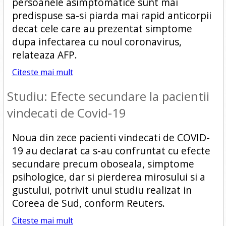
persoanele asimptomatice sunt mai
predispuse sa-si piarda mai rapid anticorpii
decat cele care au prezentat simptome
dupa infectarea cu noul coronavirus,
relateaza AFP.
Citeste mai mult
Studiu: Efecte secundare la pacientii
vindecati de Covid-19
Noua din zece pacienti vindecati de COVID-
19 au declarat ca s-au confruntat cu efecte
secundare precum oboseala, simptome
psihologice, dar si pierderea mirosului si a
gustului, potrivit unui studiu realizat in
Coreea de Sud, conform Reuters.
Citeste mai mult