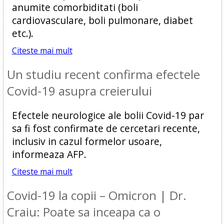
anumite comorbiditati (boli
cardiovasculare, boli pulmonare, diabet
etc.).
Citeste mai mult
Un studiu recent confirma efectele
Covid-19 asupra creierului
Efectele neurologice ale bolii Covid-19 par
sa fi fost confirmate de cercetari recente,
inclusiv in cazul formelor usoare,
informeaza AFP.
Citeste mai mult
Covid-19 la copii – Omicron | Dr.
Craiu: Poate sa inceapa ca o