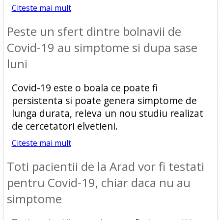
Citeste mai mult
Peste un sfert dintre bolnavii de
Covid-19 au simptome si dupa sase
luni
Covid-19 este o boala ce poate fi
persistenta si poate genera simptome de
lunga durata, releva un nou studiu realizat
de cercetatori elvetieni.
Citeste mai mult
Toti pacientii de la Arad vor fi testati
pentru Covid-19, chiar daca nu au
simptome