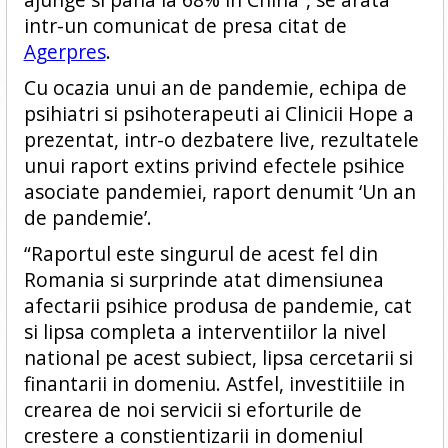
intr-un comunicat de presa citat de
Agerpres
.
Cu ocazia unui an de pandemie, echipa de
psihiatri si psihoterapeuti ai Clinicii Hope a
prezentat, intr-o dezbatere live, rezultatele
unui raport extins privind efectele psihice
asociate pandemiei, raport denumit ‘Un an
de pandemie’.
“Raportul este singurul de acest fel din
Romania si surprinde atat dimensiunea
afectarii psihice produsa de pandemie, cat
si lipsa completa a interventiilor la nivel
national pe acest subiect, lipsa cercetarii si
finantarii in domeniu. Astfel, investitiile in
crearea de noi servicii si eforturile de
crestere a constientizarii in domeniul