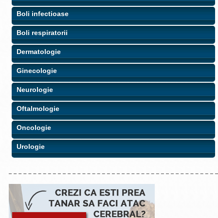
Boli infectioase
Boli respiratorii
Dermatologie
Ginecologie
Neurologie
Oftalmologie
Oncologie
Urologie