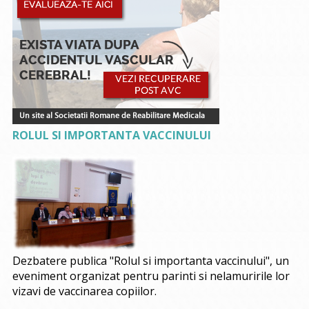
ROLUL SI IMPORTANTA VACCINULUI
Dezbatere publica "Rolul si importanta vaccinului", un
eveniment organizat pentru parinti si nelamuririle lor
vizavi de vaccinarea copiilor.