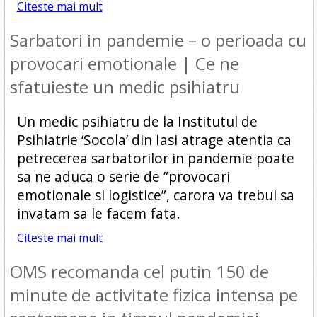
Citeste mai mult
Sarbatori in pandemie – o perioada cu
provocari emotionale | Ce ne
sfatuieste un medic psihiatru
Un medic psihiatru de la Institutul de
Psihiatrie ‘Socola’ din Iasi atrage atentia ca
petrecerea sarbatorilor in pandemie poate
sa ne aduca o serie de ”provocari
emotionale si logistice”, carora va trebui sa
invatam sa le facem fata.
Citeste mai mult
OMS recomanda cel putin 150 de
minute de activitate fizica intensa pe