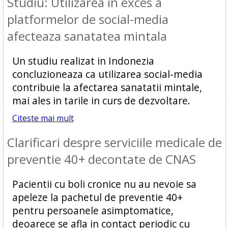
Studiu: Utilizarea in exces a
platformelor de social-media
afecteaza sanatatea mintala
Un studiu realizat in Indonezia
concluzioneaza ca utilizarea social-media
contribuie la afectarea sanatatii mintale,
mai ales in tarile in curs de dezvoltare.
Citeste mai mult
Clarificari despre serviciile medicale de
preventie 40+ decontate de CNAS
Pacientii cu boli cronice nu au nevoie sa
apeleze la pachetul de preventie 40+
pentru persoanele asimptomatice,
deoarece se afla in contact periodic cu