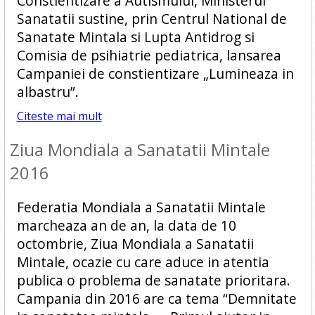
Constientizare a Autismului, Ministerul
Sanatatii sustine, prin Centrul National de
Sanatate Mintala si Lupta Antidrog si
Comisia de psihiatrie pediatrica, lansarea
Campaniei de constientizare „Lumineaza in
albastru”.
Citeste mai mult
Ziua Mondiala a Sanatatii Mintale
2016
Federatia Mondiala a Sanatatii Mintale
marcheaza an de an, la data de 10
octombrie, Ziua Mondiala a Sanatatii
Mintale, ocazie cu care aduce in atentia
publica o problema de sanatate prioritara.
Campania din 2016 are ca tema “Demnitate