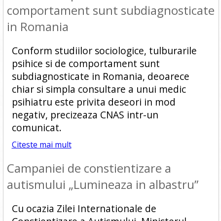
comportament sunt subdiagnosticate
in Romania
Conform studiilor sociologice, tulburarile
psihice si de comportament sunt
subdiagnosticate in Romania, deoarece
chiar si simpla consultare a unui medic
psihiatru este privita deseori in mod
negativ, precizeaza CNAS intr-un
comunicat.
Citeste mai mult
Campaniei de constientizare a
autismului „Lumineaza in albastru”
Cu ocazia Zilei Internationale de