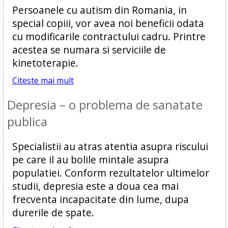
Persoanele cu autism din Romania, in
special copiii, vor avea noi beneficii odata
cu modificarile contractului cadru. Printre
acestea se numara si serviciile de
kinetoterapie.
Citeste mai mult
Depresia – o problema de sanatate
publica
Specialistii au atras atentia asupra riscului
pe care il au bolile mintale asupra
populatiei. Conform rezultatelor ultimelor
studii, depresia este a doua cea mai
frecventa incapacitate din lume, dupa
durerile de spate.