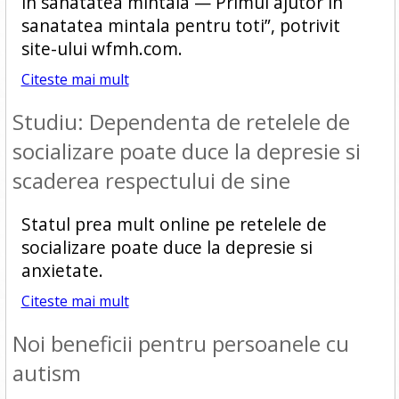
in sanatatea mintala — Primul ajutor in
sanatatea mintala pentru toti”, potrivit
site-ului wfmh.com.
Citeste mai mult
Studiu: Dependenta de retelele de
socializare poate duce la depresie si
scaderea respectului de sine
Statul prea mult online pe retelele de
socializare poate duce la depresie si
anxietate.
Citeste mai mult
Noi beneficii pentru persoanele cu
autism