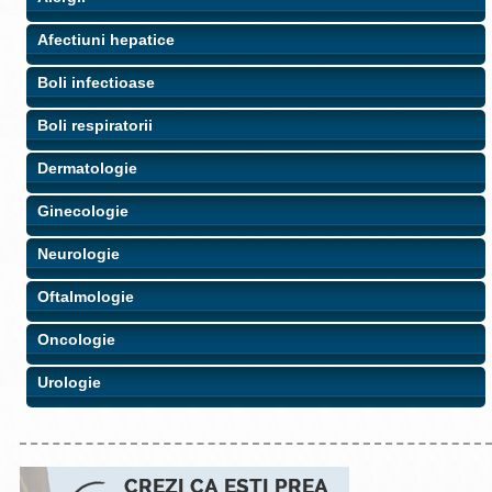
Afectiuni hepatice
Boli infectioase
Boli respiratorii
Dermatologie
Ginecologie
Neurologie
Oftalmologie
Oncologie
Urologie