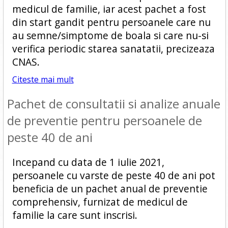
medicul de familie, iar acest pachet a fost
din start gandit pentru persoanele care nu
au semne/simptome de boala si care nu-si
verifica periodic starea sanatatii, precizeaza
CNAS.
Citeste mai mult
Pachet de consultatii si analize anuale
de preventie pentru persoanele de
peste 40 de ani
Incepand cu data de 1 iulie 2021,
persoanele cu varste de peste 40 de ani pot
beneficia de un pachet anual de preventie
comprehensiv, furnizat de medicul de
familie la care sunt inscrisi.