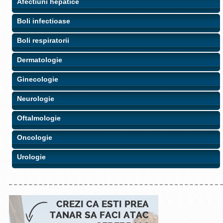
Afectiuni hepatice
Boli infectioase
Boli respiratorii
Dermatologie
Ginecologie
Neurologie
Oftalmologie
Oncologie
Urologie