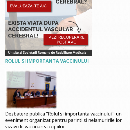
ROLUL SI IMPORTANTA VACCINULUI
Dezbatere publica "Rolul si importanta vaccinului", un
eveniment organizat pentru parinti si nelamuririle lor
vizavi de vaccinarea copiilor.