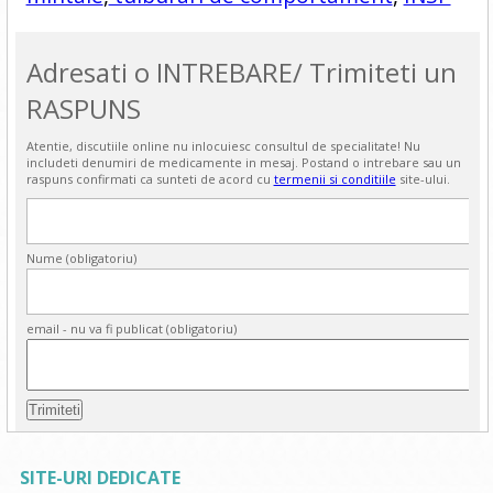
Adresati o INTREBARE/ Trimiteti un
RASPUNS
Atentie, discutiile online nu inlocuiesc consultul de specialitate! Nu
includeti denumiri de medicamente in mesaj. Postand o intrebare sau un
raspuns confirmati ca sunteti de acord cu
termenii si conditiile
site-ului.
Nume (obligatoriu)
email - nu va fi publicat (obligatoriu)
SITE-URI DEDICATE