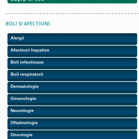
BOLI SI AFECTIUNI
Alergii
Afectiuni hepatice
Boli infectioase
Boli respiratorii
Dermatologie
Ginecologie
Neurologie
Oftalmologie
Oncologie