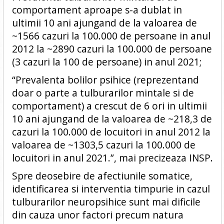
comportament aproape s-a dublat in
ultimii 10 ani ajungand de la valoarea de
~1566 cazuri la 100.000 de persoane in anul
2012 la ~2890 cazuri la 100.000 de persoane
(3 cazuri la 100 de persoane) in anul 2021;
“Prevalenta bolilor psihice (reprezentand
doar o parte a tulburarilor mintale si de
comportament) a crescut de 6 ori in ultimii
10 ani ajungand de la valoarea de ~218,3 de
cazuri la 100.000 de locuitori in anul 2012 la
valoarea de ~1303,5 cazuri la 100.000 de
locuitori in anul 2021.”, mai precizeaza INSP.
Spre deosebire de afectiunile somatice,
identificarea si interventia timpurie in cazul
tulburarilor neuropsihice sunt mai dificile
din cauza unor factori precum natura