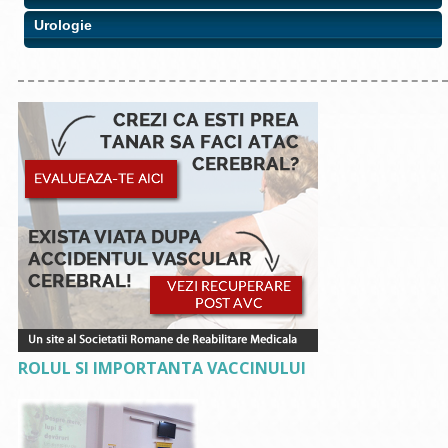
Urologie
ROLUL SI IMPORTANTA VACCINULUI