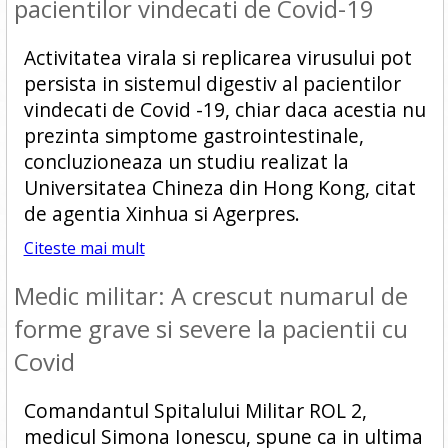
pacientilor vindecati de Covid-19
Activitatea virala si replicarea virusului pot
persista in sistemul digestiv al pacientilor
vindecati de Covid -19, chiar daca acestia nu
prezinta simptome gastrointestinale,
concluzioneaza un studiu realizat la
Universitatea Chineza din Hong Kong, citat
de agentia Xinhua si Agerpres.
Citeste mai mult
Medic militar: A crescut numarul de
forme grave si severe la pacientii cu
Covid
Comandantul Spitalului Militar ROL 2,
medicul Simona Ionescu, spune ca in ultima