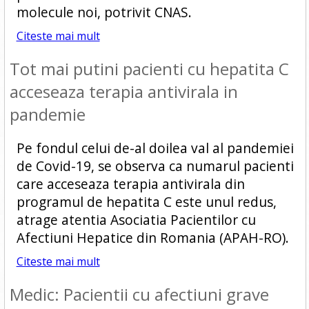
molecule noi, potrivit CNAS.
Citeste mai mult
Tot mai putini pacienti cu hepatita C
acceseaza terapia antivirala in
pandemie
Pe fondul celui de-al doilea val al pandemiei
de Covid-19, se observa ca numarul pacienti
care acceseaza terapia antivirala din
programul de hepatita C este unul redus,
atrage atentia Asociatia Pacientilor cu
Afectiuni Hepatice din Romania (APAH-RO).
Citeste mai mult
Medic: Pacientii cu afectiuni grave