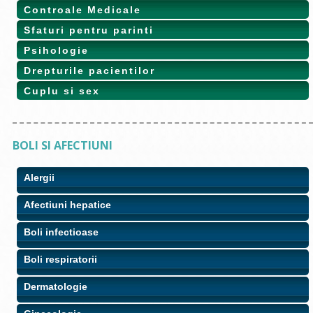
Controale Medicale
Sfaturi pentru parinti
Psihologie
Drepturile pacientilor
Cuplu si sex
BOLI SI AFECTIUNI
Alergii
Afectiuni hepatice
Boli infectioase
Boli respiratorii
Dermatologie