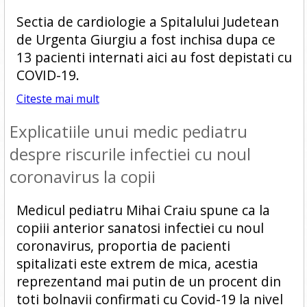
Sectia de cardiologie a Spitalului Judetean
de Urgenta Giurgiu a fost inchisa dupa ce
13 pacienti internati aici au fost depistati cu
COVID-19.
Citeste mai mult
Explicatiile unui medic pediatru
despre riscurile infectiei cu noul
coronavirus la copii
Medicul pediatru Mihai Craiu spune ca la
copiii anterior sanatosi infectiei cu noul
coronavirus, proportia de pacienti
spitalizati este extrem de mica, acestia
reprezentand mai putin de un procent din
toti bolnavii confirmati cu Covid-19 la nivel