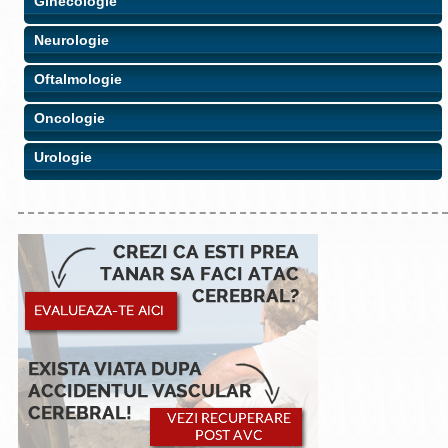
Ginecologie
Neurologie
Oftalmologie
Oncologie
Urologie