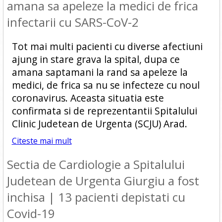
amana sa apeleze la medici de frica
infectarii cu SARS-CoV-2
Tot mai multi pacienti cu diverse afectiuni
ajung in stare grava la spital, dupa ce
amana saptamani la rand sa apeleze la
medici, de frica sa nu se infecteze cu noul
coronavirus. Aceasta situatia este
confirmata si de reprezentantii Spitalului
Clinic Judetean de Urgenta (SCJU) Arad.
Citeste mai mult
Sectia de Cardiologie a Spitalului
Judetean de Urgenta Giurgiu a fost
inchisa | 13 pacienti depistati cu
Covid-19