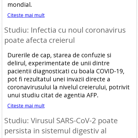
mondial.
Citeste mai mult
Studiu: Infectia cu noul coronavirus
poate afecta creierul
Durerile de cap, starea de confuzie si
delirul, experimentate de unii dintre
pacientii diagnosticati cu boala COVID-19,
pot fi rezultatul unei invazii directe a
coronavirusului la nivelul creierului, potrivit
unui studiu citat de agentia AFP.
Citeste mai mult
Studiu: Virusul SARS-CoV-2 poate
persista in sistemul digestiv al