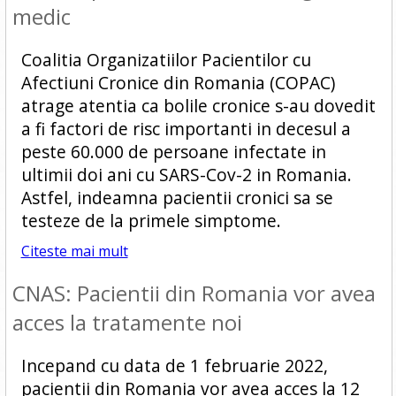
medic
Coalitia Organizatiilor Pacientilor cu
Afectiuni Cronice din Romania (COPAC)
atrage atentia ca bolile cronice s-au dovedit
a fi factori de risc importanti in decesul a
peste 60.000 de persoane infectate in
ultimii doi ani cu SARS-Cov-2 in Romania.
Astfel, indeamna pacientii cronici sa se
testeze de la primele simptome.
Citeste mai mult
CNAS: Pacientii din Romania vor avea
acces la tratamente noi
Incepand cu data de 1 februarie 2022,
pacientii din Romania vor avea acces la 12