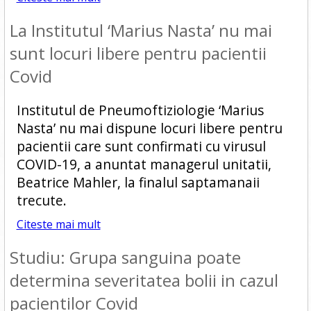
La Institutul ‘Marius Nasta’ nu mai
sunt locuri libere pentru pacientii
Covid
Institutul de Pneumoftiziologie ‘Marius
Nasta’ nu mai dispune locuri libere pentru
pacientii care sunt confirmati cu virusul
COVID-19, a anuntat managerul unitatii,
Beatrice Mahler, la finalul saptamanaii
trecute.
Citeste mai mult
Studiu: Grupa sanguina poate
determina severitatea bolii in cazul
pacientilor Covid