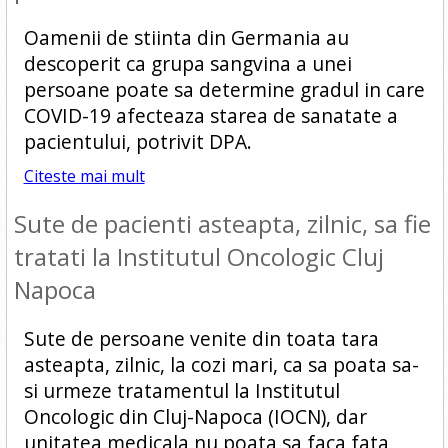
Oamenii de stiinta din Germania au
descoperit ca grupa sangvina a unei
persoane poate sa determine gradul in care
COVID-19 afecteaza starea de sanatate a
pacientului, potrivit DPA.
Citeste mai mult
Sute de pacienti asteapta, zilnic, sa fie
tratati la Institutul Oncologic Cluj
Napoca
Sute de persoane venite din toata tara
asteapta, zilnic, la cozi mari, ca sa poata sa-
si urmeze tratamentul la Institutul
Oncologic din Cluj-Napoca (IOCN), dar
unitatea medicala nu poata sa faca fata