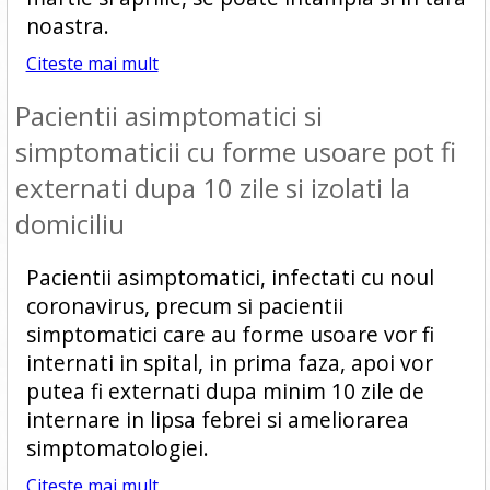
noastra.
Citeste mai mult
Pacientii asimptomatici si
simptomaticii cu forme usoare pot fi
externati dupa 10 zile si izolati la
domiciliu
Pacientii asimptomatici, infectati cu noul
coronavirus, precum si pacientii
simptomatici care au forme usoare vor fi
internati in spital, in prima faza, apoi vor
putea fi externati dupa minim 10 zile de
internare in lipsa febrei si ameliorarea
simptomatologiei.
Citeste mai mult