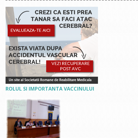
ROLUL SI IMPORTANTA VACCINULUI