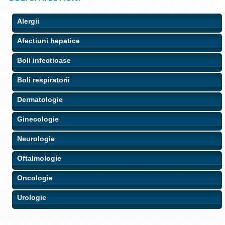
Alergii
Afectiuni hepatice
Boli infectioase
Boli respiratorii
Dermatologie
Ginecologie
Neurologie
Oftalmologie
Oncologie
Urologie