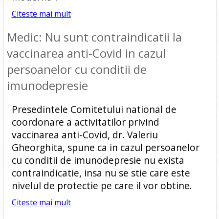
Citeste mai mult
Medic: Nu sunt contraindicatii la
vaccinarea anti-Covid in cazul
persoanelor cu conditii de
imunodepresie
Presedintele Comitetului national de
coordonare a activitatilor privind
vaccinarea anti-Covid, dr. Valeriu
Gheorghita, spune ca in cazul persoanelor
cu conditii de imunodepresie nu exista
contraindicatie, insa nu se stie care este
nivelul de protectie pe care il vor obtine.
Citeste mai mult