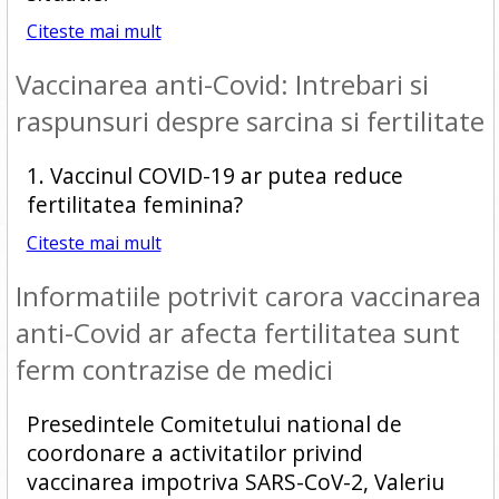
Citeste mai mult
Vaccinarea anti-Covid: Intrebari si
raspunsuri despre sarcina si fertilitate
1. Vaccinul COVID-19 ar putea reduce
fertilitatea feminina?
Citeste mai mult
Informatiile potrivit carora vaccinarea
anti-Covid ar afecta fertilitatea sunt
ferm contrazise de medici
Presedintele Comitetului national de
coordonare a activitatilor privind
vaccinarea impotriva SARS-CoV-2, Valeriu