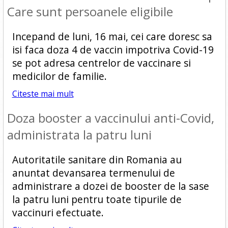
Care sunt persoanele eligibile
Incepand de luni, 16 mai, cei care doresc sa
isi faca doza 4 de vaccin impotriva Covid-19
se pot adresa centrelor de vaccinare si
medicilor de familie.
Citeste mai mult
Doza booster a vaccinului anti-Covid,
administrata la patru luni
Autoritatile sanitare din Romania au
anuntat devansarea termenului de
administrare a dozei de booster de la sase
la patru luni pentru toate tipurile de
vaccinuri efectuate.