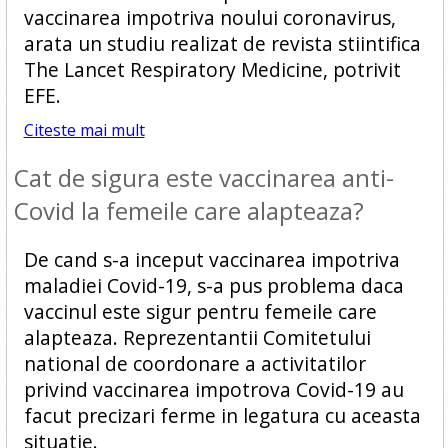
vaccinarea impotriva noului coronavirus,
arata un studiu realizat de revista stiintifica
The Lancet Respiratory Medicine, potrivit
EFE.
Citeste mai mult
Cat de sigura este vaccinarea anti-
Covid la femeile care alapteaza?
De cand s-a inceput vaccinarea impotriva
maladiei Covid-19, s-a pus problema daca
vaccinul este sigur pentru femeile care
alapteaza. Reprezentantii Comitetului
national de coordonare a activitatilor
privind vaccinarea impotrova Covid-19 au
facut precizari ferme in legatura cu aceasta
situatie.