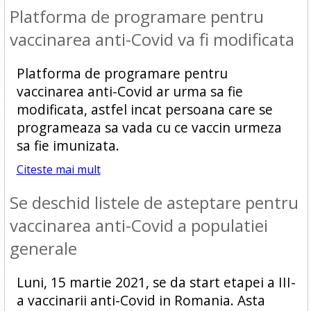
Platforma de programare pentru
vaccinarea anti-Covid va fi modificata
Platforma de programare pentru
vaccinarea anti-Covid ar urma sa fie
modificata, astfel incat persoana care se
programeaza sa vada cu ce vaccin urmeza
sa fie imunizata.
Citeste mai mult
Se deschid listele de asteptare pentru
vaccinarea anti-Covid a populatiei
generale
Luni, 15 martie 2021, se da start etapei a III-
a vaccinarii anti-Covid in Romania. Asta