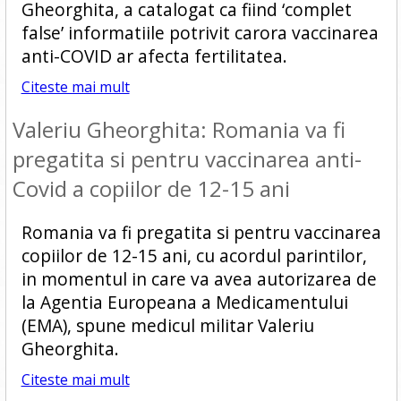
Gheorghita, a catalogat ca fiind ‘complet
false’ informatiile potrivit carora vaccinarea
anti-COVID ar afecta fertilitatea.
Citeste mai mult
Valeriu Gheorghita: Romania va fi
pregatita si pentru vaccinarea anti-
Covid a copiilor de 12-15 ani
Romania va fi pregatita si pentru vaccinarea
copiilor de 12-15 ani, cu acordul parintilor,
in momentul in care va avea autorizarea de
la Agentia Europeana a Medicamentului
(EMA), spune medicul militar Valeriu
Gheorghita.
Citeste mai mult