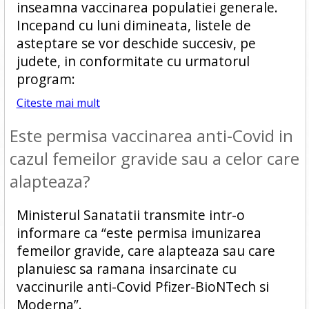
inseamna vaccinarea populatiei generale.
Incepand cu luni dimineata, listele de
asteptare se vor deschide succesiv, pe
judete, in conformitate cu urmatorul
program:
Citeste mai mult
Este permisa vaccinarea anti-Covid in
cazul femeilor gravide sau a celor care
alapteaza?
Ministerul Sanatatii transmite intr-o
informare ca “este permisa imunizarea
femeilor gravide, care alapteaza sau care
planuiesc sa ramana insarcinate cu
vaccinurile anti-Covid Pfizer-BioNTech si
Moderna”.