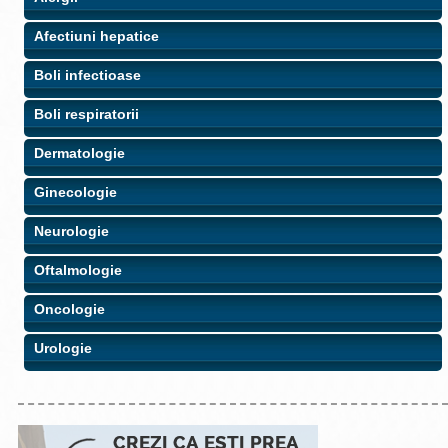
Afectiuni hepatice
Boli infectioase
Boli respiratorii
Dermatologie
Ginecologie
Neurologie
Oftalmologie
Oncologie
Urologie