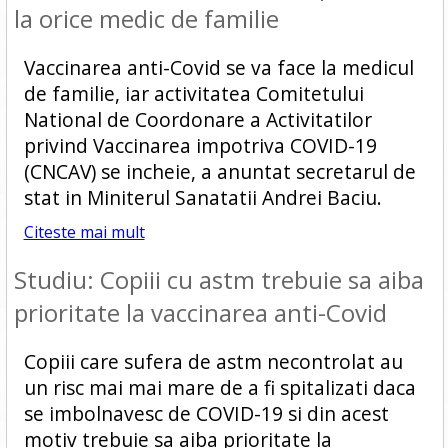
la orice medic de familie
Vaccinarea anti-Covid se va face la medicul
de familie, iar activitatea Comitetului
National de Coordonare a Activitatilor
privind Vaccinarea impotriva COVID-19
(CNCAV) se incheie, a anuntat secretarul de
stat in Miniterul Sanatatii Andrei Baciu.
Citeste mai mult
Studiu: Copiii cu astm trebuie sa aiba
prioritate la vaccinarea anti-Covid
Copiii care sufera de astm necontrolat au
un risc mai mai mare de a fi spitalizati daca
se imbolnavesc de COVID-19 si din acest
motiv trebuie sa aiba prioritate la