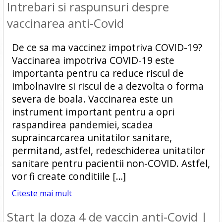
Intrebari si raspunsuri despre
vaccinarea anti-Covid
De ce sa ma vaccinez impotriva COVID-19?
Vaccinarea impotriva COVID-19 este
importanta pentru ca reduce riscul de
imbolnavire si riscul de a dezvolta o forma
severa de boala. Vaccinarea este un
instrument important pentru a opri
raspandirea pandemiei, scadea
supraincarcarea unitatilor sanitare,
permitand, astfel, redeschiderea unitatilor
sanitare pentru pacientii non-COVID. Astfel,
vor fi create conditiile […]
Citeste mai mult
Start la doza 4 de vaccin anti-Covid |