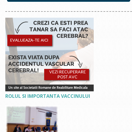
ROLUL SI IMPORTANTA VACCINULUI