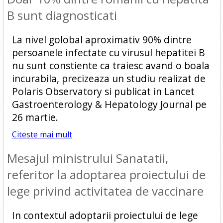
B sunt diagnosticati
La nivel golobal aproximativ 90% dintre
persoanele infectate cu virusul hepatitei B
nu sunt constiente ca traiesc avand o boala
incurabila, precizeaza un studiu realizat de
Polaris Observatory si publicat in Lancet
Gastroenterology & Hepatology Journal pe
26 martie.
Citeste mai mult
Mesajul ministrului Sanatatii,
referitor la adoptarea proiectului de
lege privind activitatea de vaccinare
In contextul adoptarii proiectului de lege