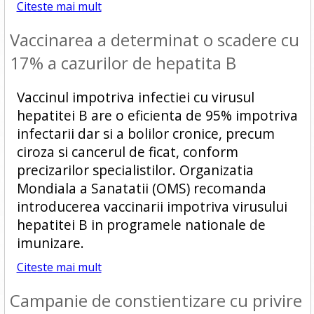
Citeste mai mult
Vaccinarea a determinat o scadere cu
17% a cazurilor de hepatita B
Vaccinul impotriva infectiei cu virusul
hepatitei B are o eficienta de 95% impotriva
infectarii dar si a bolilor cronice, precum
ciroza si cancerul de ficat, conform
precizarilor specialistilor. Organizatia
Mondiala a Sanatatii (OMS) recomanda
introducerea vaccinarii impotriva virusului
hepatitei B in programele nationale de
imunizare.
Citeste mai mult
Campanie de constientizare cu privire