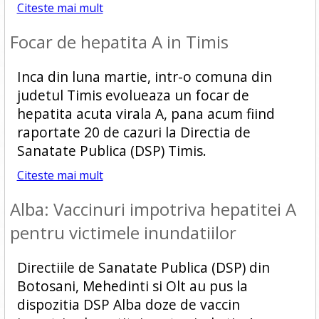
Citeste mai mult
Focar de hepatita A in Timis
Inca din luna martie, intr-o comuna din
judetul Timis evolueaza un focar de
hepatita acuta virala A, pana acum fiind
raportate 20 de cazuri la Directia de
Sanatate Publica (DSP) Timis.
Citeste mai mult
Alba: Vaccinuri impotriva hepatitei A
pentru victimele inundatiilor
Directiile de Sanatate Publica (DSP) din
Botosani, Mehedinti si Olt au pus la
dispozitia DSP Alba doze de vaccin