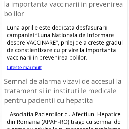
la importanta vaccinarii in prevenirea
bolilor
Luna aprilie este dedicata desfasurarii
campaniei “Luna Nationala de Informare
despre VACCINARE”, prilej de a creste gradul
de constientizare cu privire la importanta
vaccinarii in prevenirea bolilor.
Citeste mai mult
Semnal de alarma vizavi de accesul la
tratament si in institutiile medicale
pentru pacientii cu hepatita
Asociatia Pacientilor cu Afectiuni Hepatice
din Romania (APAH-RO) trage cu semnal de