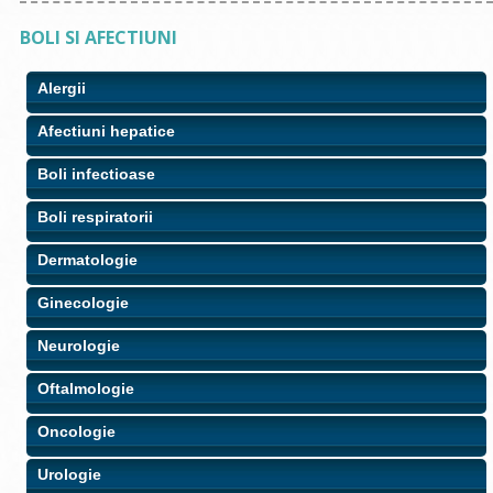
BOLI SI AFECTIUNI
Alergii
Afectiuni hepatice
Boli infectioase
Boli respiratorii
Dermatologie
Ginecologie
Neurologie
Oftalmologie
Oncologie
Urologie