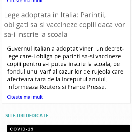
Citeste mai mult
Lege adoptata in Italia: Parintii,
obligati sa-si vaccineze copiii daca vor
sa-i inscrie la scoala
Guvernul italian a adoptat vineri un decret-
lege care-i obliga pe parinti sa-si vaccineze
copiii pentru a-i putea inscrie la scoala, pe
fondul unui varf al cazurilor de rujeola care
afecteaza tara de la inceputul anului,
informeaza Reuters si France Presse.
Citeste mai mult
SITE-URI DEDICATE
COVID-19