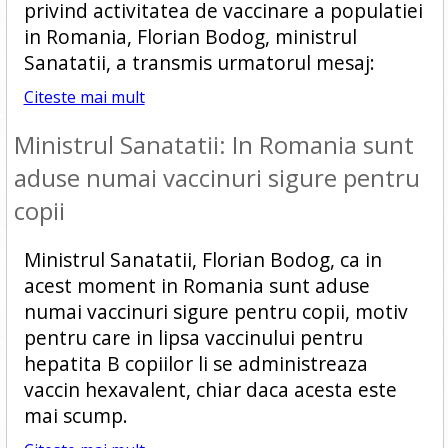
privind activitatea de vaccinare a populatiei
in Romania, Florian Bodog, ministrul
Sanatatii, a transmis urmatorul mesaj:
Citeste mai mult
Ministrul Sanatatii: In Romania sunt
aduse numai vaccinuri sigure pentru
copii
Ministrul Sanatatii, Florian Bodog, ca in
acest moment in Romania sunt aduse
numai vaccinuri sigure pentru copii, motiv
pentru care in lipsa vaccinului pentru
hepatita B copiilor li se administreaza
vaccin hexavalent, chiar daca acesta este
mai scump.