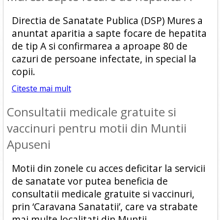
Directia de Sanatate Publica (DSP) Mures a
anuntat aparitia a sapte focare de hepatita
de tip A si confirmarea a aproape 80 de
cazuri de persoane infectate, in special la
copii.
Citeste mai mult
Consultatii medicale gratuite si
vaccinuri pentru motii din Muntii
Apuseni
Motii din zonele cu acces deficitar la servicii
de sanatate vor putea beneficia de
consultatii medicale gratuite si vaccinuri,
prin ‘Caravana Sanatatii’, care va strabate
mai multe localitati din Muntii