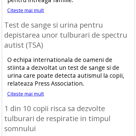
Citeste mai mult
Test de sange si urina pentru
depistarea unor tulburari de spectru
autist (TSA)
O echipa internationala de oameni de
stiinta a dezvoltat un test de sange si de
urina care poate detecta autismul la copii,
relateaza Press Association.
Citeste mai mult
1 din 10 copii risca sa dezvolte
tulburari de respiratie in timpul
somnului