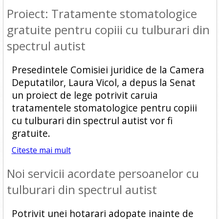
Proiect: Tratamente stomatologice
gratuite pentru copiii cu tulburari din
spectrul autist
Presedintele Comisiei juridice de la Camera
Deputatilor, Laura Vicol, a depus la Senat
un proiect de lege potrivit caruia
tratamentele stomatologice pentru copiii
cu tulburari din spectrul autist vor fi
gratuite.
Citeste mai mult
Noi servicii acordate persoanelor cu
tulburari din spectrul autist
Potrivit unei hotarari adopate inainte de