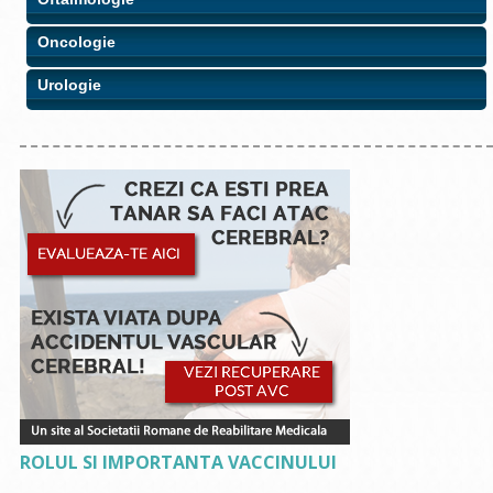
Oncologie
Urologie
ROLUL SI IMPORTANTA VACCINULUI