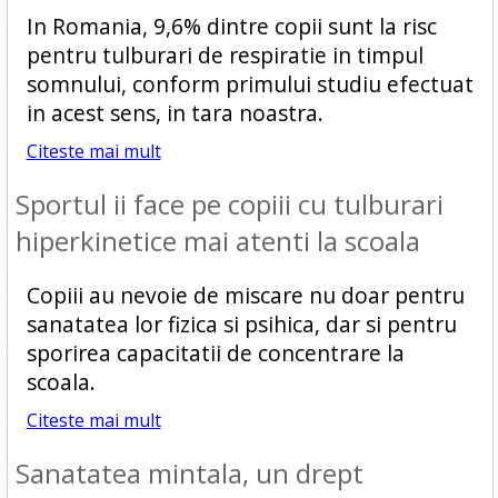
In Romania, 9,6% dintre copii sunt la risc
pentru tulburari de respiratie in timpul
somnului, conform primului studiu efectuat
in acest sens, in tara noastra.
Citeste mai mult
Sportul ii face pe copiii cu tulburari
hiperkinetice mai atenti la scoala
Copiii au nevoie de miscare nu doar pentru
sanatatea lor fizica si psihica, dar si pentru
sporirea capacitatii de concentrare la
scoala.
Citeste mai mult
Sanatatea mintala, un drept