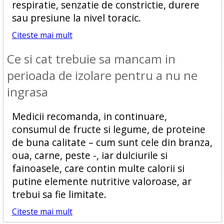
respiratie, senzatie de constrictie, durere
sau presiune la nivel toracic.
Citeste mai mult
Ce si cat trebuie sa mancam in
perioada de izolare pentru a nu ne
ingrasa
Medicii recomanda, in continuare,
consumul de fructe si legume, de proteine
de buna calitate – cum sunt cele din branza,
oua, carne, peste -, iar dulciurile si
fainoasele, care contin multe calorii si
putine elemente nutritive valoroase, ar
trebui sa fie limitate.
Citeste mai mult