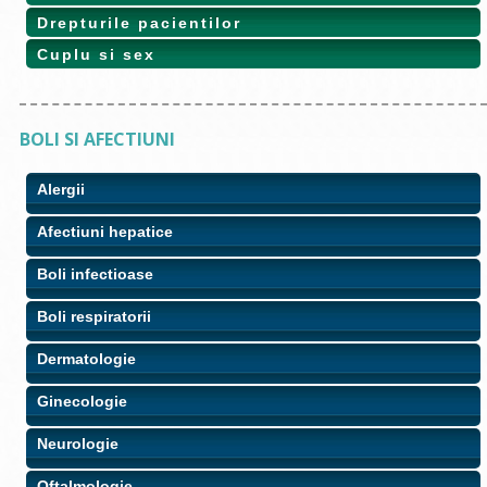
Drepturile pacientilor
Cuplu si sex
BOLI SI AFECTIUNI
Alergii
Afectiuni hepatice
Boli infectioase
Boli respiratorii
Dermatologie
Ginecologie
Neurologie
Oftalmologie