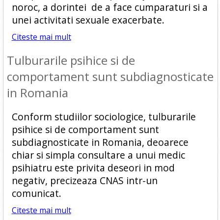
noroc, a dorintei de a face cumparaturi si a
unei activitati sexuale exacerbate.
Citeste mai mult
Tulburarile psihice si de
comportament sunt subdiagnosticate
in Romania
Conform studiilor sociologice, tulburarile
psihice si de comportament sunt
subdiagnosticate in Romania, deoarece
chiar si simpla consultare a unui medic
psihiatru este privita deseori in mod
negativ, precizeaza CNAS intr-un
comunicat.
Citeste mai mult