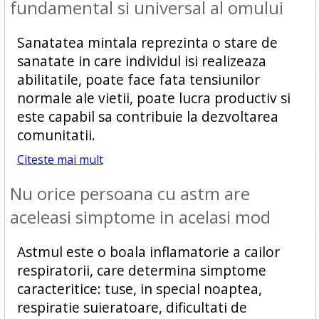
fundamental si universal al omului
Sanatatea mintala reprezinta o stare de
sanatate in care individul isi realizeaza
abilitatile, poate face fata tensiunilor
normale ale vietii, poate lucra productiv si
este capabil sa contribuie la dezvoltarea
comunitatii.
Citeste mai mult
Nu orice persoana cu astm are
aceleasi simptome in acelasi mod
Astmul este o boala inflamatorie a cailor
respiratorii, care determina simptome
caracteritice: tuse, in special noaptea,
respiratie suieratoare, dificultati de