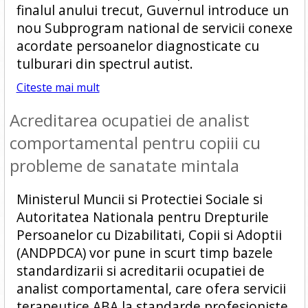
finalul anului trecut, Guvernul introduce un
nou Subprogram national de servicii conexe
acordate persoanelor diagnosticate cu
tulburari din spectrul autist.
Citeste mai mult
Acreditarea ocupatiei de analist
comportamental pentru copiii cu
probleme de sanatate mintala
Ministerul Muncii si Protectiei Sociale si
Autoritatea Nationala pentru Drepturile
Persoanelor cu Dizabilitati, Copii si Adoptii
(ANDPDCA) vor pune in scurt timp bazele
standardizarii si acreditarii ocupatiei de
analist comportamental, care ofera servicii
terapeutice ABA la standarde profesioniste