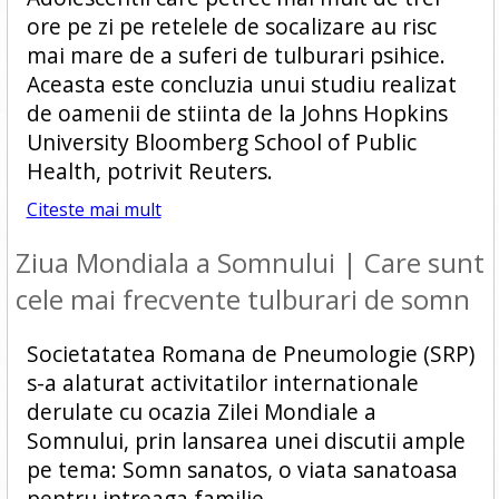
ore pe zi pe retelele de socalizare au risc
mai mare de a suferi de tulburari psihice.
Aceasta este concluzia unui studiu realizat
de oamenii de stiinta de la Johns Hopkins
University Bloomberg School of Public
Health, potrivit Reuters.
Citeste mai mult
Ziua Mondiala a Somnului | Care sunt
cele mai frecvente tulburari de somn
Societatatea Romana de Pneumologie (SRP)
s-a alaturat activitatilor internationale
derulate cu ocazia Zilei Mondiale a
Somnului, prin lansarea unei discutii ample
pe tema: Somn sanatos, o viata sanatoasa
pentru intreaga familie.