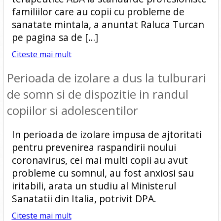
familiilor care au copii cu probleme de
sanatate mintala, a anuntat Raluca Turcan
pe pagina sa de […]
Citeste mai mult
Perioada de izolare a dus la tulburari
de somn si de dispozitie in randul
copiilor si adolescentilor
In perioada de izolare impusa de ajtoritati
pentru prevenirea raspandirii noului
coronavirus, cei mai multi copii au avut
probleme cu somnul, au fost anxiosi sau
iritabili, arata un studiu al Ministerul
Sanatatii din Italia, potrivit DPA.
Citeste mai mult