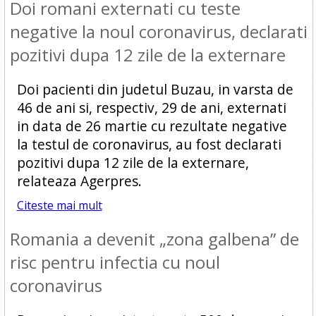
Doi romani externati cu teste
negative la noul coronavirus, declarati
pozitivi dupa 12 zile de la externare
Doi pacienti din judetul Buzau, in varsta de
46 de ani si, respectiv, 29 de ani, externati
in data de 26 martie cu rezultate negative
la testul de coronavirus, au fost declarati
pozitivi dupa 12 zile de la externare,
relateaza Agerpres.
Citeste mai mult
Romania a devenit „zona galbena” de
risc pentru infectia cu noul
coronavirus