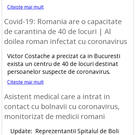
Citeste mai mult
Covid-19: Romania are o capacitate
de carantina de 40 de locuri | Al
doilea roman infectat cu coronavirus
Victor Costache a precizat ca in Bucuresti
exista un centru de 40 de locuri destinat
persoanelor suspecte de coronavirus.
Citeste mai mult
Asistent medical care a intrat in
contact cu bolnavii cu coronavirus,
monitorizat de medicii romani
Update: Reprezentantii Spitalul de Boli