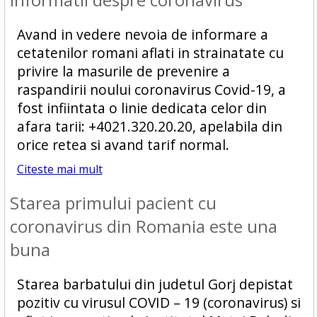
Avand in vedere nevoia de informare a
cetatenilor romani aflati in strainatate cu
privire la masurile de prevenire a
raspandirii noului coronavirus Covid-19, a
fost infiintata o linie dedicata celor din
afara tarii: +4021.320.20.20, apelabila din
orice retea si avand tarif normal.
Citeste mai mult
Starea primului pacient cu
coronavirus din Romania este una
buna
Starea barbatului din judetul Gorj depistat
pozitiv cu virusul COVID – 19 (coronavirus) si