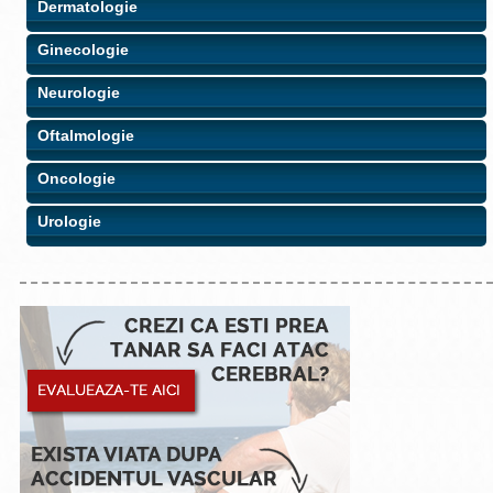
Dermatologie
Ginecologie
Neurologie
Oftalmologie
Oncologie
Urologie