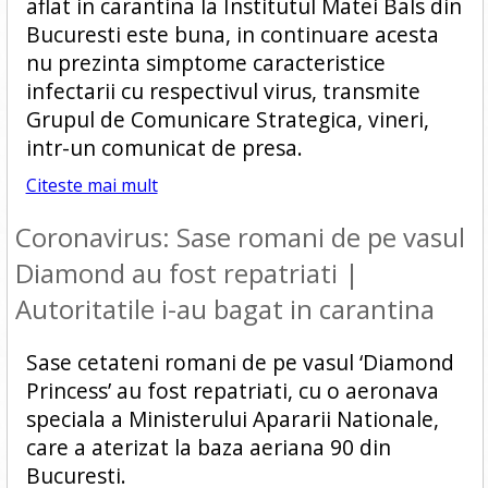
aflat in carantina la Institutul Matei Bals din
Bucuresti este buna, in continuare acesta
nu prezinta simptome caracteristice
infectarii cu respectivul virus, transmite
Grupul de Comunicare Strategica, vineri,
intr-un comunicat de presa.
Citeste mai mult
Coronavirus: Sase romani de pe vasul
Diamond au fost repatriati |
Autoritatile i-au bagat in carantina
Sase cetateni romani de pe vasul ‘Diamond
Princess’ au fost repatriati, cu o aeronava
speciala a Ministerului Apararii Nationale,
care a aterizat la baza aeriana 90 din
Bucuresti.