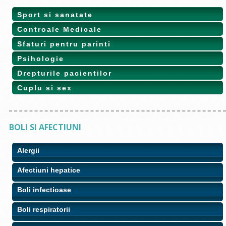
Sport si sanatate
Controale Medicale
Sfaturi pentru parinti
Psihologie
Drepturile pacientilor
Cuplu si sex
BOLI SI AFECTIUNI
Alergii
Afectiuni hepatice
Boli infectioase
Boli respiratorii