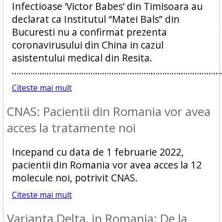
Infectioase ‘Victor Babes’ din Timisoara au
declarat ca Institutul “Matei Bals” din
Bucuresti nu a confirmat prezenta
coronavirusului din China in cazul
asistentului medical din Resita.
…………………………………………………………………………………
Citeste mai mult
CNAS: Pacientii din Romania vor avea
acces la tratamente noi
Incepand cu data de 1 februarie 2022,
pacientii din Romania vor avea acces la 12
molecule noi, potrivit CNAS.
Citeste mai mult
Varianta Delta, in Romania: De la