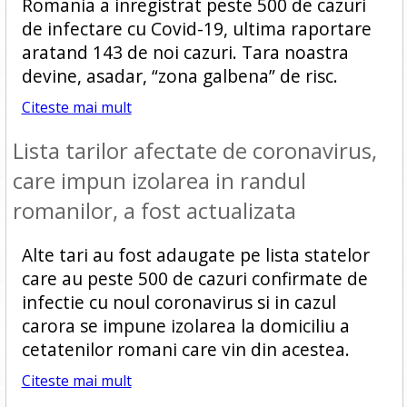
Romania a inregistrat peste 500 de cazuri
de infectare cu Covid-19, ultima raportare
aratand 143 de noi cazuri. Tara noastra
devine, asadar, “zona galbena” de risc.
Citeste mai mult
Lista tarilor afectate de coronavirus,
care impun izolarea in randul
romanilor, a fost actualizata
Alte tari au fost adaugate pe lista statelor
care au peste 500 de cazuri confirmate de
infectie cu noul coronavirus si in cazul
carora se impune izolarea la domiciliu a
cetatenilor romani care vin din acestea.
Citeste mai mult