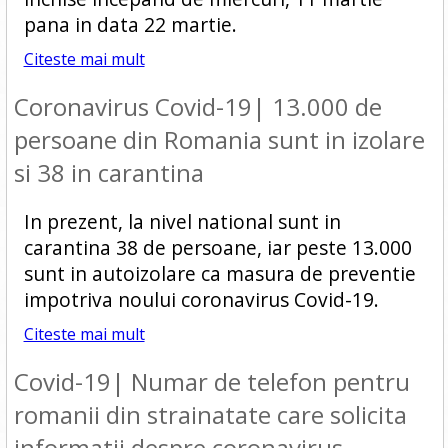
pana in data 22 martie.
Citeste mai mult
Coronavirus Covid-19| 13.000 de
persoane din Romania sunt in izolare
si 38 in carantina
In prezent, la nivel national sunt in
carantina 38 de persoane, iar peste 13.000
sunt in autoizolare ca masura de preventie
impotriva noului coronavirus Covid-19.
Citeste mai mult
Covid-19| Numar de telefon pentru
romanii din strainatate care solicita
informatii despre coronavirus