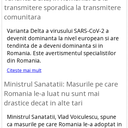
transmitere sporadica la transmitere
comunitara
Varianta Delta a virusului SARS-CoV-2 a
devenit dominanta la nivel european si are
tendinta de a deveni dominanta si in
Romania. Este avertismentul specialistilor
din Romania.
Citeste mai mult
Ministrul Sanatatii: Masurile pe care
Romania le-a luat nu sunt mai
drastice decat in alte tari
Ministrul Sanatatii, Vlad Voiculescu, spune
ca masurile pe care Romania le-a adoptat in