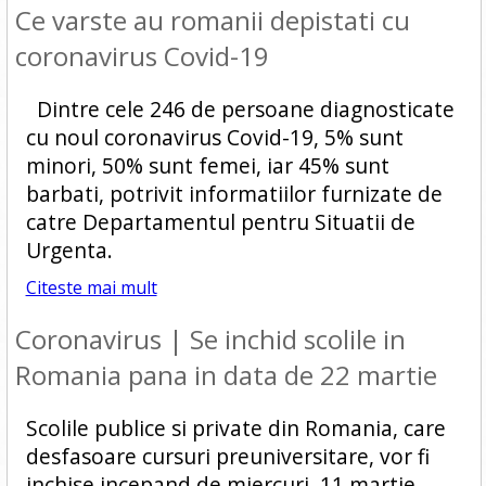
Ce varste au romanii depistati cu
coronavirus Covid-19
Dintre cele 246 de persoane diagnosticate
cu noul coronavirus Covid-19, 5% sunt
minori, 50% sunt femei, iar 45% sunt
barbati, potrivit informatiilor furnizate de
catre Departamentul pentru Situatii de
Urgenta.
Citeste mai mult
Coronavirus | Se inchid scolile in
Romania pana in data de 22 martie
Scolile publice si private din Romania, care
desfasoare cursuri preuniversitare, vor fi
inchise incepand de miercuri, 11 martie