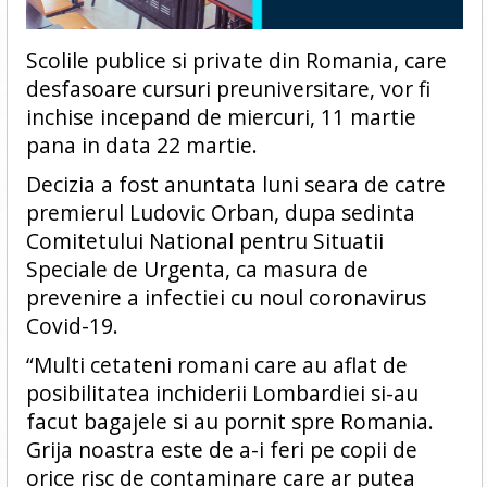
Scolile publice si private din Romania, care
desfasoare cursuri preuniversitare, vor fi
inchise incepand de miercuri, 11 martie
pana in data 22 martie.
Decizia a fost anuntata luni seara de catre
premierul Ludovic Orban, dupa sedinta
Comitetului National pentru Situatii
Speciale de Urgenta, ca masura de
prevenire a infectiei cu noul coronavirus
Covid-19.
“Multi cetateni romani care au aflat de
posibilitatea inchiderii Lombardiei si-au
facut bagajele si au pornit spre Romania.
Grija noastra este de a-i feri pe copii de
orice risc de contaminare care ar putea