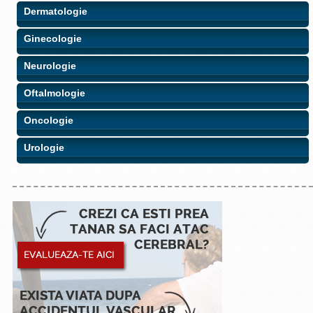
Dermatologie
Ginecologie
Neurologie
Oftalmologie
Oncologie
Urologie