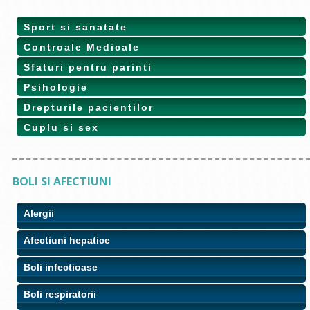
Sport si sanatate
Controale Medicale
Sfaturi pentru parinti
Psihologie
Drepturile pacientilor
Cuplu si sex
BOLI SI AFECTIUNI
Alergii
Afectiuni hepatice
Boli infectioase
Boli respiratorii