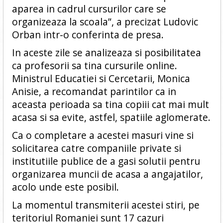
aparea in cadrul cursurilor care se
organizeaza la scoala”, a precizat Ludovic
Orban intr-o conferinta de presa.
In aceste zile se analizeaza si posibilitatea
ca profesorii sa tina cursurile online.
Ministrul Educatiei si Cercetarii, Monica
Anisie, a recomandat parintilor ca in
aceasta perioada sa tina copiii cat mai mult
acasa si sa evite, astfel, spatiile aglomerate.
Ca o completare a acestei masuri vine si
solicitarea catre companiile private si
institutiile publice de a gasi solutii pentru
organizarea muncii de acasa a angajatilor,
acolo unde este posibil.
La momentul transmiterii acestei stiri, pe
teritoriul Romaniei sunt 17 cazuri