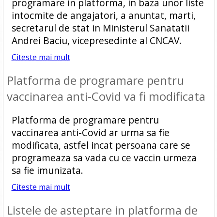
programare in platforma, in baza unor liste
intocmite de angajatori, a anuntat, marti,
secretarul de stat in Ministerul Sanatatii
Andrei Baciu, vicepresedinte al CNCAV.
Citeste mai mult
Platforma de programare pentru
vaccinarea anti-Covid va fi modificata
Platforma de programare pentru
vaccinarea anti-Covid ar urma sa fie
modificata, astfel incat persoana care se
programeaza sa vada cu ce vaccin urmeza
sa fie imunizata.
Citeste mai mult
Listele de asteptare in platforma de