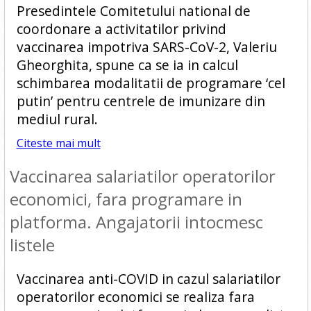
Presedintele Comitetului national de
coordonare a activitatilor privind
vaccinarea impotriva SARS-CoV-2, Valeriu
Gheorghita, spune ca se ia in calcul
schimbarea modalitatii de programare ‘cel
putin’ pentru centrele de imunizare din
mediul rural.
Citeste mai mult
Vaccinarea salariatilor operatorilor
economici, fara programare in
platforma. Angajatorii intocmesc
listele
Vaccinarea anti-COVID in cazul salariatilor
operatorilor economici se realiza fara