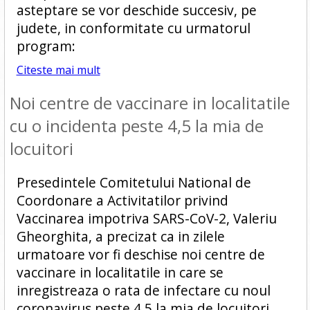
asteptare se vor deschide succesiv, pe
judete, in conformitate cu urmatorul
program:
Citeste mai mult
Noi centre de vaccinare in localitatile
cu o incidenta peste 4,5 la mia de
locuitori
Presedintele Comitetului National de
Coordonare a Activitatilor privind
Vaccinarea impotriva SARS-CoV-2, Valeriu
Gheorghita, a precizat ca in zilele
urmatoare vor fi deschise noi centre de
vaccinare in localitatile in care se
inregistreaza o rata de infectare cu noul
coronavirus peste 4,5 la mia de locuitori.