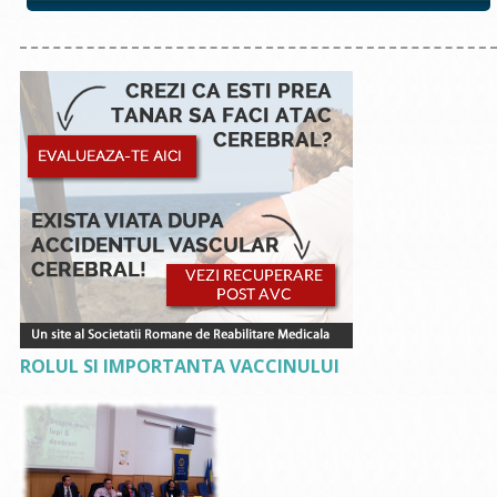
ROLUL SI IMPORTANTA VACCINULUI