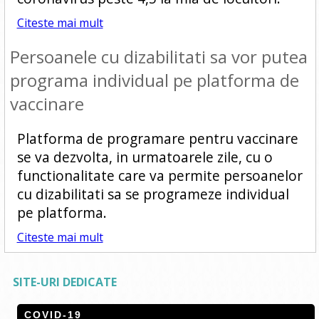
Citeste mai mult
Persoanele cu dizabilitati sa vor putea
programa individual pe platforma de
vaccinare
Platforma de programare pentru vaccinare
se va dezvolta, in urmatoarele zile, cu o
functionalitate care va permite persoanelor
cu dizabilitati sa se programeze individual
pe platforma.
Citeste mai mult
SITE-URI DEDICATE
COVID-19