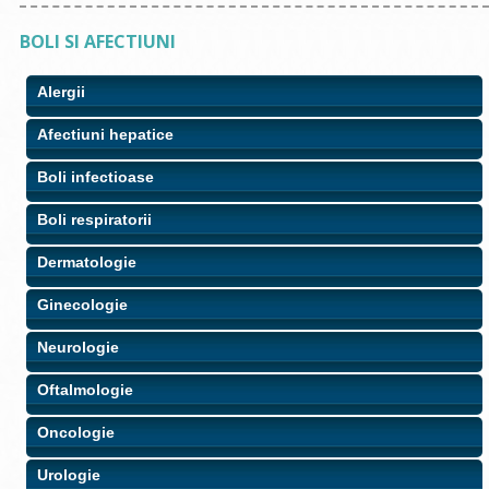
BOLI SI AFECTIUNI
Alergii
Afectiuni hepatice
Boli infectioase
Boli respiratorii
Dermatologie
Ginecologie
Neurologie
Oftalmologie
Oncologie
Urologie