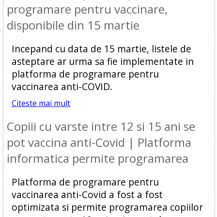
programare pentru vaccinare,
disponibile din 15 martie
Incepand cu data de 15 martie, listele de
asteptare ar urma sa fie implementate in
platforma de programare pentru
vaccinarea anti-COVID.
Citeste mai mult
Copiii cu varste intre 12 si 15 ani se
pot vaccina anti-Covid | Platforma
informatica permite programarea
Platforma de programare pentru
vaccinarea anti-Covid a fost a fost
optimizata si permite programarea copiilor