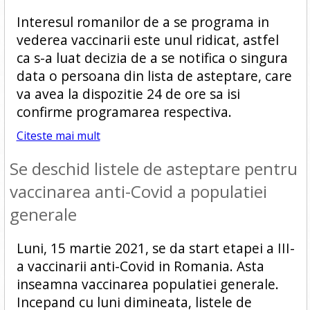
Interesul romanilor de a se programa in
vederea vaccinarii este unul ridicat, astfel
ca s-a luat decizia de a se notifica o singura
data o persoana din lista de asteptare, care
va avea la dispozitie 24 de ore sa isi
confirme programarea respectiva.
Citeste mai mult
Se deschid listele de asteptare pentru
vaccinarea anti-Covid a populatiei
generale
Luni, 15 martie 2021, se da start etapei a III-
a vaccinarii anti-Covid in Romania. Asta
inseamna vaccinarea populatiei generale.
Incepand cu luni dimineata, listele de