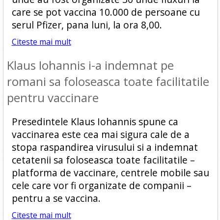
care se pot vaccina 10.000 de persoane cu
serul Pfizer, pana luni, la ora 8,00.
Citeste mai mult
Klaus Iohannis i-a indemnat pe
romani sa foloseasca toate facilitatile
pentru vaccinare
Presedintele Klaus Iohannis spune ca
vaccinarea este cea mai sigura cale de a
stopa raspandirea virusului si a indemnat
cetatenii sa foloseasca toate facilitatile –
platforma de vaccinare, centrele mobile sau
cele care vor fi organizate de companii –
pentru a se vaccina.
Citeste mai mult