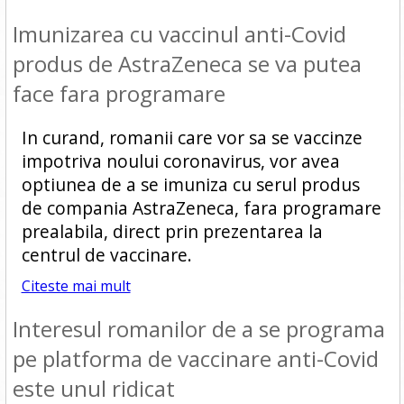
Imunizarea cu vaccinul anti-Covid
produs de AstraZeneca se va putea
face fara programare
In curand, romanii care vor sa se vaccinze
impotriva noului coronavirus, vor avea
optiunea de a se imuniza cu serul produs
de compania AstraZeneca, fara programare
prealabila, direct prin prezentarea la
centrul de vaccinare.
Citeste mai mult
Interesul romanilor de a se programa
pe platforma de vaccinare anti-Covid
este unul ridicat