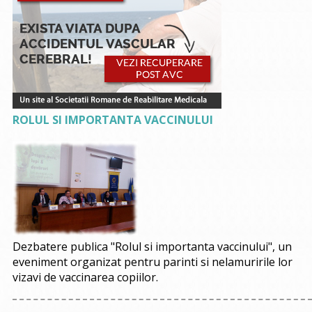
ROLUL SI IMPORTANTA VACCINULUI
Dezbatere publica "Rolul si importanta vaccinului", un
eveniment organizat pentru parinti si nelamuririle lor
vizavi de vaccinarea copiilor.