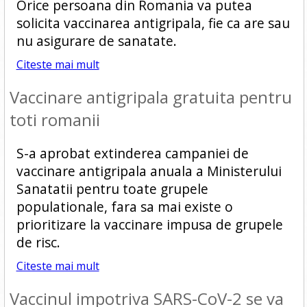
Orice persoana din Romania va putea
solicita vaccinarea antigripala, fie ca are sau
nu asigurare de sanatate.
Citeste mai mult
Vaccinare antigripala gratuita pentru
toti romanii
S-a aprobat extinderea campaniei de
vaccinare antigripala anuala a Ministerului
Sanatatii pentru toate grupele
populationale, fara sa mai existe o
prioritizare la vaccinare impusa de grupele
de risc.
Citeste mai mult
Vaccinul impotriva SARS-CoV-2 se va