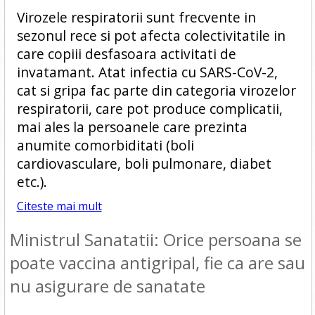
Virozele respiratorii sunt frecvente in
sezonul rece si pot afecta colectivitatile in
care copiii desfasoara activitati de
invatamant. Atat infectia cu SARS-CoV-2,
cat si gripa fac parte din categoria virozelor
respiratorii, care pot produce complicatii,
mai ales la persoanele care prezinta
anumite comorbiditati (boli
cardiovasculare, boli pulmonare, diabet
etc.).
Citeste mai mult
Ministrul Sanatatii: Orice persoana se
poate vaccina antigripal, fie ca are sau
nu asigurare de sanatate