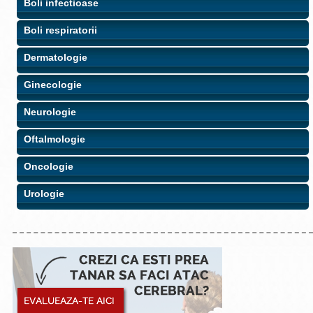
Boli infectioase
Boli respiratorii
Dermatologie
Ginecologie
Neurologie
Oftalmologie
Oncologie
Urologie