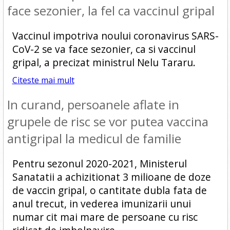
face sezonier, la fel ca vaccinul gripal
Vaccinul impotriva noului coronavirus SARS-
CoV-2 se va face sezonier, ca si vaccinul
gripal, a precizat ministrul Nelu Tararu.
Citeste mai mult
In curand, persoanele aflate in
grupele de risc se vor putea vaccina
antigripal la medicul de familie
Pentru sezonul 2020-2021, Ministerul
Sanatatii a achizitionat 3 milioane de doze
de vaccin gripal, o cantitate dubla fata de
anul trecut, in vederea imunizarii unui
numar cit mai mare de persoane cu risc