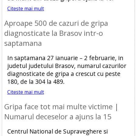
Citeste mai mult
Aproape 500 de cazuri de gripa
diagnosticate la Brasov intr-o
saptamana
In saptamana 27 ianuarie – 2 februarie, in
judetul judetului Brasov, numarul cazurilor
diagnosticate de gripa a crescut cu peste
180, de la 304 la 489.
Citeste mai mult
Gripa face tot mai multe victime |
Numarul deceselor a ajuns la 15
Centrul National de Supraveghere si