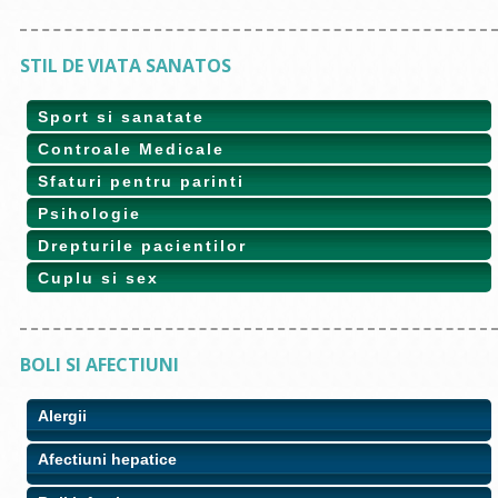
STIL DE VIATA SANATOS
Sport si sanatate
Controale Medicale
Sfaturi pentru parinti
Psihologie
Drepturile pacientilor
Cuplu si sex
BOLI SI AFECTIUNI
Alergii
Afectiuni hepatice