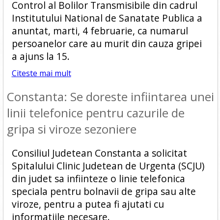
Control al Bolilor Transmisibile din cadrul
Institutului National de Sanatate Publica a
anuntat, marti, 4 februarie, ca numarul
persoanelor care au murit din cauza gripei
a ajuns la 15.
Citeste mai mult
Constanta: Se doreste infiintarea unei
linii telefonice pentru cazurile de
gripa si viroze sezoniere
Consiliul Judetean Constanta a solicitat
Spitalului Clinic Judetean de Urgenta (SCJU)
din judet sa infiinteze o linie telefonica
speciala pentru bolnavii de gripa sau alte
viroze, pentru a putea fi ajutati cu
informatiile necesare.