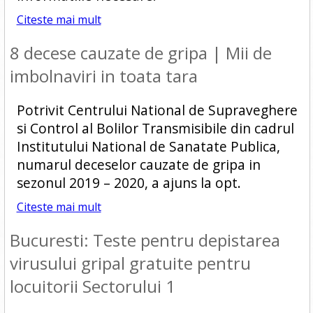
Citeste mai mult
8 decese cauzate de gripa | Mii de
imbolnaviri in toata tara
Potrivit Centrului National de Supraveghere
si Control al Bolilor Transmisibile din cadrul
Institutului National de Sanatate Publica,
numarul deceselor cauzate de gripa in
sezonul 2019 – 2020, a ajuns la opt.
Citeste mai mult
Bucuresti: Teste pentru depistarea
virusului gripal gratuite pentru
locuitorii Sectorului 1