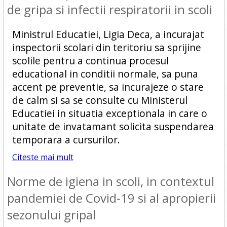
de gripa si infectii respiratorii in scoli
Ministrul Educatiei, Ligia Deca, a incurajat
inspectorii scolari din teritoriu sa sprijine
scolile pentru a continua procesul
educational in conditii normale, sa puna
accent pe preventie, sa incurajeze o stare
de calm si sa se consulte cu Ministerul
Educatiei in situatia exceptionala in care o
unitate de invatamant solicita suspendarea
temporara a cursurilor.
Citeste mai mult
Norme de igiena in scoli, in contextul
pandemiei de Covid-19 si al apropierii
sezonului gripal