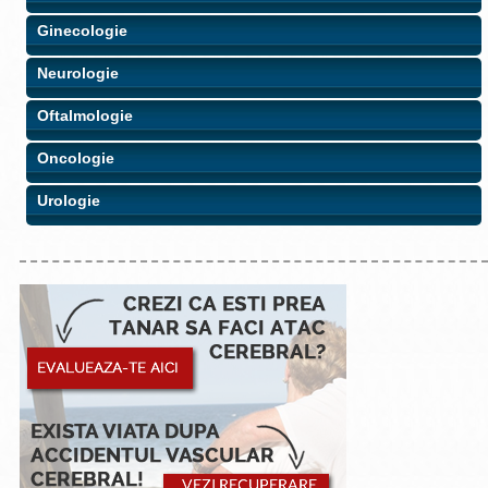
Ginecologie
Neurologie
Oftalmologie
Oncologie
Urologie