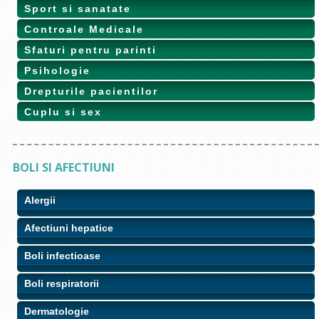
Sport si sanatate
Controale Medicale
Sfaturi pentru parinti
Psihologie
Drepturile pacientilor
Cuplu si sex
BOLI SI AFECTIUNI
Alergii
Afectiuni hepatice
Boli infectioase
Boli respiratorii
Dermatologie