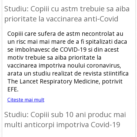
Studiu: Copiii cu astm trebuie sa aiba
prioritate la vaccinarea anti-Covid
Copiii care sufera de astm necontrolat au
un risc mai mai mare de a fi spitalizati daca
se imbolnavesc de COVID-19 si din acest
motiv trebuie sa aiba prioritate la
vaccinarea impotriva noului coronavirus,
arata un studiu realizat de revista stiintifica
The Lancet Respiratory Medicine, potrivit
EFE.
Citeste mai mult
Studiu: Copiii sub 10 ani produc mai
multi anticorpi impotriva Covid-19