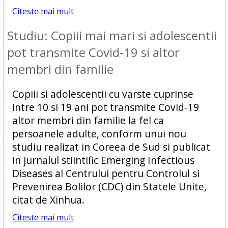
Citeste mai mult
Studiu: Copiii mai mari si adolescentii
pot transmite Covid-19 si altor
membri din familie
Copiii si adolescentii cu varste cuprinse
intre 10 si 19 ani pot transmite Covid-19
altor membri din familie la fel ca
persoanele adulte, conform unui nou
studiu realizat in Coreea de Sud si publicat
in jurnalul stiintific Emerging Infectious
Diseases al Centrului pentru Controlul si
Prevenirea Bolilor (CDC) din Statele Unite,
citat de Xinhua.
Citeste mai mult