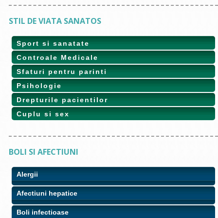
STIL DE VIATA SANATOS
Sport si sanatate
Controale Medicale
Sfaturi pentru parinti
Psihologie
Drepturile pacientilor
Cuplu si sex
BOLI SI AFECTIUNI
Alergii
Afectiuni hepatice
Boli infectioase