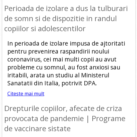
Perioada de izolare a dus la tulburari
de somn si de dispozitie in randul
copiilor si adolescentilor
In perioada de izolare impusa de ajtoritati
pentru prevenirea raspandirii noului
coronavirus, cei mai multi copii au avut
probleme cu somnul, au fost anxiosi sau
iritabili, arata un studiu al Ministerul
Sanatatii din Italia, potrivit DPA.
Citeste mai mult
Drepturile copiilor, afecate de criza
provocata de pandemie | Programe
de vaccinare sistate