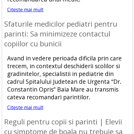
Citeste mai mult
Sfaturile medicilor pediatri pentru
parinti: Sa minimizeze contactul
copiilor cu bunicii
Avand in vedere perioada dificila prin care
trecem, in contextul deschiderii scolilor si
gradinitelor, specialistii in pediatrie din
cadrul Spitalului Judetean de Urgenta “Dr.
Constantin Opris” Baia Mare au transmis
cateva recomandari parintilor.
Citeste mai mult
Reguli pentru copii si parinti | Elevii
cu simptome de boala nu trebuie sa