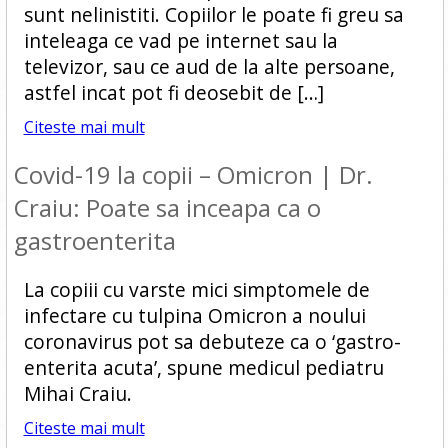
sunt nelinistiti. Copiilor le poate fi greu sa
inteleaga ce vad pe internet sau la
televizor, sau ce aud de la alte persoane,
astfel incat pot fi deosebit de […]
Citeste mai mult
Covid-19 la copii – Omicron | Dr.
Craiu: Poate sa inceapa ca o
gastroenterita
La copiii cu varste mici simptomele de
infectare cu tulpina Omicron a noului
coronavirus pot sa debuteze ca o ‘gastro-
enterita acuta’, spune medicul pediatru
Mihai Craiu.
Citeste mai mult