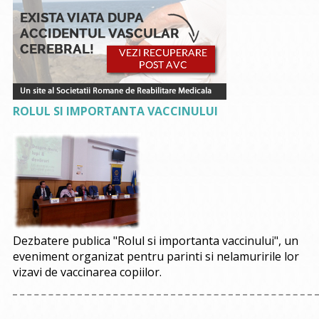
ROLUL SI IMPORTANTA VACCINULUI
Dezbatere publica "Rolul si importanta vaccinului", un
eveniment organizat pentru parinti si nelamuririle lor
vizavi de vaccinarea copiilor.