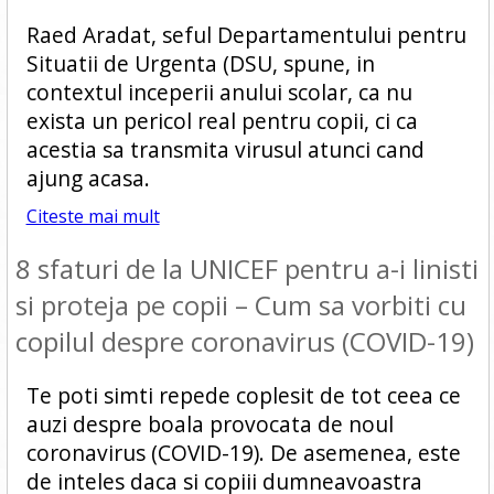
Raed Aradat, seful Departamentului pentru
Situatii de Urgenta (DSU, spune, in
contextul inceperii anului scolar, ca nu
exista un pericol real pentru copii, ci ca
acestia sa transmita virusul atunci cand
ajung acasa.
Citeste mai mult
8 sfaturi de la UNICEF pentru a-i linisti
si proteja pe copii – Cum sa vorbiti cu
copilul despre coronavirus (COVID-19)
Te poti simti repede coplesit de tot ceea ce
auzi despre boala provocata de noul
coronavirus (COVID-19). De asemenea, este
de inteles daca si copiii dumneavoastra