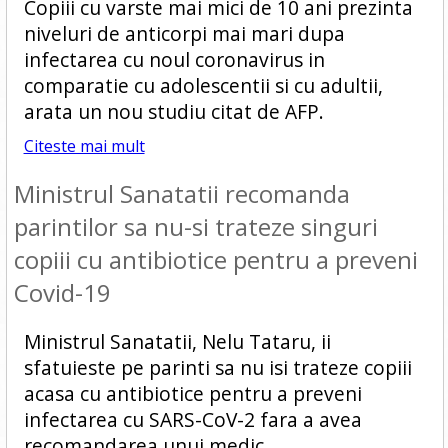
Copiii cu varste mai mici de 10 ani prezinta
niveluri de anticorpi mai mari dupa
infectarea cu noul coronavirus in
comparatie cu adolescentii si cu adultii,
arata un nou studiu citat de AFP.
Citeste mai mult
Ministrul Sanatatii recomanda
parintilor sa nu-si trateze singuri
copiii cu antibiotice pentru a preveni
Covid-19
Ministrul Sanatatii, Nelu Tataru, ii
sfatuieste pe parinti sa nu isi trateze copiii
acasa cu antibiotice pentru a preveni
infectarea cu SARS-CoV-2 fara a avea
recomandarea unui medic.