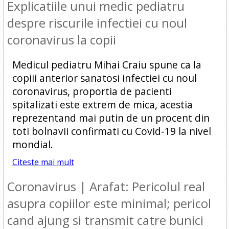
Explicatiile unui medic pediatru
despre riscurile infectiei cu noul
coronavirus la copii
Medicul pediatru Mihai Craiu spune ca la
copiii anterior sanatosi infectiei cu noul
coronavirus, proportia de pacienti
spitalizati este extrem de mica, acestia
reprezentand mai putin de un procent din
toti bolnavii confirmati cu Covid-19 la nivel
mondial.
Citeste mai mult
Coronavirus | Arafat: Pericolul real
asupra copiilor este minimal; pericol
cand ajung si transmit catre bunici