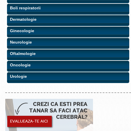
Boli respiratorii
Dermatologie
Ginecologie
Neurologie
Oftalmologie
Oncologie
Urologie