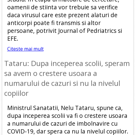
oamenii de stiinta vor trebuie sa verifice
daca virusul care este prezent alaturi de
anticorpi poate fi transmis si altor
persoane, potrivit Journal of Pedriatrics si
EFE.
Citeste mai mult
Tataru: Dupa inceperea scolii, speram
sa avem o crestere usoara a
numarului de cazuri si nu la nivelul
copiilor
Ministrul Sanatatii, Nelu Tataru, spune ca,
dupa inceperea scolii va fi o crestere usoara
a numarului de cazuri de imbolnavire cu
COVID-19, dar spera ca nu la nivelul copiilor.