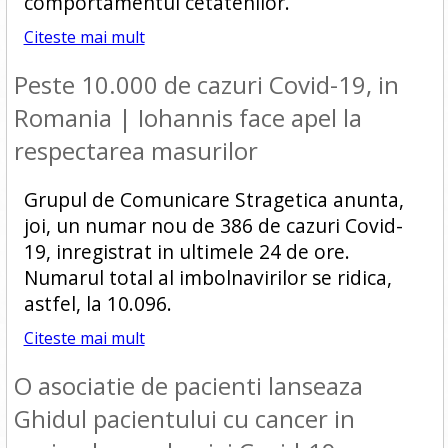
comportamentul cetatenilor.
Citeste mai mult
Peste 10.000 de cazuri Covid-19, in
Romania | Iohannis face apel la
respectarea masurilor
Grupul de Comunicare Stragetica anunta,
joi, un numar nou de 386 de cazuri Covid-
19, inregistrat in ultimele 24 de ore.
Numarul total al imbolnavirilor se ridica,
astfel, la 10.096.
Citeste mai mult
O asociatie de pacienti lanseaza
Ghidul pacientului cu cancer in