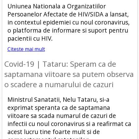
Uniunea Nationala a Organizatiilor
Persoanelor Afectate de HIV/SIDA a lansat,
in contextul epidemiei cu noul coronavirus,
o platforma de informare si suport pentru
pacientii cu HIV.
Citeste mai mult
Covid-19 | Tataru: Speram ca de
saptamana viitoare sa putem observa
o scadere a numarului de cazuri
Ministrul Sanatatii, Nelu Tataru, si-a
exprimat speranta ca de saptamana
viitoare sa scada numarul de cazuri de
infectii cu noul coronavirus si a reafirmat ca
acest lucru tine foarte mult si de