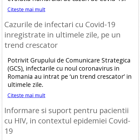
Citeste mai mult
Cazurile de infectari cu Covid-19
inregistrate in ultimele zile, pe un
trend crescator
Potrivit Grupului de Comunicare Strategica
(GCS), infectarile cu noul coronavirus in
Romania au intrat pe ‘un trend crescator’ in
ultimele zile.
Citeste mai mult
Informare si suport pentru pacientii
cu HIV, in contextul epidemiei Covid-
19