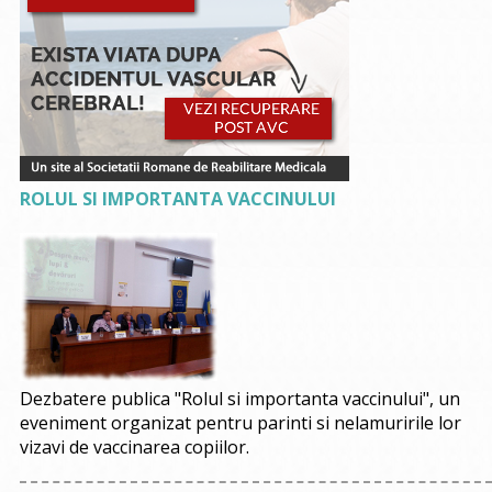
ROLUL SI IMPORTANTA VACCINULUI
Dezbatere publica "Rolul si importanta vaccinului", un
eveniment organizat pentru parinti si nelamuririle lor
vizavi de vaccinarea copiilor.