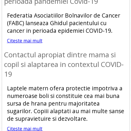
perioada pandemiei Covid-19
Federatia Asociatiilor Bolnavilor de Cancer
(FABC) lanseaza Ghidul pacientului cu
cancer in perioada epidemiei COVID-19.
Citeste mai mult
Contactul apropiat dintre mama si
copil si alaptarea in contextul COVID-
19
Laptele matern ofera protectie impotriva a
numeroase boli si constituie cea mai buna
sursa de hrana pentru majoritatea
sugarilor. Copiii alaptati au mai multe sanse
de supravietuire si dezvoltare.
Citeste mai mult