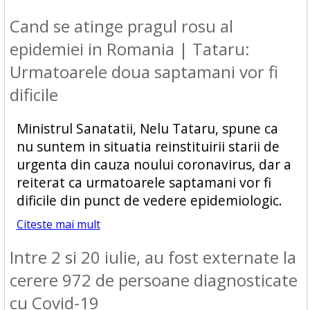
Cand se atinge pragul rosu al
epidemiei in Romania | Tataru:
Urmatoarele doua saptamani vor fi
dificile
Ministrul Sanatatii, Nelu Tataru, spune ca
nu suntem in situatia reinstituirii starii de
urgenta din cauza noului coronavirus, dar a
reiterat ca urmatoarele saptamani vor fi
dificile din punct de vedere epidemiologic.
Citeste mai mult
Intre 2 si 20 iulie, au fost externate la
cerere 972 de persoane diagnosticate
cu Covid-19