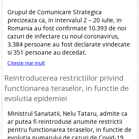
Grupul de Comunicare Strategica
precizeaza ca, in intervalul 2 – 20 iulie, in
Romania au fost confirmate 10.393 de noi
cazuri de infectare cu noul coronavirus,
3.384 persoane au fost declarate vindecate
si 351 persoane au decedat.
Citeste mai mult
Reintroducerea restrictiilor privind
functionarea teraselor, in functie de
evolutia epidemiei
Ministrul Sanatatii, Nelu Tataru, admite ca
ar putea fi reintroduse anumite restrictii
pentru functionarea teraselor, in functie de
evolutia numarului de cazuri de Covid-19.