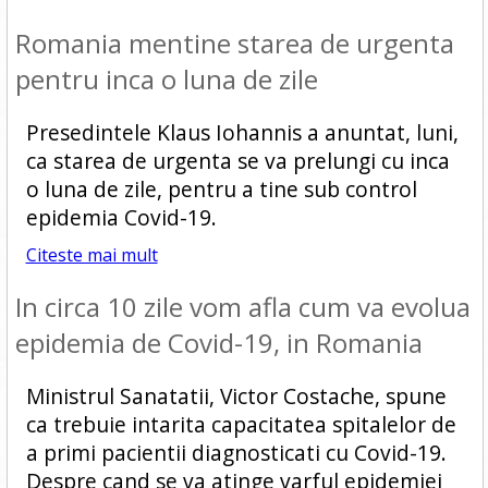
Romania mentine starea de urgenta
pentru inca o luna de zile
Presedintele Klaus Iohannis a anuntat, luni,
ca starea de urgenta se va prelungi cu inca
o luna de zile, pentru a tine sub control
epidemia Covid-19.
Citeste mai mult
In circa 10 zile vom afla cum va evolua
epidemia de Covid-19, in Romania
Ministrul Sanatatii, Victor Costache, spune
ca trebuie intarita capacitatea spitalelor de
a primi pacientii diagnosticati cu Covid-19.
Despre cand se va atinge varful epidemiei