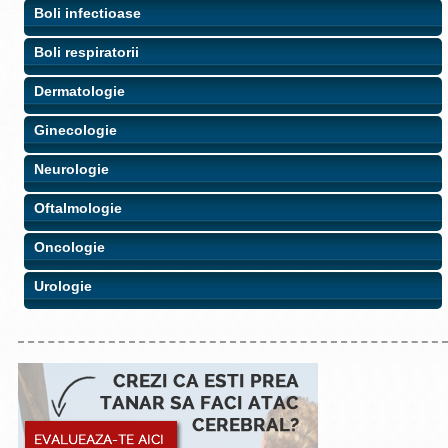
Boli infectioase
Boli respiratorii
Dermatologie
Ginecologie
Neurologie
Oftalmologie
Oncologie
Urologie