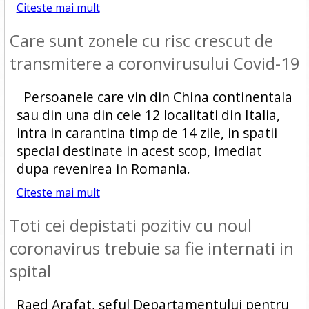
Citeste mai mult
Care sunt zonele cu risc crescut de
transmitere a coronvirusului Covid-19
Persoanele care vin din China continentala
sau din una din cele 12 localitati din Italia,
intra in carantina timp de 14 zile, in spatii
special destinate in acest scop, imediat
dupa revenirea in Romania.
Citeste mai mult
Toti cei depistati pozitiv cu noul
coronavirus trebuie sa fie internati in
spital
Raed Arafat, seful Departamentului pentru