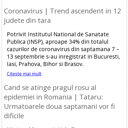
Coronavirus | Trend ascendent in 12
judete din tara
Potrivit Institutul National de Sanatate
Publica (INSP), aproape 34% din totalul
cazurilor de coronavirus din saptamana 7 –
13 septembrie s-au inregistrat in Bucuresti,
Iasi, Prahova, Bihor si Brasov.
Citeste mai mult
Cand se atinge pragul rosu al
epidemiei in Romania | Tataru:
Urmatoarele doua saptamani vor fi
dificile