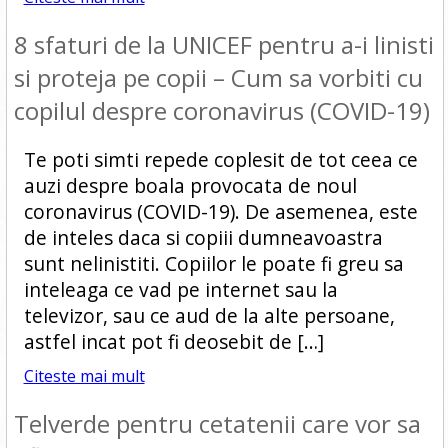
8 sfaturi de la UNICEF pentru a-i linisti
si proteja pe copii – Cum sa vorbiti cu
copilul despre coronavirus (COVID-19)
Te poti simti repede coplesit de tot ceea ce
auzi despre boala provocata de noul
coronavirus (COVID-19). De asemenea, este
de inteles daca si copiii dumneavoastra
sunt nelinistiti. Copiilor le poate fi greu sa
inteleaga ce vad pe internet sau la
televizor, sau ce aud de la alte persoane,
astfel incat pot fi deosebit de […]
Citeste mai mult
Telverde pentru cetatenii care vor sa