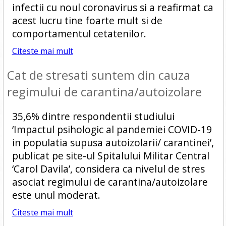
infectii cu noul coronavirus si a reafirmat ca
acest lucru tine foarte mult si de
comportamentul cetatenilor.
Citeste mai mult
Cat de stresati suntem din cauza
regimului de carantina/autoizolare
35,6% dintre respondentii studiului
‘Impactul psihologic al pandemiei COVID-19
in populatia supusa autoizolarii/ carantinei’,
publicat pe site-ul Spitalului Militar Central
‘Carol Davila’, considera ca nivelul de stres
asociat regimului de carantina/autoizolare
este unul moderat.
Citeste mai mult