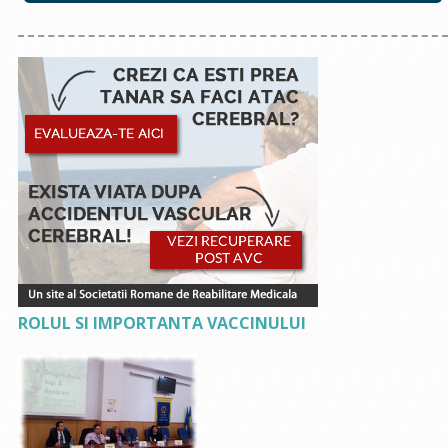
ROLUL SI IMPORTANTA VACCINULUI