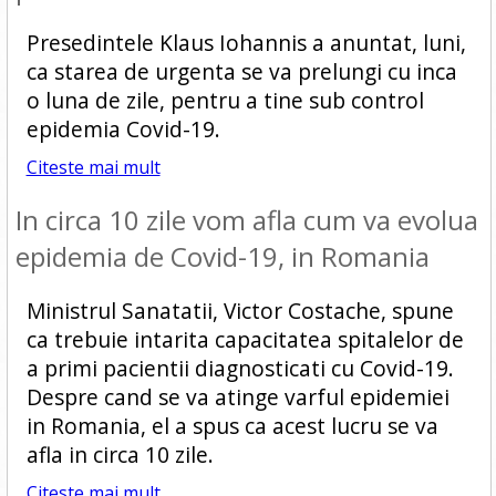
Presedintele Klaus Iohannis a anuntat, luni,
ca starea de urgenta se va prelungi cu inca
o luna de zile, pentru a tine sub control
epidemia Covid-19.
Citeste mai mult
In circa 10 zile vom afla cum va evolua
epidemia de Covid-19, in Romania
Ministrul Sanatatii, Victor Costache, spune
ca trebuie intarita capacitatea spitalelor de
a primi pacientii diagnosticati cu Covid-19.
Despre cand se va atinge varful epidemiei
in Romania, el a spus ca acest lucru se va
afla in circa 10 zile.
Citeste mai mult