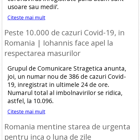
usoare sau medii’.
Citeste mai mult
Peste 10.000 de cazuri Covid-19, in
Romania | Iohannis face apel la
respectarea masurilor
Grupul de Comunicare Stragetica anunta,
joi, un numar nou de 386 de cazuri Covid-
19, inregistrat in ultimele 24 de ore.
Numarul total al imbolnavirilor se ridica,
astfel, la 10.096.
Citeste mai mult
Romania mentine starea de urgenta
pentru inca o luna de zile