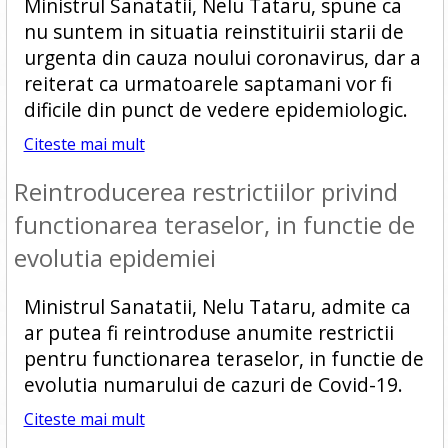
Ministrul Sanatatii, Nelu Tataru, spune ca
nu suntem in situatia reinstituirii starii de
urgenta din cauza noului coronavirus, dar a
reiterat ca urmatoarele saptamani vor fi
dificile din punct de vedere epidemiologic.
Citeste mai mult
Reintroducerea restrictiilor privind
functionarea teraselor, in functie de
evolutia epidemiei
Ministrul Sanatatii, Nelu Tataru, admite ca
ar putea fi reintroduse anumite restrictii
pentru functionarea teraselor, in functie de
evolutia numarului de cazuri de Covid-19.
Citeste mai mult