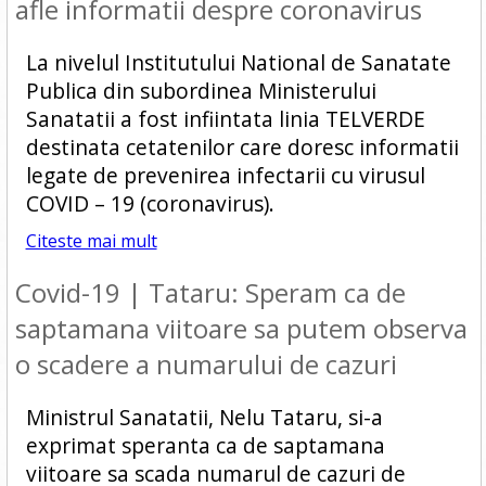
afle informatii despre coronavirus
La nivelul Institutului National de Sanatate
Publica din subordinea Ministerului
Sanatatii a fost infiintata linia TELVERDE
destinata cetatenilor care doresc informatii
legate de prevenirea infectarii cu virusul
COVID – 19 (coronavirus).
Citeste mai mult
Covid-19 | Tataru: Speram ca de
saptamana viitoare sa putem observa
o scadere a numarului de cazuri
Ministrul Sanatatii, Nelu Tataru, si-a
exprimat speranta ca de saptamana
viitoare sa scada numarul de cazuri de