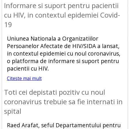
Informare si suport pentru pacientii
cu HIV, in contextul epidemiei Covid-
19
Uniunea Nationala a Organizatiilor
Persoanelor Afectate de HIV/SIDA a lansat,
in contextul epidemiei cu noul coronavirus,
o platforma de informare si suport pentru
pacientii cu HIV.
Citeste mai mult
Toti cei depistati pozitiv cu noul
coronavirus trebuie sa fie internati in
spital
Raed Arafat, seful Departamentului pentru