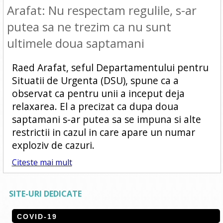
Arafat: Nu respectam regulile, s-ar
putea sa ne trezim ca nu sunt
ultimele doua saptamani
Raed Arafat, seful Departamentului pentru
Situatii de Urgenta (DSU), spune ca a
observat ca pentru unii a inceput deja
relaxarea. El a precizat ca dupa doua
saptamani s-ar putea sa se impuna si alte
restrictii in cazul in care apare un numar
exploziv de cazuri.
Citeste mai mult
SITE-URI DEDICATE
COVID-19