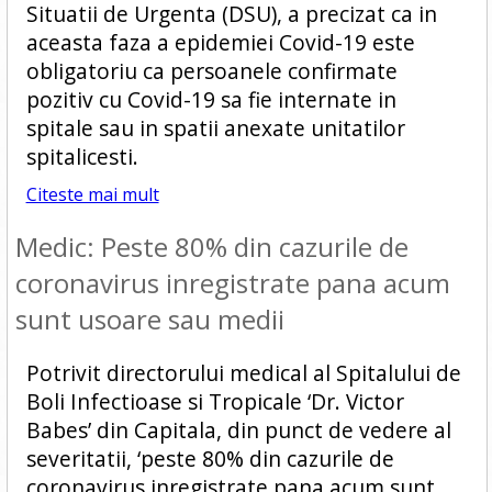
Situatii de Urgenta (DSU), a precizat ca in
aceasta faza a epidemiei Covid-19 este
obligatoriu ca persoanele confirmate
pozitiv cu Covid-19 sa fie internate in
spitale sau in spatii anexate unitatilor
spitalicesti.
Citeste mai mult
Medic: Peste 80% din cazurile de
coronavirus inregistrate pana acum
sunt usoare sau medii
Potrivit directorului medical al Spitalului de
Boli Infectioase si Tropicale ‘Dr. Victor
Babes’ din Capitala, din punct de vedere al
severitatii, ‘peste 80% din cazurile de
coronavirus inregistrate pana acum sunt