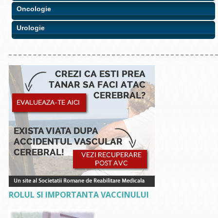
Oncologie
Urologie
ROLUL SI IMPORTANTA VACCINULUI