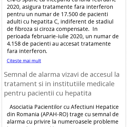
2020, asigura tratamente fara interferon
pentru un numar de 17.500 de pacienti
adulti cu hepatita C, indiferent de stadiul
de fibroza si ciroza compensate. In
perioada februarie-iulie 2020, un numar de
4.158 de pacienti au accesat tratamente
fara interferon.
Citeste mai mult
Semnal de alarma vizavi de accesul la
tratament si in institutiile medicale
pentru pacientii cu hepatita
Asociatia Pacientilor cu Afectiuni Hepatice
din Romania (APAH-RO) trage cu semnal de
alarma cu privire la numeroasele probleme