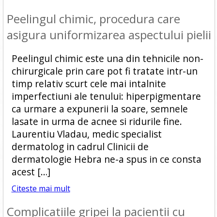
Peelingul chimic, procedura care
asigura uniformizarea aspectului pielii
Peelingul chimic este una din tehnicile non-
chirurgicale prin care pot fi tratate intr-un
timp relativ scurt cele mai intalnite
imperfectiuni ale tenului: hiperpigmentare
ca urmare a expunerii la soare, semnele
lasate in urma de acnee si ridurile fine.
Laurentiu Vladau, medic specialist
dermatolog in cadrul Clinicii de
dermatologie Hebra ne-a spus in ce consta
acest […]
Citeste mai mult
Complicatiile gripei la pacientii cu