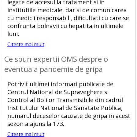
legate de accesul la tratament si in
institutiile medicale, dar si de comunicarea
cu medicii responsabili, dificultati cu care se
confrunta bolnavii cu hepatita in ultimele
luni.
Citeste mai mult
Ce spun expertii OMS despre o
eventuala pandemie de gripa
Potrivit ultimei informari publicate de
Centrul National de Supraveghere si
Control al Bolilor Transmisibile din cadrul
Institutului National de Sanatate Publica,
numarul deceselor cauzate de gripa in acest
sezon a ajuns la 173.
Citeste mai mult