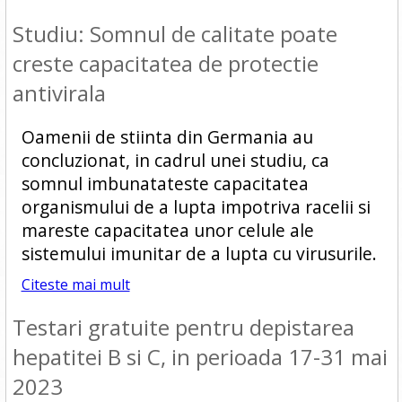
Studiu: Somnul de calitate poate
creste capacitatea de protectie
antivirala
Oamenii de stiinta din Germania au
concluzionat, in cadrul unei studiu, ca
somnul imbunatateste capacitatea
organismului de a lupta impotriva racelii si
mareste capacitatea unor celule ale
sistemului imunitar de a lupta cu virusurile.
Citeste mai mult
Testari gratuite pentru depistarea
hepatitei B si C, in perioada 17-31 mai
2023