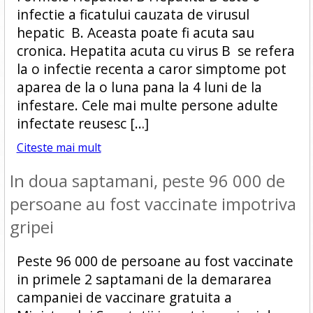
infectie a ficatului cauzata de virusul
hepatic B. Aceasta poate fi acuta sau
cronica. Hepatita acuta cu virus B se refera
la o infectie recenta a caror simptome pot
aparea de la o luna pana la 4 luni de la
infestare. Cele mai multe persone adulte
infectate reusesc […]
Citeste mai mult
In doua saptamani, peste 96 000 de
persoane au fost vaccinate impotriva
gripei
Peste 96 000 de persoane au fost vaccinate
in primele 2 saptamani de la demararea
campaniei de vaccinare gratuita a