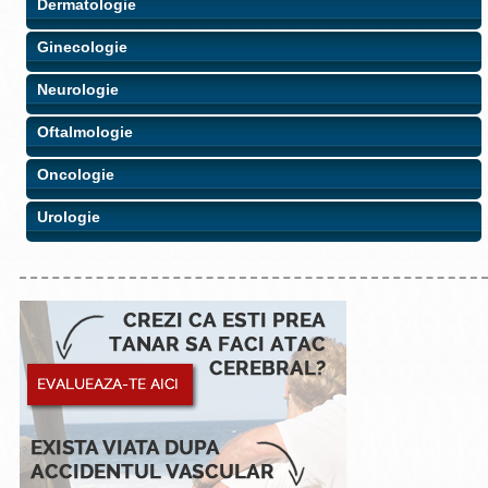
Dermatologie
Ginecologie
Neurologie
Oftalmologie
Oncologie
Urologie