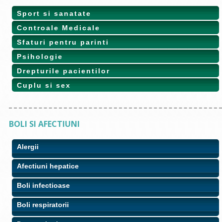
Sport si sanatate
Controale Medicale
Sfaturi pentru parinti
Psihologie
Drepturile pacientilor
Cuplu si sex
BOLI SI AFECTIUNI
Alergii
Afectiuni hepatice
Boli infectioase
Boli respiratorii