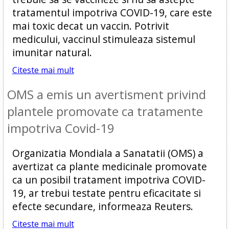
tratamentul impotriva COVID-19, care este
mai toxic decat un vaccin. Potrivit
medicului, vaccinul stimuleaza sistemul
imunitar natural.
Citeste mai mult
OMS a emis un avertisment privind
plantele promovate ca tratamente
impotriva Covid-19
Organizatia Mondiala a Sanatatii (OMS) a
avertizat ca plante medicinale promovate
ca un posibil tratament impotriva COVID-
19, ar trebui testate pentru eficacitate si
efecte secundare, informeaza Reuters.
Citeste mai mult