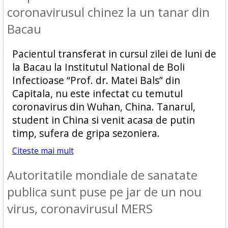
coronavirusul chinez la un tanar din
Bacau
Pacientul transferat in cursul zilei de luni de
la Bacau la Institutul National de Boli
Infectioase “Prof. dr. Matei Bals” din
Capitala, nu este infectat cu temutul
coronavirus din Wuhan, China. Tanarul,
student in China si venit acasa de putin
timp, sufera de gripa sezoniera.
Citeste mai mult
Autoritatile mondiale de sanatate
publica sunt puse pe jar de un nou
virus, coronavirusul MERS