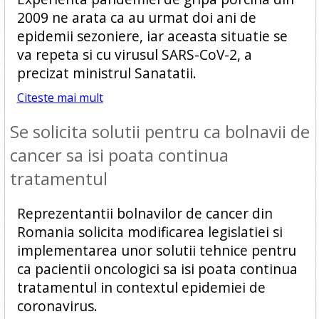
2009 ne arata ca au urmat doi ani de
epidemii sezoniere, iar aceasta situatie se
va repeta si cu virusul SARS-CoV-2, a
precizat ministrul Sanatatii.
Citeste mai mult
Se solicita solutii pentru ca bolnavii de
cancer sa isi poata continua
tratamentul
Reprezentantii bolnavilor de cancer din
Romania solicita modificarea legislatiei si
implementarea unor solutii tehnice pentru
ca pacientii oncologici sa isi poata continua
tratamentul in contextul epidemiei de
coronavirus.