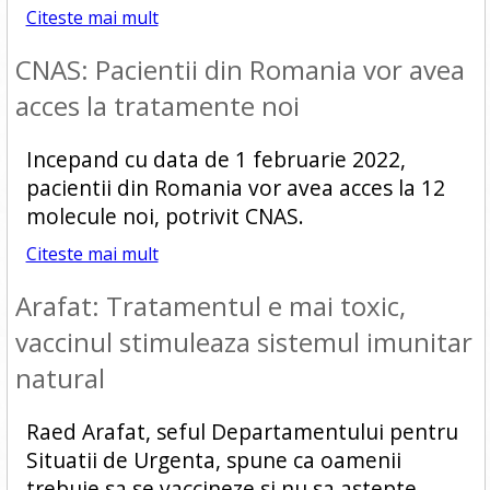
Citeste mai mult
CNAS: Pacientii din Romania vor avea
acces la tratamente noi
Incepand cu data de 1 februarie 2022,
pacientii din Romania vor avea acces la 12
molecule noi, potrivit CNAS.
Citeste mai mult
Arafat: Tratamentul e mai toxic,
vaccinul stimuleaza sistemul imunitar
natural
Raed Arafat, seful Departamentului pentru
Situatii de Urgenta, spune ca oamenii
trebuie sa se vaccineze si nu sa astepte