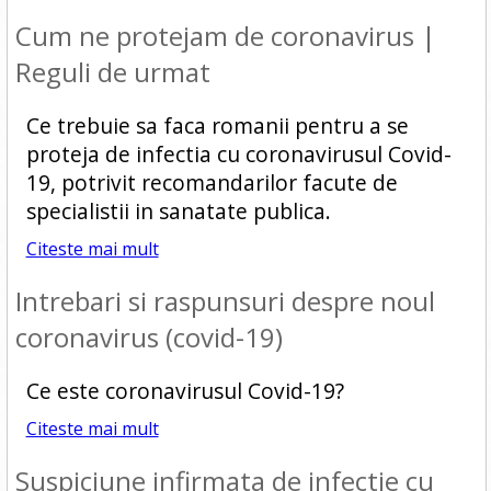
Cum ne protejam de coronavirus |
Reguli de urmat
Ce trebuie sa faca romanii pentru a se
proteja de infectia cu coronavirusul Covid-
19, potrivit recomandarilor facute de
specialistii in sanatate publica.
Citeste mai mult
Intrebari si raspunsuri despre noul
coronavirus (covid-19)
Ce este coronavirusul Covid-19?
Citeste mai mult
Suspiciune infirmata de infectie cu