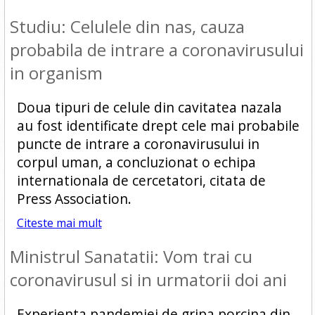
Studiu: Celulele din nas, cauza
probabila de intrare a coronavirusului
in organism
Doua tipuri de celule din cavitatea nazala
au fost identificate drept cele mai probabile
puncte de intrare a coronavirusului in
corpul uman, a concluzionat o echipa
internationala de cercetatori, citata de
Press Association.
Citeste mai mult
Ministrul Sanatatii: Vom trai cu
coronavirusul si in urmatorii doi ani
Experienta pandemiei de gripa porcina din