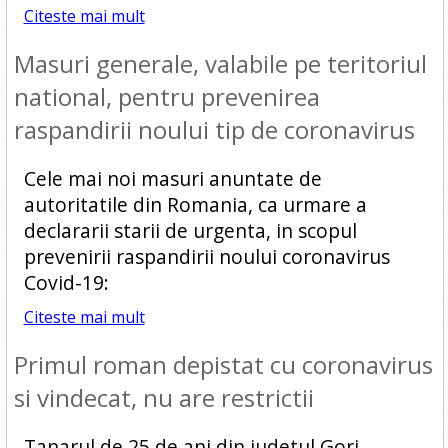
Citeste mai mult
Masuri generale, valabile pe teritoriul
national, pentru prevenirea
raspandirii noului tip de coronavirus
Cele mai noi masuri anuntate de
autoritatile din Romania, ca urmare a
declararii starii de urgenta, in scopul
prevenirii raspandirii noului coronavirus
Covid-19:
Citeste mai mult
Primul roman depistat cu coronavirus
si vindecat, nu are restrictii
Tanarul de 25 de ani din judetul Gorj,