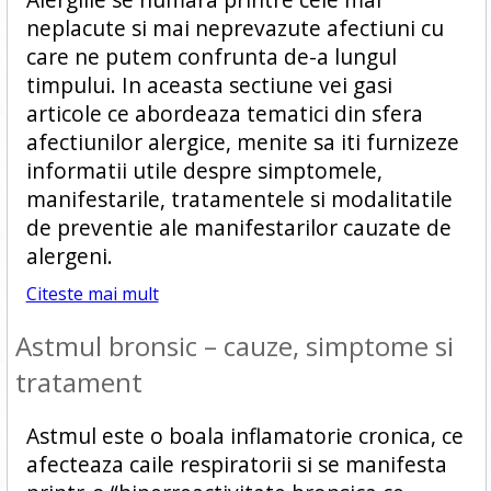
neplacute si mai neprevazute afectiuni cu
care ne putem confrunta de-a lungul
timpului. In aceasta sectiune vei gasi
articole ce abordeaza tematici din sfera
afectiunilor alergice, menite sa iti furnizeze
informatii utile despre simptomele,
manifestarile, tratamentele si modalitatile
de preventie ale manifestarilor cauzate de
alergeni.
Citeste mai mult
Astmul bronsic – cauze, simptome si
tratament
Astmul este o boala inflamatorie cronica, ce
afecteaza caile respiratorii si se manifesta