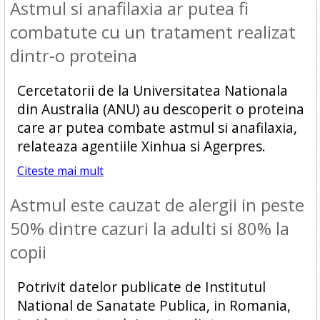
Astmul si anafilaxia ar putea fi
combatute cu un tratament realizat
dintr-o proteina
Cercetatorii de la Universitatea Nationala
din Australia (ANU) au descoperit o proteina
care ar putea combate astmul si anafilaxia,
relateaza agentiile Xinhua si Agerpres.
Citeste mai mult
Astmul este cauzat de alergii in peste
50% dintre cazuri la adulti si 80% la
copii
Potrivit datelor publicate de Institutul
National de Sanatate Publica, in Romania,