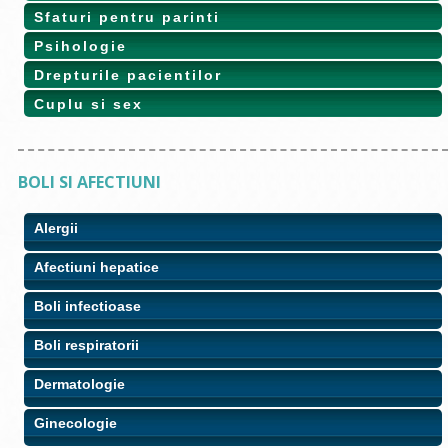
Sfaturi pentru parinti
Psihologie
Drepturile pacientilor
Cuplu si sex
BOLI SI AFECTIUNI
Alergii
Afectiuni hepatice
Boli infectioase
Boli respiratorii
Dermatologie
Ginecologie