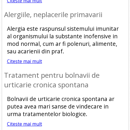
Citeste mai mult
Alergiile, neplacerile primavarii
Alergia este raspunsul sistemului imunitar
al organismului la substante inofensive in
mod normal, cum ar fi polenuri, alimente,
sau acarienii din praf.
Citeste mai mult
Tratament pentru bolnavii de
urticarie cronica spontana
Bolnavii de urticarie cronica spontana ar
putea avea mari sanse de vindecare in
urma tratamentelor biologice.
Citeste mai mult