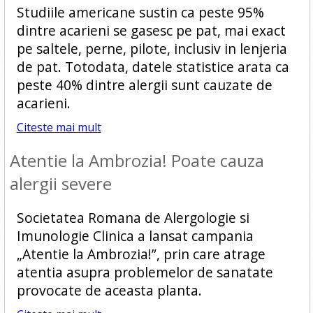
Studiile americane sustin ca peste 95%
dintre acarieni se gasesc pe pat, mai exact
pe saltele, perne, pilote, inclusiv in lenjeria
de pat. Totodata, datele statistice arata ca
peste 40% dintre alergii sunt cauzate de
acarieni.
Citeste mai mult
Atentie la Ambrozia! Poate cauza
alergii severe
Societatea Romana de Alergologie si
Imunologie Clinica a lansat campania
„Atentie la Ambrozia!”, prin care atrage
atentia asupra problemelor de sanatate
provocate de aceasta planta.