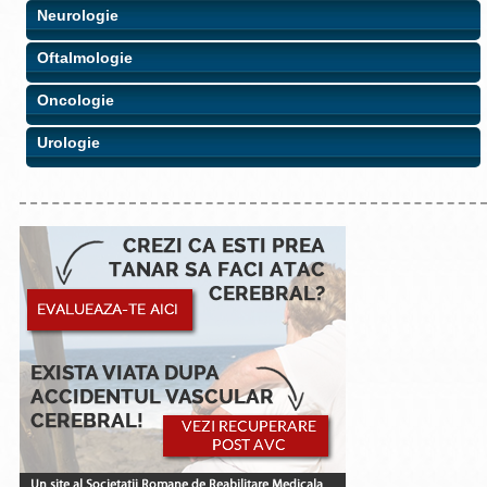
Neurologie
Oftalmologie
Oncologie
Urologie