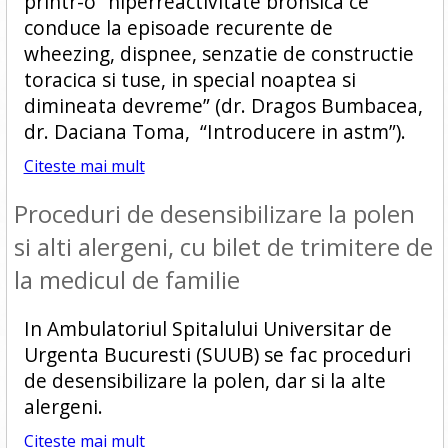
printr-o “hiperreactivitate bronsica ce
conduce la episoade recurente de
wheezing, dispnee, senzatie de constructie
toracica si tuse, in special noaptea si
dimineata devreme” (dr. Dragos Bumbacea,
dr. Daciana Toma, “Introducere in astm”).
Citeste mai mult
Proceduri de desensibilizare la polen
si alti alergeni, cu bilet de trimitere de
la medicul de familie
In Ambulatoriul Spitalului Universitar de
Urgenta Bucuresti (SUUB) se fac proceduri
de desensibilizare la polen, dar si la alte
alergeni.
Citeste mai mult