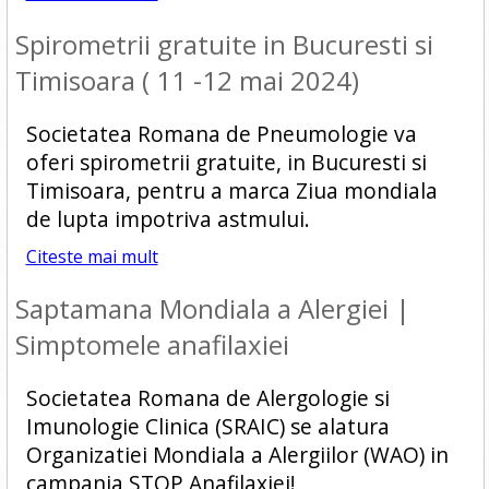
Spirometrii gratuite in Bucuresti si
Timisoara ( 11 -12 mai 2024)
Societatea Romana de Pneumologie va
oferi spirometrii gratuite, in Bucuresti si
Timisoara, pentru a marca Ziua mondiala
de lupta impotriva astmului.
Citeste mai mult
Saptamana Mondiala a Alergiei |
Simptomele anafilaxiei
Societatea Romana de Alergologie si
Imunologie Clinica (SRAIC) se alatura
Organizatiei Mondiala a Alergiilor (WAO) in
campania STOP Anafilaxiei!