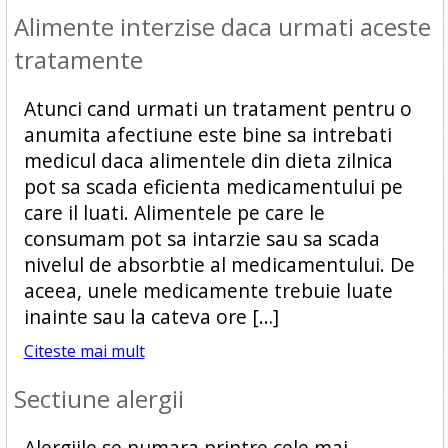
Alimente interzise daca urmati aceste
tratamente
Atunci cand urmati un tratament pentru o
anumita afectiune este bine sa intrebati
medicul daca alimentele din dieta zilnica
pot sa scada eficienta medicamentului pe
care il luati. Alimentele pe care le
consumam pot sa intarzie sau sa scada
nivelul de absorbtie al medicamentului. De
aceea, unele medicamente trebuie luate
inainte sau la cateva ore […]
Citeste mai mult
Sectiune alergii
Alergiile se numara printre cele mai