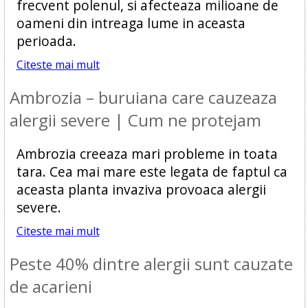
frecvent polenul, si afecteaza milioane de
oameni din intreaga lume in aceasta
perioada.
Citeste mai mult
Ambrozia – buruiana care cauzeaza
alergii severe | Cum ne protejam
Ambrozia creeaza mari probleme in toata
tara. Cea mai mare este legata de faptul ca
aceasta planta invaziva provoaca alergii
severe.
Citeste mai mult
Peste 40% dintre alergii sunt cauzate
de acarieni