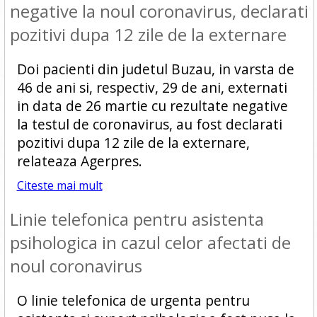
negative la noul coronavirus, declarati
pozitivi dupa 12 zile de la externare
Doi pacienti din judetul Buzau, in varsta de
46 de ani si, respectiv, 29 de ani, externati
in data de 26 martie cu rezultate negative
la testul de coronavirus, au fost declarati
pozitivi dupa 12 zile de la externare,
relateaza Agerpres.
Citeste mai mult
Linie telefonica pentru asistenta
psihologica in cazul celor afectati de
noul coronavirus
O linie telefonica de urgenta pentru