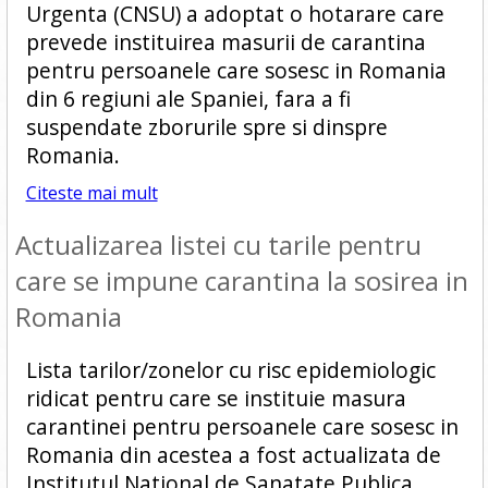
Urgenta (CNSU) a adoptat o hotarare care
prevede instituirea masurii de carantina
pentru persoanele care sosesc in Romania
din 6 regiuni ale Spaniei, fara a fi
suspendate zborurile spre si dinspre
Romania.
Citeste mai mult
Actualizarea listei cu tarile pentru
care se impune carantina la sosirea in
Romania
Lista tarilor/zonelor cu risc epidemiologic
ridicat pentru care se instituie masura
carantinei pentru persoanele care sosesc in
Romania din acestea a fost actualizata de
Institutul National de Sanatate Publica.