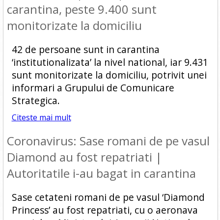
carantina, peste 9.400 sunt
monitorizate la domiciliu
42 de persoane sunt in carantina
‘institutionalizata’ la nivel national, iar 9.431
sunt monitorizate la domiciliu, potrivit unei
informari a Grupului de Comunicare
Strategica.
Citeste mai mult
Coronavirus: Sase romani de pe vasul
Diamond au fost repatriati |
Autoritatile i-au bagat in carantina
Sase cetateni romani de pe vasul ‘Diamond
Princess’ au fost repatriati, cu o aeronava