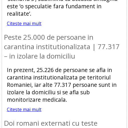
este ‘o speculatie fara fundament in
realitate’.
Citeste mai mult
Peste 25.000 de persoane in
carantina institutionalizata | 77.317
– in izolare la domiciliu
In prezent, 25.226 de persoane se afla in
carantina institutionalizata pe teritoriul
Romaniei, iar alte 77.317 persoane sunt in
izolare la domiciliu si se afla sub
monitorizare medicala.
Citeste mai mult
Doi romani externati cu teste