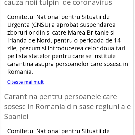
cauza noii tulpini de coronavirus
Comitetul National pentru Situatii de
Urgenta (CNSU) a aprobat suspendarea
zborurilor din si catre Marea Britanie si
Irlanda de Nord, pentru o perioada de 14
zile, precum si introducerea celor doua tari
pe lista statelor pentru care se instituie
carantina asupra persoanelor care sosesc in
Romania.
Citeste mai mult
Carantina pentru persoanele care
sosesc in Romania din sase regiuni ale
Spaniei
Comitetul National pentru Situatii de