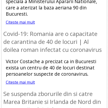
speciala a Ministerului Apararii Nationale,
care a aterizat la baza aeriana 90 din
Bucuresti.
Citeste mai mult
Covid-19: Romania are o capacitate
de carantina de 40 de locuri | Al
doilea roman infectat cu coronavirus
Victor Costache a precizat ca in Bucuresti
exista un centru de 40 de locuri destinat
persoanelor suspecte de coronavirus.
Citeste mai mult
Se suspenda zborurile din si catre
Marea Britanie si Irlanda de Nord din