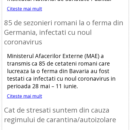
Citeste mai mult
85 de sezonieri romani la o ferma din
Germania, infectati cu noul
coronavirus
Ministerul Afacerilor Externe (MAE) a
transmis ca 85 de cetateni romani care
lucreaza la o ferma din Bavaria au fost
testati ca infectati cu noul coronavirus in
perioada 28 mai – 11 iunie.
Citeste mai mult
Cat de stresati suntem din cauza
regimului de carantina/autoizolare