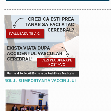
ROLUL SI IMPORTANTA VACCINULUI