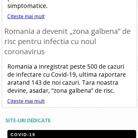
simptomatice.
Citeste mai mult
Romania a devenit „zona galbena” de
risc pentru infectia cu noul
coronavirus
Romania a inregistrat peste 500 de cazuri
de infectare cu Covid-19, ultima raportare
aratand 143 de noi cazuri. Tara noastra
devine, asadar, “zona galbena” de risc.
Citeste mai mult
SITE-URI DEDICATE
COVID-19