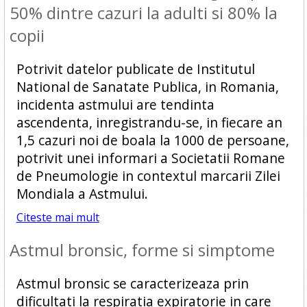
50% dintre cazuri la adulti si 80% la
copii
Potrivit datelor publicate de Institutul
National de Sanatate Publica, in Romania,
incidenta astmului are tendinta
ascendenta, inregistrandu-se, in fiecare an
1,5 cazuri noi de boala la 1000 de persoane,
potrivit unei informari a Societatii Romane
de Pneumologie in contextul marcarii Zilei
Mondiala a Astmului.
Citeste mai mult
Astmul bronsic, forme si simptome
Astmul bronsic se caracterizeaza prin
dificultati la respiratia expiratorie in care