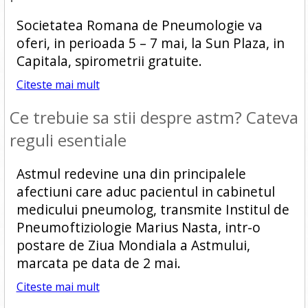
Societatea Romana de Pneumologie va
oferi, in perioada 5 – 7 mai, la Sun Plaza, in
Capitala, spirometrii gratuite.
Citeste mai mult
Ce trebuie sa stii despre astm? Cateva
reguli esentiale
Astmul redevine una din principalele
afectiuni care aduc pacientul in cabinetul
medicului pneumolog, transmite Institul de
Pneumoftiziologie Marius Nasta, intr-o
postare de Ziua Mondiala a Astmului,
marcata pe data de 2 mai.
Citeste mai mult