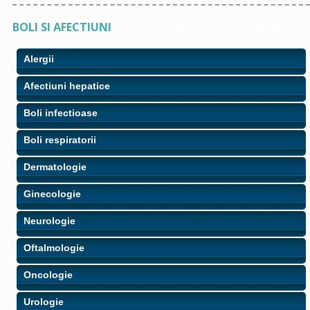
BOLI SI AFECTIUNI
Alergii
Afectiuni hepatice
Boli infectioase
Boli respiratorii
Dermatologie
Ginecologie
Neurologie
Oftalmologie
Oncologie
Urologie