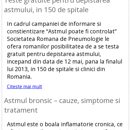
astmului, in 150 de spitale
In cadrul campaniei de informare si
constientizare “Astmul poate fi controlat”
Societatea Romana de Pneumologie le
ofera romanilor posibilitatea de a se testa
gratuit pentru depistarea astmului,
incepand din data de 12 mai, pana la finalul
lui 2013, in 150 de spitale si clinici din
Romania.
Citeste mai mult
Astmul bronsic – cauze, simptome si
tratament
Astmul este o boala inflamatorie cronica, ce