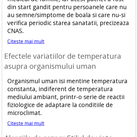
din start gandit pentru persoanele care nu
au semne/simptome de boala si care nu-si
verifica periodic starea sanatatii, precizeaza
CNAS.
Citeste mai mult
Efectele variatiilor de temperatura
asupra organismului uman
Organismul uman isi mentine temperatura
constanta, indiferent de temperatura
mediului ambiant, printr-o serie de reactii
fiziologice de adaptare la conditiile de
microclimat.
Citeste mai mult