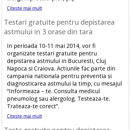
Citeste mai mult
Testari gratuite pentru depistarea
astmului in 3 orase din tara
In perioada 10-11 mai 2014, vor fi
organizate testari gratuite pentru
depistarea astmului in Bucuresti, Cluj
Napoca si Craiova. Actiunile fac parte din
campania nationala pentru preventia si
diagnosticarea astmului la timp, cu mesajul
“Informeaza – te. Consulta medicul
pneumolog sau alergolog. Testeaza-te.
Trateaza-te corect”.
Citeste mai mult
Teste gratuite pentru depistarea