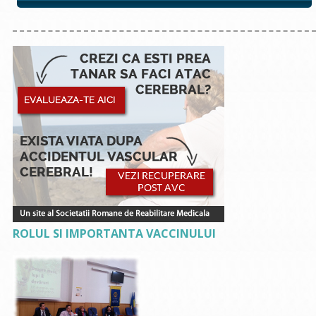
ROLUL SI IMPORTANTA VACCINULUI