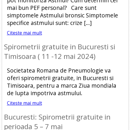
pot monitoriza Astmul? Cum determin cel
mai bun PEF personal? Care sunt
simptomele Astmului bronsic Simptomele
specifice astmului sunt: crize […]
Citeste mai mult
Spirometrii gratuite in Bucuresti si
Timisoara ( 11 -12 mai 2024)
Societatea Romana de Pneumologie va
oferi spirometrii gratuite, in Bucuresti si
Timisoara, pentru a marca Ziua mondiala
de lupta impotriva astmului.
Citeste mai mult
Bucuresti: Spirometrii gratuite in
perioada 5 – 7 mai