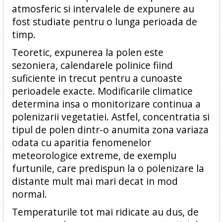
atmosferic si intervalele de expunere au
fost studiate pentru o lunga perioada de
timp.
Teoretic, expunerea la polen este
sezoniera, calendarele polinice fiind
suficiente in trecut pentru a cunoaste
perioadele exacte. Modificarile climatice
determina insa o monitorizare continua a
polenizarii vegetatiei. Astfel, concentratia si
tipul de polen dintr-o anumita zona variaza
odata cu aparitia fenomenelor
meteorologice extreme, de exemplu
furtunile, care predispun la o polenizare la
distante mult mai mari decat in mod
normal.
Temperaturile tot mai ridicate au dus, de