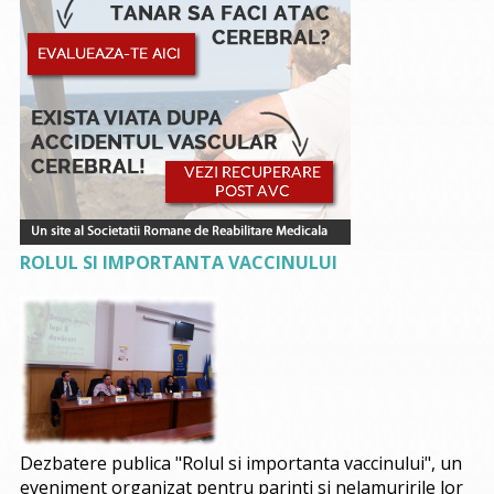
ROLUL SI IMPORTANTA VACCINULUI
Dezbatere publica "Rolul si importanta vaccinului", un
eveniment organizat pentru parinti si nelamuririle lor