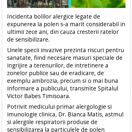
Incidenta bolilor alergice legate de
expunerea la polen s-a marit considerabil in
ultimii zece ani, din cauza cresterii ratelor
de sensibilizare.
Unele specii invazive prezinta riscuri pentru
sanatate, fiind necesare masuri speciale de
ingrijire a terenurilor, de intretinere a
zonelor publice sau de eradicare, de
exemplu ambrozia, precum si o mai buna
informare a publicului, transmite Spitalul
Victor Babes Timisoara.
Potrivit medicului primar alergologie si
imunologie clinica, Dr. Bianca Matis, astmul
si alergiile respiratorii produse de
sensibilizarea la particulele de polen