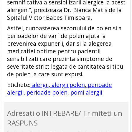
semnificativa a sensibilizarii alergice la acest
alergen.”, precizeaza Dr. Bianca Matis de la
Spitalul Victor Babes Timisoara.
Astfel, cunoasterea sezonului de polen si a
perioadelor de varf de polen ajuta la
prevenirea expunerii, dar si la alegerea
medicatiei optime pentru pacientii
sensibilizati care prezinta simptome de
severitate strict legata de cantitatea si tipul
de polen la care sunt expusi.
Etichete:
alergii
,
alergii polen
,
perioade
alergii
,
perioade polen
,
pomi alergii
Adresati o INTREBARE/ Trimiteti un
RASPUNS