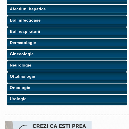
Afectiuni hepatice
Boli infectioase
Boli respiratorii
Dermatologie
Ginecologie
Neurologie
Oftalmologie
Oncologie
Urologie