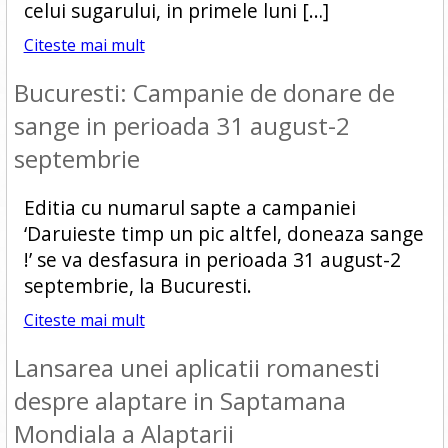
celui sugarului, in primele luni […]
Citeste mai mult
Bucuresti: Campanie de donare de
sange in perioada 31 august-2
septembrie
Editia cu numarul sapte a campaniei
‘Daruieste timp un pic altfel, doneaza sange
!’ se va desfasura in perioada 31 august-2
septembrie, la Bucuresti.
Citeste mai mult
Lansarea unei aplicatii romanesti
despre alaptare in Saptamana
Mondiala a Alaptarii