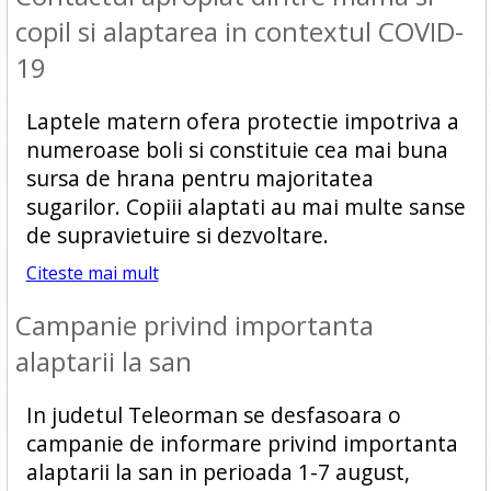
copil si alaptarea in contextul COVID-
19
Laptele matern ofera protectie impotriva a
numeroase boli si constituie cea mai buna
sursa de hrana pentru majoritatea
sugarilor. Copiii alaptati au mai multe sanse
de supravietuire si dezvoltare.
Citeste mai mult
Campanie privind importanta
alaptarii la san
In judetul Teleorman se desfasoara o
campanie de informare privind importanta
alaptarii la san in perioada 1-7 august,