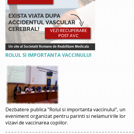
ROLUL SI IMPORTANTA VACCINULUI
Dezbatere publica "Rolul si importanta vaccinului", un
eveniment organizat pentru parinti si nelamuririle lor
vizavi de vaccinarea copiilor.