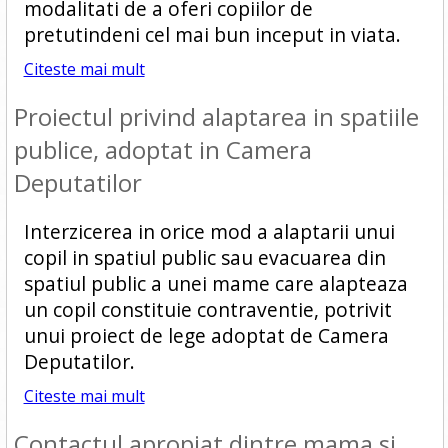
modalitati de a oferi copiilor de
pretutindeni cel mai bun inceput in viata.
Citeste mai mult
Proiectul privind alaptarea in spatiile
publice, adoptat in Camera
Deputatilor
Interzicerea in orice mod a alaptarii unui
copil in spatiul public sau evacuarea din
spatiul public a unei mame care alapteaza
un copil constituie contraventie, potrivit
unui proiect de lege adoptat de Camera
Deputatilor.
Citeste mai mult
Contactul apropiat dintre mama si