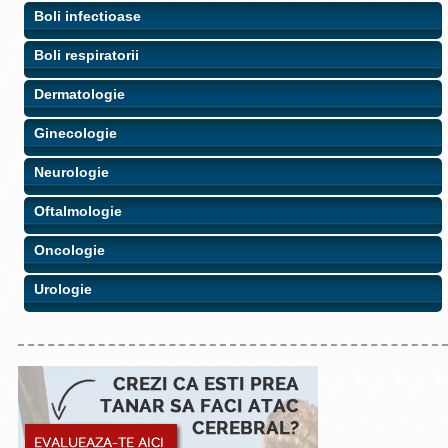
Boli infectioase
Boli respiratorii
Dermatologie
Ginecologie
Neurologie
Oftalmologie
Oncologie
Urologie