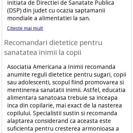
initiata de Directiei de Sanatate Publica
(DSP) din judet cu ocazia saptamanii
mondiale a alimentatiei la san.
Citeste mai mult
Recomandari dietetice pentru
sanatatea inimii la copii
Asociatia Americana a Inimii recomanda
anumite reguli dietetice pentru sugari, copii
sau adolescenti, scopul fiind promovarea si
mentinerea sanatatii inimii. Astfel, educatia
alimentara sanatoasa trebuie sa inceapa
inca din copilarie, mai exact de la nasterea
copilului. Specialistii sustin si recomanda
alaptarea considerand ca aceasta este
suficienta pentru cresterea armonioasa a