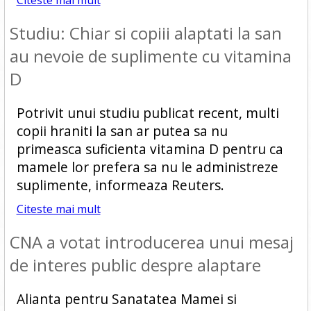
Citeste mai mult
Studiu: Chiar si copiii alaptati la san
au nevoie de suplimente cu vitamina
D
Potrivit unui studiu publicat recent, multi
copii hraniti la san ar putea sa nu
primeasca suficienta vitamina D pentru ca
mamele lor prefera sa nu le administreze
suplimente, informeaza Reuters.
Citeste mai mult
CNA a votat introducerea unui mesaj
de interes public despre alaptare
Alianta pentru Sanatatea Mamei si