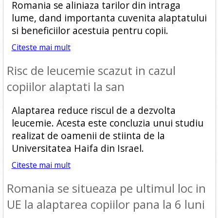
Romania se aliniaza tarilor din intraga
lume, dand importanta cuvenita alaptatului
si beneficiilor acestuia pentru copii.
Citeste mai mult
Risc de leucemie scazut in cazul
copiilor alaptati la san
Alaptarea reduce riscul de a dezvolta
leucemie. Acesta este concluzia unui studiu
realizat de oamenii de stiinta de la
Universitatea Haifa din Israel.
Citeste mai mult
Romania se situeaza pe ultimul loc in
UE la alaptarea copiilor pana la 6 luni