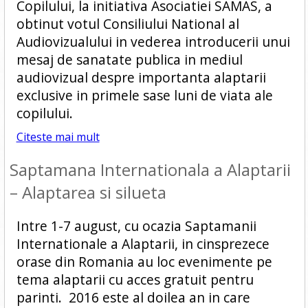
Copilului, la initiativa Asociatiei SAMAS, a
obtinut votul Consiliului National al
Audiovizualului in vederea introducerii unui
mesaj de sanatate publica in mediul
audiovizual despre importanta alaptarii
exclusive in primele sase luni de viata ale
copilului.
Citeste mai mult
Saptamana Internationala a Alaptarii
– Alaptarea si silueta
Intre 1-7 august, cu ocazia Saptamanii
Internationale a Alaptarii, in cinsprezece
orase din Romania au loc evenimente pe
tema alaptarii cu acces gratuit pentru
parinti. 2016 este al doilea an in care