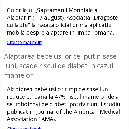
Cu prilejul „Saptamanii Mondiale a
Alaptarii” (1-7 august), Asociatia „Dragoste
cu lapte” lanseaza oficial prima aplicatie
mobila despre alaptare in limba romana.
Citeste mai mult
Alaptarea bebelusilor cel putin sase
luni, scade riscul de diabet in cazul
mamelor
Alaptarea bebelusilor timp de sase luni
reduce cu pana la 47% riscul mamelor de a
se imbolnavi de diabet, potrivit unui studiu
publicat in Journal of the American Medical
Association (JAMA).