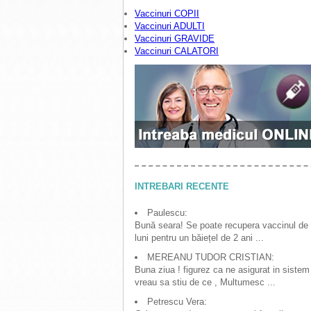
Vaccinuri COPII
Vaccinuri ADULTI
Vaccinuri GRAVIDE
Vaccinuri CALATORI
INTREBARI RECENTE
Paulescu:
Bună seara! Se poate recupera vaccinul de
luni pentru un băiețel de 2 ani ...
MEREANU TUDOR CRISTIAN:
Buna ziua ! figurez ca ne asigurat in sistem
vreau sa stiu de ce , Multumesc ...
Petrescu Vera: