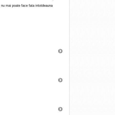
 nu mai poate face fata intotdeauna