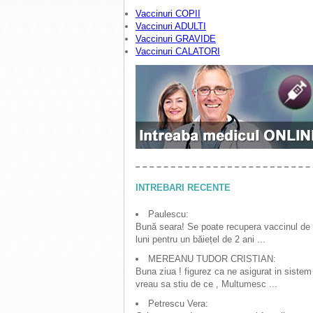
Vaccinuri COPII
Vaccinuri ADULTI
Vaccinuri GRAVIDE
Vaccinuri CALATORI
INTREBARI RECENTE
Paulescu:
Bună seara! Se poate recupera vaccinul de
luni pentru un băiețel de 2 ani ...
MEREANU TUDOR CRISTIAN:
Buna ziua ! figurez ca ne asigurat in sistem
vreau sa stiu de ce , Multumesc ...
Petrescu Vera: