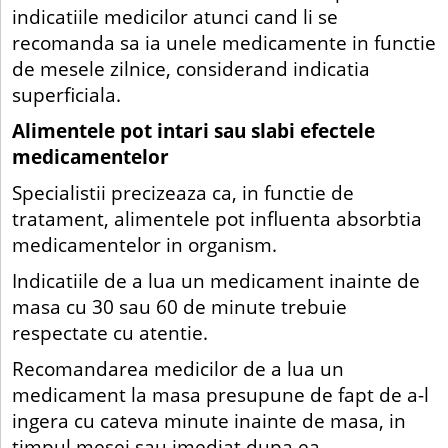
indicatiile medicilor atunci cand li se
recomanda sa ia unele medicamente in functie
de mesele zilnice, considerand indicatia
superficiala.
Alimentele pot intari sau slabi efectele
medicamentelor
Specialistii precizeaza ca, in functie de
tratament, alimentele pot influenta absorbtia
medicamentelor in organism.
Indicatiile de a lua un medicament inainte de
masa cu 30 sau 60 de minute trebuie
respectate cu atentie.
Recomandarea medicilor de a lua un
medicament la masa presupune de fapt de a-l
ingera cu cateva minute inainte de masa, in
timpul mesei sau imediat dupa ea.