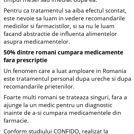
Pentru ca tratamentul sa aiba efectul scontat,
este nevoie sa luam in vedere recomandarile
medicilor si farmacistilor, si sa nu le luam
facand abstractie de influenta alimentelor
asupra medicamentelor.
50% dintre romani cumpara medicamente
fara prescriptie
Un fenomen care a luat amploare in Romania
este tratamentul personal dupa ureche si dupa
recomandarile prietenilor.
Foarte multi romani se trateaza singuri, fara a
ajunge la un medic pentru un diagnostic
inainte de a-si cumpara medicamentele din
farmacie.
Conform studiului CONFIDO, realizat la