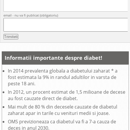
email - nu va fi publicat (obligatoriu)
Informatii importante despre diabet!
In 2014 prevalenta globala a diabetului zaharat * a
fost estimata la 9% in randul adultilor in varsta de
peste 18 ani.
In 2012, un procent estimat de 1,5 milioane de decese
au fost cauzate direct de diabet.
Mai mult de 80 % din decesele cauzate de diabetul
zaharat apar in tarile cu venituri medii si joase.
OMS previzioneaza ca diabetul va fi a 7-a cauza de
deces in anul 2030.