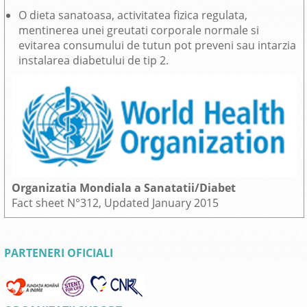
O dieta sanatoasa, activitatea fizica regulata,
mentinerea unei greutati corporale normale si
evitarea consumului de tutun pot preveni sau intarzia
instalarea diabetului de tip 2.
Organizatia Mondiala a Sanatatii/Diabet
Fact sheet N°312, Updated January 2015
PARTENERI OFICIALI