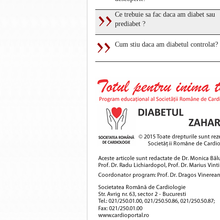
Ce trebuie sa fac daca am diabet sau
prediabet ?
Cum stiu daca am diabetul controlat?