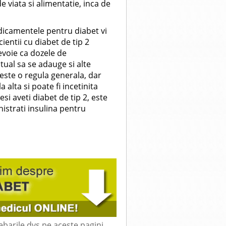
 viata si alimentatie, inca de
dicamentele pentru diabet vi
cientii cu diabet de tip 2
nevoie ca dozele de
tual sa se adauge si alte
este o regula generala, dar
 alta si poate fi incetinita
esi aveti diabet de tip 2, este
inistrati insulina pentru
barile dvs pe aceste pagini