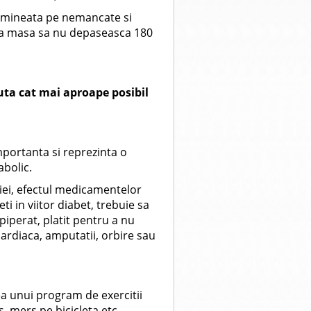
 dimineata pe nemancate si
upa masa sa nu depaseasca 180
uta cat mai aproape posibil
mportanta si reprezinta o
abolic.
atiei, efectul medicamentelor
ti in viitor diabet, trebuie sa
piperat, platit pentru a nu
 cardiaca, amputatii, orbire sau
a unui program de exercitii
s, mers pe bicicleta etc.