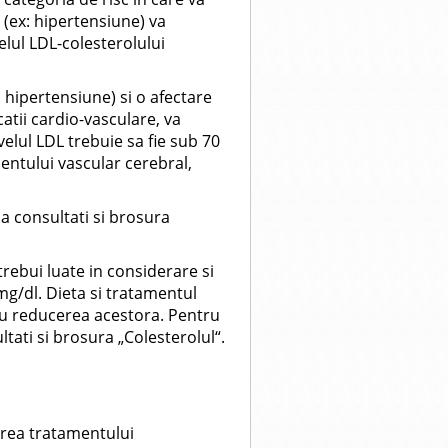
c (ex: hipertensiune) va
velul LDL-colesterolului
x: hipertensiune) si o afectare
atii cardio-vasculare, va
ivelul LDL trebuie sa fie sub 70
dentului vascular cerebral,
 consultati si brosura
trebui luate in considerare si
mg/dl. Dieta si tratamentul
ru reducerea acestora. Pentru
ati si brosura „Colesterolul“.
rea tratamentului