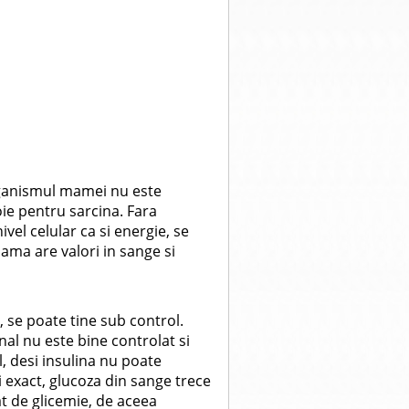
rganismul mamei nu este
oie pentru sarcina. Fara
ivel celular ca si energie, se
mama are valori in sange si
, se poate tine sub control.
onal nu este bine controlat si
el, desi insulina nu poate
ai exact, glucoza din sange trece
at de glicemie, de aceea