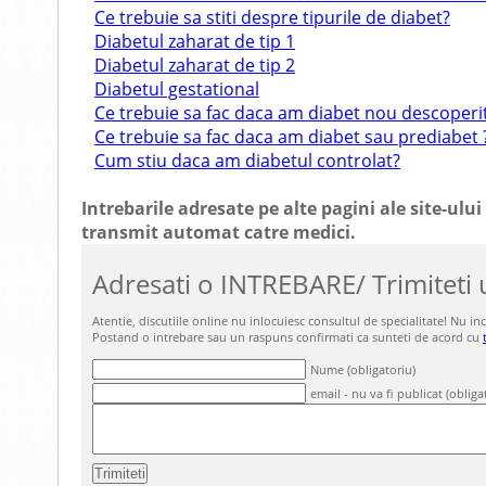
Ce trebuie sa stiti despre tipurile de diabet?
Diabetul zaharat de tip 1
Diabetul zaharat de tip 2
Diabetul gestational
Ce trebuie sa fac daca am diabet nou descoperi
Ce trebuie sa fac daca am diabet sau prediabet 
Cum stiu daca am diabetul controlat?
Intrebarile adresate pe alte pagini ale site-ulu
transmit automat catre medici.
Adresati o INTREBARE/ Trimitet
Atentie, discutiile online nu inlocuiesc consultul de specialitate! Nu 
Postand o intrebare sau un raspuns confirmati ca sunteti de acord cu
Nume (obligatoriu)
email - nu va fi publicat (obliga