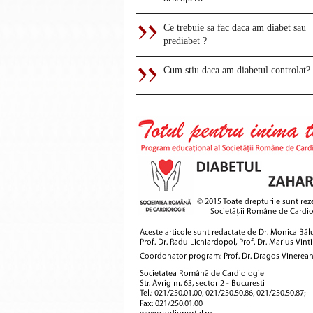
Ce trebuie sa fac daca am diabet sau
prediabet ?
Cum stiu daca am diabetul controlat?