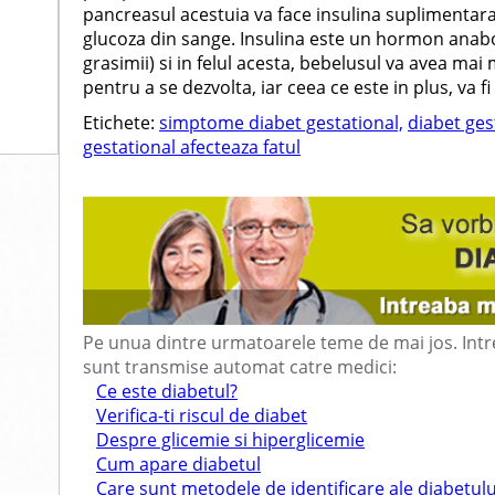
pancreasul acestuia va face insulina suplimentara 
glucoza din sange. Insulina este un hormon anab
grasimii) si in felul acesta, bebelusul va avea ma
pentru a se dezvolta, iar ceea ce este in plus, va 
Etichete:
simptome diabet gestational,
diabet ges
gestational afecteaza fatul
Pe unua dintre urmatoarele teme de mai jos. Intre
sunt transmise automat catre medici:
Ce este diabetul?
Verifica-ti riscul de diabet
Despre glicemie si hiperglicemie
Cum apare diabetul
Care sunt metodele de identificare ale diabetulu