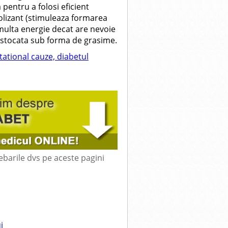
pentru a folosi eficient
olizant (stimuleaza formarea
i multa energie decat are nevoie
fi stocata sub forma de grasime.
tational cauze,
diabetul
barile dvs pe aceste pagini
i