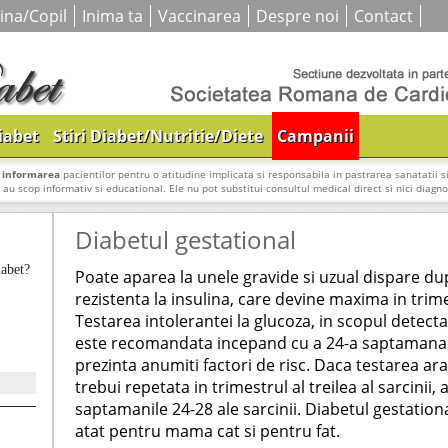
ina/Copil
Inima ta
Vaccinarea
Despre noi
Contact
iabet
Stiri Diabet/Nutritie/Diete
Campanii
i
informarea
pacientilor pentru o atitudine implicata si responsabila in pastrarea sanatatii si
e au scop informativ si educational. Ele nu pot substitui consultul medical direct si nici diagnos
Diabetul gestational
iabet?
Poate aparea la unele gravide si uzual dispare du
rezistenta la insulina, care devine maxima in trimest
Testarea intolerantei la glucoza, in scopul detecta
este recomandata incepand cu a 24-a saptamana 
prezinta anumiti factori de risc. Daca testarea ar
trebui repetata in trimestrul al treilea al sarcinii, 
saptamanile 24-28 ale sarcinii. Diabetul gestatio
atat pentru mama cat si pentru fat.