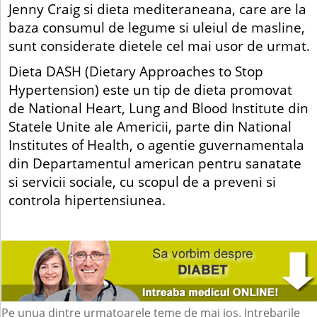
Jenny Craig si dieta mediteraneana, care are la
baza consumul de legume si uleiul de masline,
sunt considerate dietele cel mai usor de urmat.
Dieta DASH (Dietary Approaches to Stop
Hypertension) este un tip de dieta promovat
de National Heart, Lung and Blood Institute din
Statele Unite ale Americii, parte din National
Institutes of Health, o agentie guvernamentala
din Departamentul american pentru sanatate
si servicii sociale, cu scopul de a preveni si
controla hipertensiunea.
Pe unua dintre urmatoarele teme de mai jos. Intrebarile