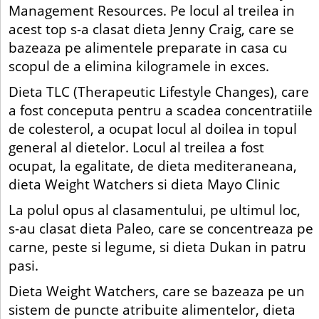
Management Resources. Pe locul al treilea in
acest top s-a clasat dieta Jenny Craig, care se
bazeaza pe alimentele preparate in casa cu
scopul de a elimina kilogramele in exces.
Dieta TLC (Therapeutic Lifestyle Changes), care
a fost conceputa pentru a scadea concentratiile
de colesterol, a ocupat locul al doilea in topul
general al dietelor. Locul al treilea a fost
ocupat, la egalitate, de dieta mediteraneana,
dieta Weight Watchers si dieta Mayo Clinic
La polul opus al clasamentului, pe ultimul loc,
s-au clasat dieta Paleo, care se concentreaza pe
carne, peste si legume, si dieta Dukan in patru
pasi.
Dieta Weight Watchers, care se bazeaza pe un
sistem de puncte atribuite alimentelor, dieta