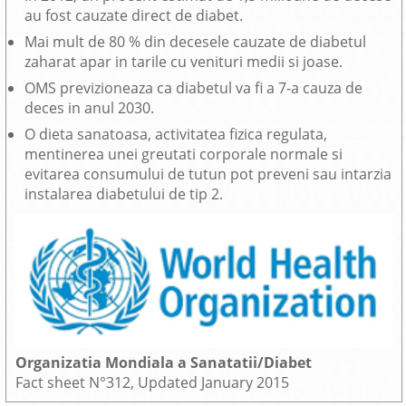
au fost cauzate direct de diabet.
Mai mult de 80 % din decesele cauzate de diabetul
zaharat apar in tarile cu venituri medii si joase.
OMS previzioneaza ca diabetul va fi a 7-a cauza de
deces in anul 2030.
O dieta sanatoasa, activitatea fizica regulata,
mentinerea unei greutati corporale normale si
evitarea consumului de tutun pot preveni sau intarzia
instalarea diabetului de tip 2.
Organizatia Mondiala a Sanatatii/Diabet
Fact sheet N°312, Updated January 2015