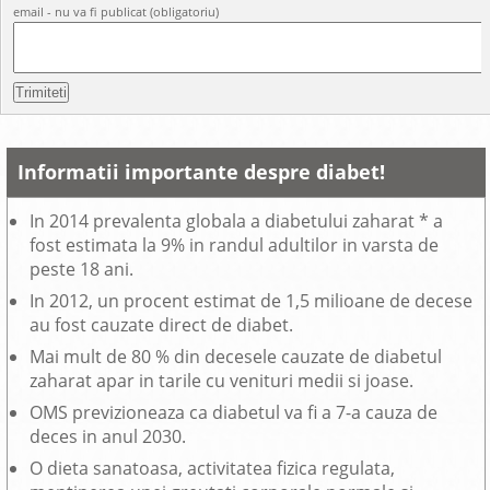
email - nu va fi publicat (obligatoriu)
Informatii importante despre diabet!
In 2014 prevalenta globala a diabetului zaharat * a
fost estimata la 9% in randul adultilor in varsta de
peste 18 ani.
In 2012, un procent estimat de 1,5 milioane de decese
au fost cauzate direct de diabet.
Mai mult de 80 % din decesele cauzate de diabetul
zaharat apar in tarile cu venituri medii si joase.
OMS previzioneaza ca diabetul va fi a 7-a cauza de
deces in anul 2030.
O dieta sanatoasa, activitatea fizica regulata,