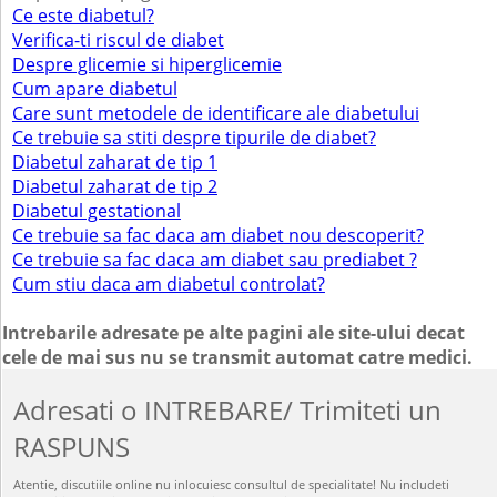
Ce este diabetul?
Verifica-ti riscul de diabet
Despre glicemie si hiperglicemie
Cum apare diabetul
Care sunt metodele de identificare ale diabetului
Ce trebuie sa stiti despre tipurile de diabet?
Diabetul zaharat de tip 1
Diabetul zaharat de tip 2
Diabetul gestational
Ce trebuie sa fac daca am diabet nou descoperit?
Ce trebuie sa fac daca am diabet sau prediabet ?
Cum stiu daca am diabetul controlat?
Intrebarile adresate pe alte pagini ale site-ului decat
cele de mai sus nu se transmit automat catre medici.
Adresati o INTREBARE/ Trimiteti un
RASPUNS
Atentie, discutiile online nu inlocuiesc consultul de specialitate! Nu includeti