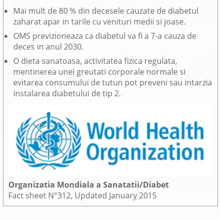
Mai mult de 80 % din decesele cauzate de diabetul
zaharat apar in tarile cu venituri medii si joase.
OMS previzioneaza ca diabetul va fi a 7-a cauza de
deces in anul 2030.
O dieta sanatoasa, activitatea fizica regulata,
mentinerea unei greutati corporale normale si
evitarea consumului de tutun pot preveni sau intarzia
instalarea diabetului de tip 2.
Organizatia Mondiala a Sanatatii/Diabet
Fact sheet N°312, Updated January 2015